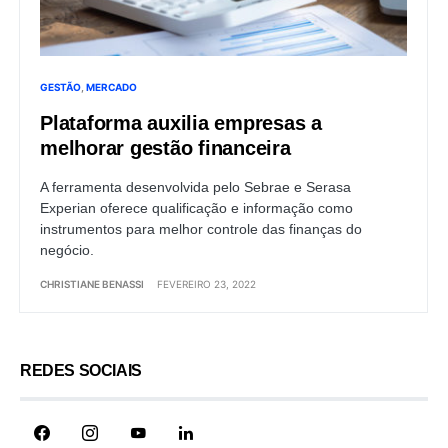
GESTÃO
MERCADO
Plataforma auxilia empresas a
melhorar gestão financeira
A ferramenta desenvolvida pelo Sebrae e Serasa
Experian oferece qualificação e informação como
instrumentos para melhor controle das finanças do
negócio.
CHRISTIANE BENASSI
FEVEREIRO 23, 2022
REDES SOCIAIS