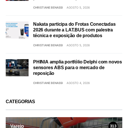
CHRISTIANE BENASSI
AGOSTO 5, 2026
Nakata participa do Frotas Conectadas
2026 durante a LAT.BUS com palestra
técnica e exposição de produtos
CHRISTIANE BENASSI
AGOSTO 5, 2026
PHINIA amplia portfólio Delphi com novos
sensores ABS para o mercado de
reposição
CHRISTIANE BENASSI
AGOSTO 4, 2026
CATEGORIAS
Varejo
313