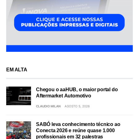
EM ALTA
Chegou o aaHUB, o maior portal do
Aftermarket Automotivo
CLAUDIO MILAN
AGOSTO 5, 2026
SABÓ leva conhecimento técnico ao
Conecta 2026 e reúne quase 1.000
profissionais em 32 palestras