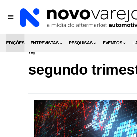
EDIÇÕES
ENTREVISTAS
PESQUISAS
EVENTOS
L
Tag
segundo trimes