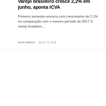
Varejo brasileiro cresce 2,2% em
junho, aponta ICVA
Primeiro semestre encerra com crescimento de 2,1%
na comparação com o mesmo período de 2017 O
varejo brasileiro…
NOVO VAREJO
JULHO 19, 2018