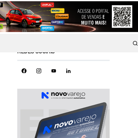
REDES SOCIAIS