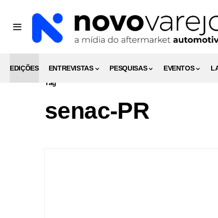
EDIÇÕES
ENTREVISTAS
PESQUISAS
EVENTOS
L
Tag
senac-PR