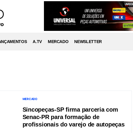
ANÇAMENTOS
A.TV
MERCADO
NEWSLETTER
MERCADO
Sincopeças-SP firma parceria com
Senac-PR para formação de
profissionais do varejo de autopeças