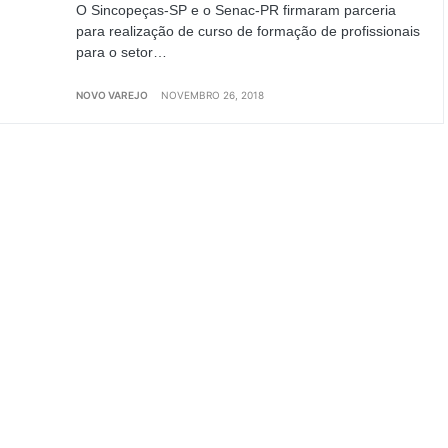
O Sincopeças-SP e o Senac-PR firmaram parceria
para realização de curso de formação de profissionais
para o setor…
NOVO VAREJO
NOVEMBRO 26, 2018