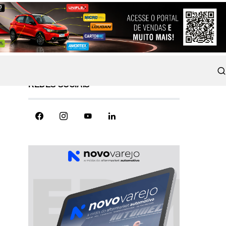
REDES SOCIAIS