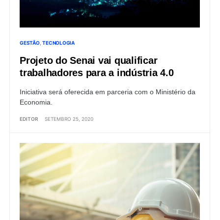
GESTÃO
TECNOLOGIA
Projeto do Senai vai qualificar
trabalhadores para a indústria 4.0
Iniciativa será oferecida em parceria com o Ministério da
Economia.
EDITOR
SETEMBRO 25, 2020