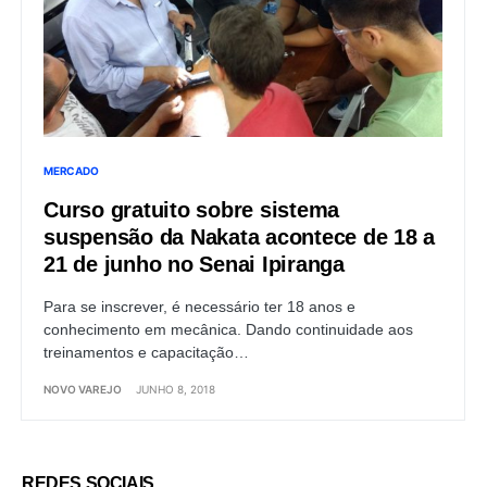
MERCADO
Curso gratuito sobre sistema
suspensão da Nakata acontece de 18 a
21 de junho no Senai Ipiranga
Para se inscrever, é necessário ter 18 anos e
conhecimento em mecânica. Dando continuidade aos
treinamentos e capacitação…
NOVO VAREJO
JUNHO 8, 2018
REDES SOCIAIS