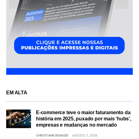
EM ALTA
E-commerce teve o maior faturamento da
história em 2025, puxado por mais ‘hubs’,
empresas e mudanças no mercado
CHRISTIANE BENASSI
AGOSTO 7, 2026