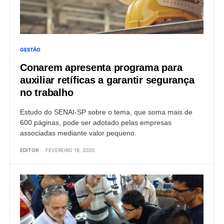
GESTÃO
Conarem apresenta programa para
auxiliar retíficas a garantir segurança
no trabalho
Estudo do SENAI-SP sobre o tema, que soma mais de
600 páginas, pode ser adotado pelas empresas
associadas mediante valor pequeno.
EDITOR
FEVEREIRO 18, 2020