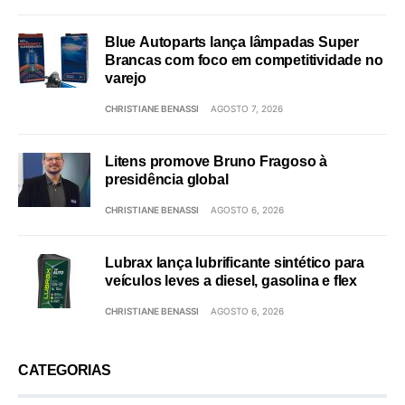
Blue Autoparts lança lâmpadas Super
Brancas com foco em competitividade no
varejo
CHRISTIANE BENASSI
AGOSTO 7, 2026
Litens promove Bruno Fragoso à
presidência global
CHRISTIANE BENASSI
AGOSTO 6, 2026
Lubrax lança lubrificante sintético para
veículos leves a diesel, gasolina e flex
CHRISTIANE BENASSI
AGOSTO 6, 2026
CATEGORIAS