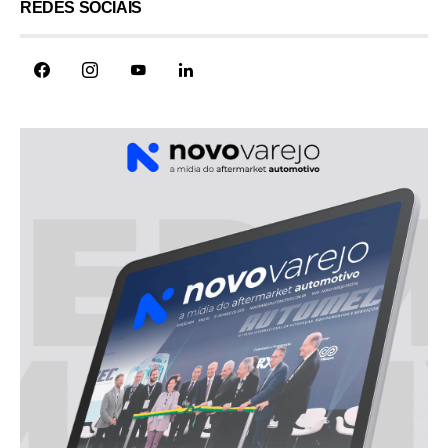
REDES SOCIAIS