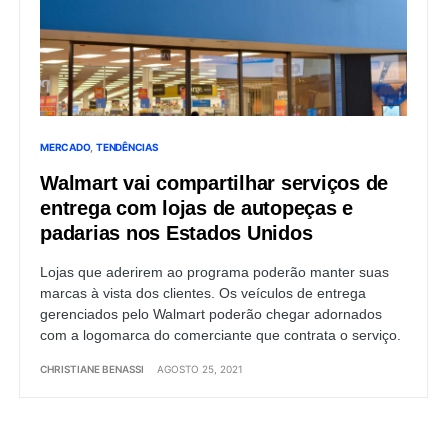
MERCADO
TENDÊNCIAS
Walmart vai compartilhar serviços de
entrega com lojas de autopeças e
padarias nos Estados Unidos
Lojas que aderirem ao programa poderão manter suas
marcas à vista dos clientes. Os veículos de entrega
gerenciados pelo Walmart poderão chegar adornados
com a logomarca do comerciante que contrata o serviço.
CHRISTIANE BENASSI
AGOSTO 25, 2021