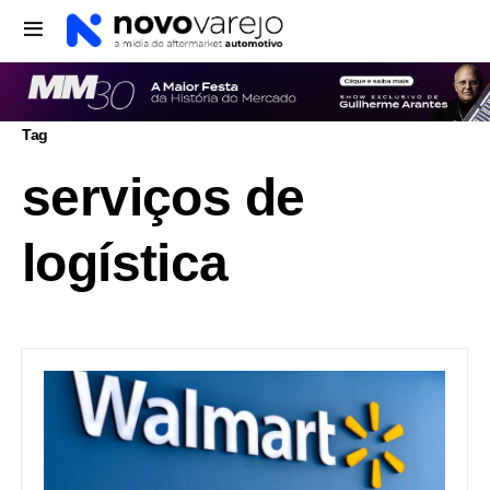
Tag
serviços de
logística