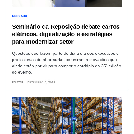
MERCADO
Seminário da Reposição debate carros
elétricos, digitalização e estratégias
para modernizar setor
Questões que fazem parte do dia a dia dos executivos e
profissionais do aftermarket se uniram a inovações que
ainda estão por vir para compor o cardápio da 25ª edição
do evento.
EDITOR
DEZEMBRO 4, 2019