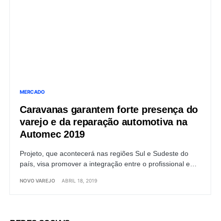
MERCADO
Caravanas garantem forte presença do
varejo e da reparação automotiva na
Automec 2019
Projeto, que acontecerá nas regiões Sul e Sudeste do
país, visa promover a integração entre o profissional e…
NOVO VAREJO
ABRIL 18, 2019