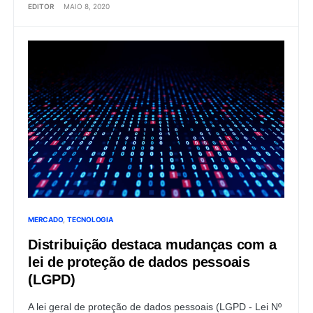
EDITOR
MAIO 8, 2020
MERCADO
TECNOLOGIA
Distribuição destaca mudanças com a
lei de proteção de dados pessoais
(LGPD)
A lei geral de proteção de dados pessoais (LGPD - Lei Nº