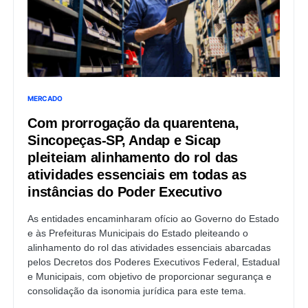
MERCADO
Com prorrogação da quarentena,
Sincopeças-SP, Andap e Sicap
pleiteiam alinhamento do rol das
atividades essenciais em todas as
instâncias do Poder Executivo
As entidades encaminharam ofício ao Governo do Estado
e às Prefeituras Municipais do Estado pleiteando o
alinhamento do rol das atividades essenciais abarcadas
pelos Decretos dos Poderes Executivos Federal, Estadual
e Municipais, com objetivo de proporcionar segurança e
consolidação da isonomia jurídica para este tema.