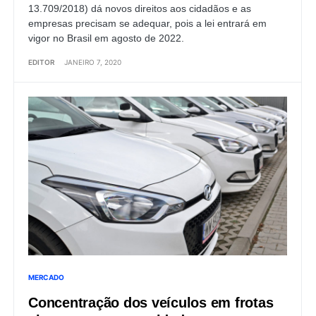
13.709/2018) dá novos direitos aos cidadãos e as
empresas precisam se adequar, pois a lei entrará em
vigor no Brasil em agosto de 2022.
EDITOR
JANEIRO 7, 2020
MERCADO
Concentração dos veículos em frotas