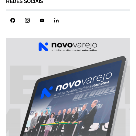
REDES SOCIAIS