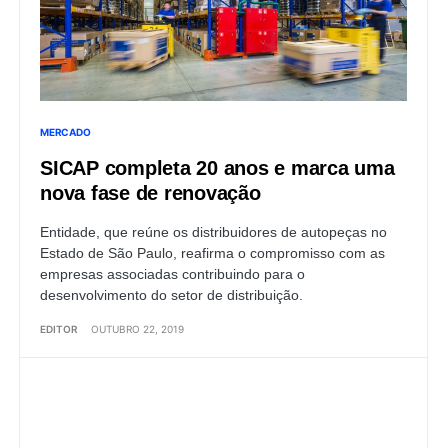
MERCADO
SICAP completa 20 anos e marca uma
nova fase de renovação
Entidade, que reúne os distribuidores de autopeças no
Estado de São Paulo, reafirma o compromisso com as
empresas associadas contribuindo para o
desenvolvimento do setor de distribuição.
EDITOR
OUTUBRO 22, 2019