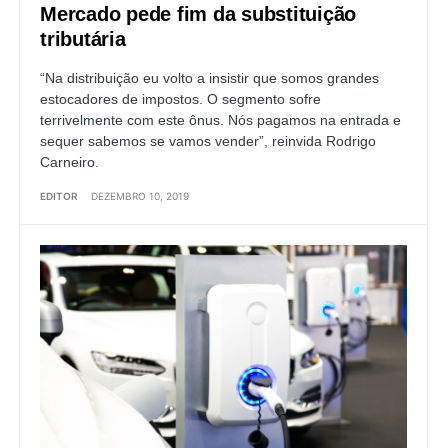
Mercado pede fim da substituição
tributária
“Na distribuição eu volto a insistir que somos grandes
estocadores de impostos. O segmento sofre
terrivelmente com este ônus. Nós pagamos na entrada e
sequer sabemos se vamos vender”, reinvida Rodrigo
Carneiro.
EDITOR
DEZEMBRO 10, 2019