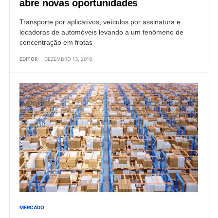
abre novas oportunidades
Transporte por aplicativos, veículos por assinatura e
locadoras de automóveis levando a um fenômeno de
concentração em frotas
EDITOR
DEZEMBRO 13, 2019
MERCADO