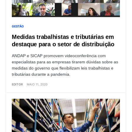
GESTÃO
Medidas trabalhistas e tributárias em
destaque para o setor de distribuição
ANDAP e SICAP promovem videoconferência com
especialistas para as empresas tirarem dúvidas sobre as
medidas do governo que flexibilizam leis trabalhistas e
tributárias durante a pandemia.
EDITOR
MAIO 11, 2020