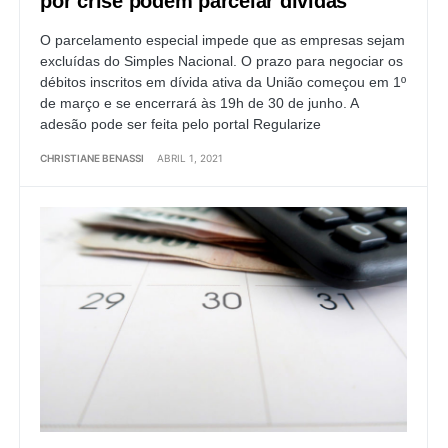
por crise podem parcelar dívidas
O parcelamento especial impede que as empresas sejam
excluídas do Simples Nacional. O prazo para negociar os
débitos inscritos em dívida ativa da União começou em 1º
de março e se encerrará às 19h de 30 de junho. A
adesão pode ser feita pelo portal Regularize
CHRISTIANE BENASSI
ABRIL 1, 2021