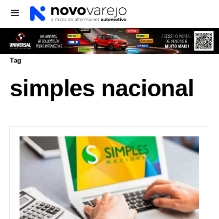
Tag
simples nacional