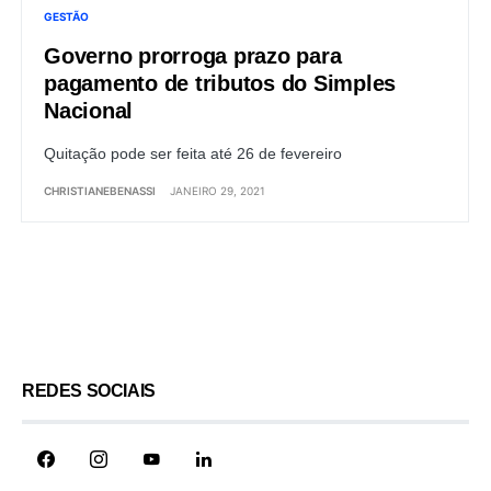
GESTÃO
Governo prorroga prazo para
pagamento de tributos do Simples
Nacional
Quitação pode ser feita até 26 de fevereiro
CHRISTIANEBENASSI
JANEIRO 29, 2021
Load More
REDES SOCIAIS