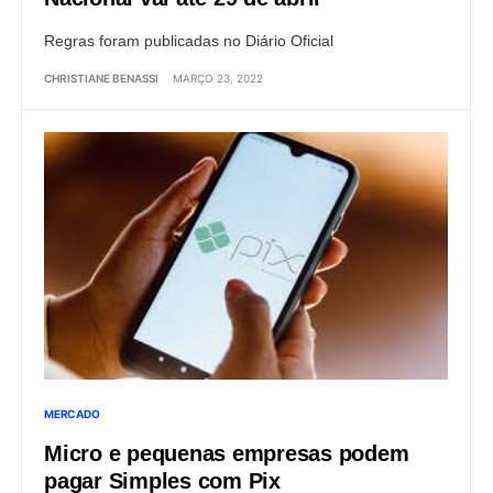
Regras foram publicadas no Diário Oficial
CHRISTIANE BENASSI
MARÇO 23, 2022
MERCADO
Micro e pequenas empresas podem
pagar Simples com Pix