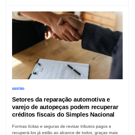
GESTÃO
Setores da reparação automotiva e
varejo de autopeças podem recuperar
créditos fiscais do Simples Nacional
Formas lícitas e seguras de revisar tributos pagos e
recuperá-los já estão ao alcance de todos, graças mais