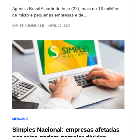
Agência Brasil A partir de hoje (22), mais de 16 milhões
de micro e pequenas empresas e de…
CHRISTIANE BENASSI
ABRIL 22, 2021
MERCADO
Simples Nacional: empresas afetadas