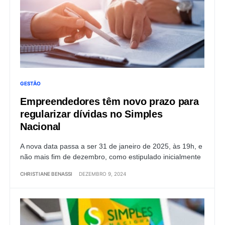
GESTÃO
Empreendedores têm novo prazo para
regularizar dívidas no Simples
Nacional
A nova data passa a ser 31 de janeiro de 2025, às 19h, e
não mais fim de dezembro, como estipulado inicialmente
CHRISTIANE BENASSI
DEZEMBRO 9, 2024