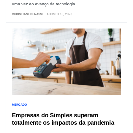
uma vez ao avanço da tecnologia.
CHRISTIANE BENASSI
AGOSTO 15, 2023
MERCADO
Empresas do Simples superam
totalmente os impactos da pandemia