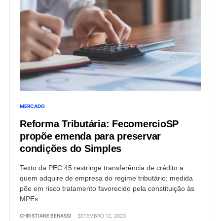
MERCADO
Reforma Tributária: FecomercioSP
propõe emenda para preservar
condições do Simples
Texto da PEC 45 restringe transferência de crédito a
quem adquire de empresa do regime tributário; medida
põe em risco tratamento favorecido pela constituição às
MPEs
CHRISTIANE BENASSI
SETEMBRO 12, 2023