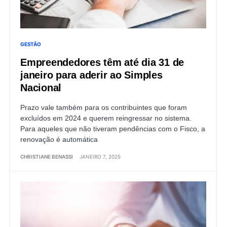
GESTÃO
Empreendedores têm até dia 31 de
janeiro para aderir ao Simples
Nacional
Prazo vale também para os contribuintes que foram
excluídos em 2024 e querem reingressar no sistema.
Para aqueles que não tiveram pendências com o Fisco, a
renovação é automática
CHRISTIANE BENASSI
JANEIRO 7, 2025