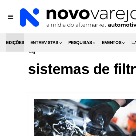
EDIÇÕES
ENTREVISTAS
PESQUISAS
EVENTOS
L
Tag
sistemas de fil