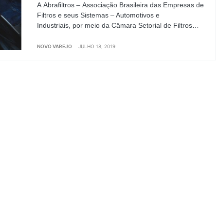
A Abrafiltros – Associação Brasileira das Empresas de
Filtros e seus Sistemas – Automotivos e
Industriais, por meio da Câmara Setorial de Filtros…
NOVO VAREJO
JULHO 18, 2019