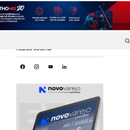
REDES SOCIAIS