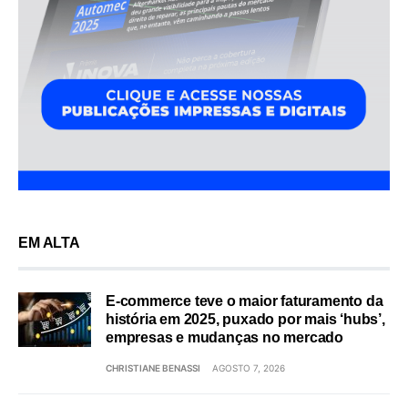
EM ALTA
E-commerce teve o maior faturamento da
história em 2025, puxado por mais ‘hubs’,
empresas e mudanças no mercado
CHRISTIANE BENASSI
AGOSTO 7, 2026