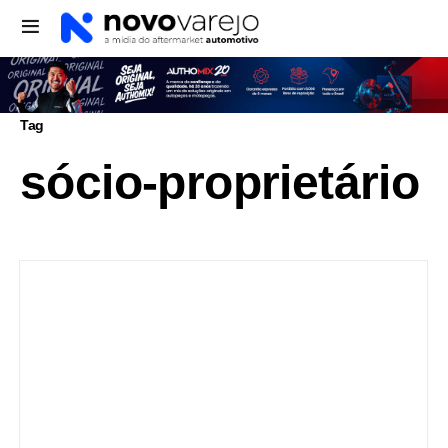
Tag
sócio-proprietário