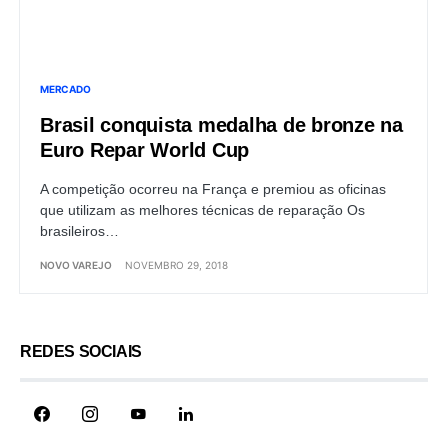
MERCADO
Brasil conquista medalha de bronze na
Euro Repar World Cup
A competição ocorreu na França e premiou as oficinas
que utilizam as melhores técnicas de reparação Os
brasileiros…
NOVO VAREJO
NOVEMBRO 29, 2018
REDES SOCIAIS