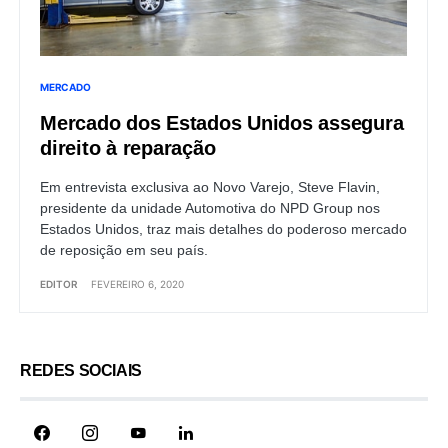
MERCADO
Mercado dos Estados Unidos assegura
direito à reparação
Em entrevista exclusiva ao Novo Varejo, Steve Flavin,
presidente da unidade Automotiva do NPD Group nos
Estados Unidos, traz mais detalhes do poderoso mercado
de reposição em seu país.
EDITOR
FEVEREIRO 6, 2020
REDES SOCIAIS