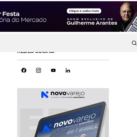
REDES SOCIAIS