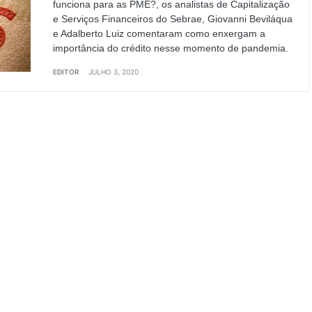
funciona para as PME?, os analistas de Capitalização
e Serviços Financeiros do Sebrae, Giovanni Beviláqua
e Adalberto Luiz comentaram como enxergam a
importância do crédito nesse momento de pandemia.
EDITOR
JULHO 3, 2020