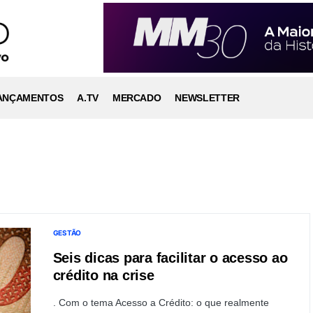
ANÇAMENTOS
A.TV
MERCADO
NEWSLETTER
GESTÃO
Seis dicas para facilitar o acesso ao
crédito na crise
. Com o tema Acesso a Crédito: o que realmente