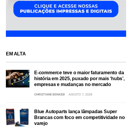
EM ALTA
E-commerce teve o maior faturamento da
história em 2025, puxado por mais ‘hubs’,
empresas e mudanças no mercado
CHRISTIANE BENASSI
AGOSTO 7, 2026
Blue Autoparts lança lâmpadas Super
Brancas com foco em competitividade no
varejo