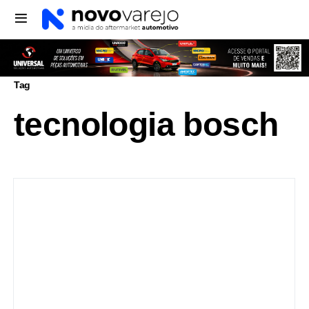
Tag
tecnologia bosch