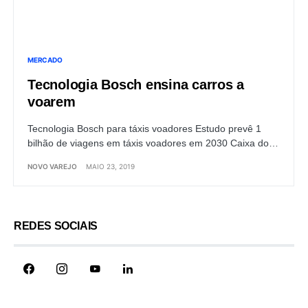
MERCADO
Tecnologia Bosch ensina carros a
voarem
Tecnologia Bosch para táxis voadores Estudo prevê 1
bilhão de viagens em táxis voadores em 2030 Caixa do…
NOVO VAREJO
MAIO 23, 2019
REDES SOCIAIS