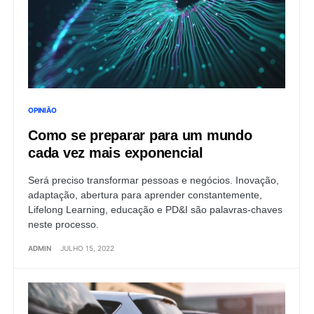
OPINIÃO
Como se preparar para um mundo
cada vez mais exponencial
Será preciso transformar pessoas e negócios. Inovação,
adaptação, abertura para aprender constantemente,
Lifelong Learning, educação e PD&I são palavras-chaves
neste processo.
ADMIN
JULHO 15, 2022