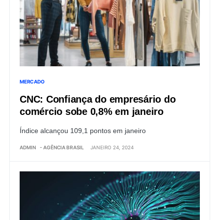
MERCADO
CNC: Confiança do empresário do
comércio sobe 0,8% em janeiro
Índice alcançou 109,1 pontos em janeiro
ADMIN
- AGÊNCIA BRASIL
JANEIRO 24, 2024