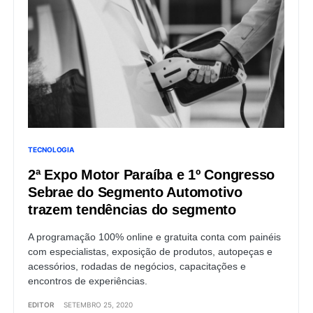
TECNOLOGIA
2ª Expo Motor Paraíba e 1º Congresso
Sebrae do Segmento Automotivo
trazem tendências do segmento
A programação 100% online e gratuita conta com painéis
com especialistas, exposição de produtos, autopeças e
acessórios, rodadas de negócios, capacitações e
encontros de experiências.
EDITOR
SETEMBRO 25, 2020