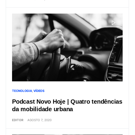
TECNOLOGIA
VÍDEOS
Podcast Novo Hoje | Quatro tendências
da mobilidade urbana
EDITOR
AGOSTO 7, 2020