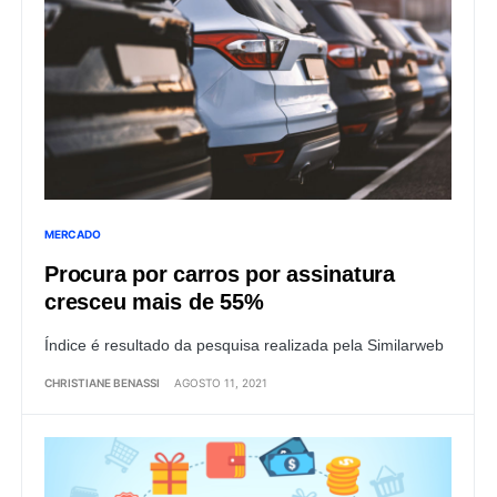
MERCADO
Procura por carros por assinatura
cresceu mais de 55%
Índice é resultado da pesquisa realizada pela Similarweb
CHRISTIANE BENASSI
AGOSTO 11, 2021