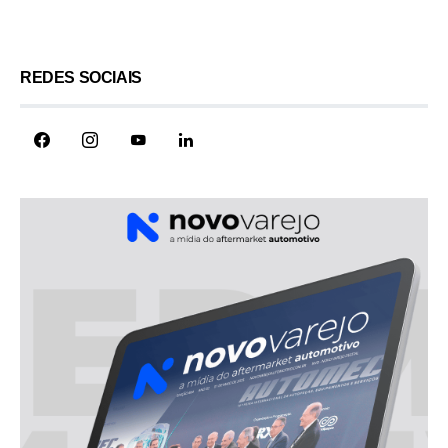
REDES SOCIAIS