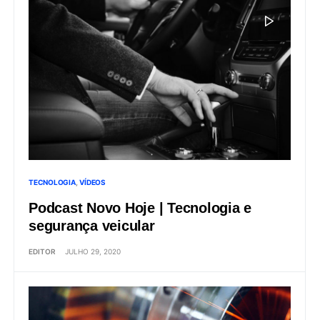
TECNOLOGIA
VÍDEOS
Podcast Novo Hoje | Tecnologia e
segurança veicular
EDITOR
JULHO 29, 2020