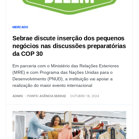
MERCADO
Sebrae discute inserção dos pequenos
negócios nas discussões preparatórias
da COP 30
Em parceria com o Ministério das Relações Exteriores
(MRE) e com Programa das Nações Unidas para o
Desenvolvimento (PNUD), a instituição vai apoiar a
realização do maior evento internacional
ADMIN
- FONTE: AGÊNCIA SEBRAE
OUTUBRO 18, 2024