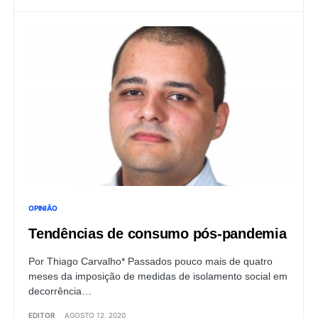
OPINIÃO
Tendências de consumo pós-pandemia
Por Thiago Carvalho* Passados pouco mais de quatro
meses da imposição de medidas de isolamento social em
decorrência…
EDITOR
AGOSTO 12, 2020