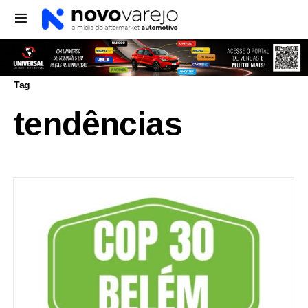
Tag
tendências