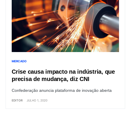
MERCADO
Crise causa impacto na indústria, que
precisa de mudança, diz CNI
Confederação anuncia plataforma de inovação aberta
EDITOR
JULHO 1, 2020
Load More