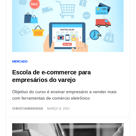
MERCADO
Escola de e-commerce para
empresários do varejo
Objetivo do curso é ensinar empresário a vender mais
com ferramentas de comércio eletrônico
CHRISTIANEBENASSI
MARÇO 9, 2021