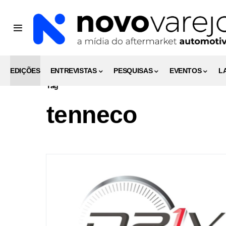
EDIÇÕES
ENTREVISTAS
PESQUISAS
EVENTOS
L
Tag
tenneco