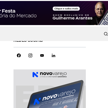
REDES SOCIAIS