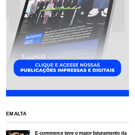
EM ALTA
E-commerce teve o maior faturamento da