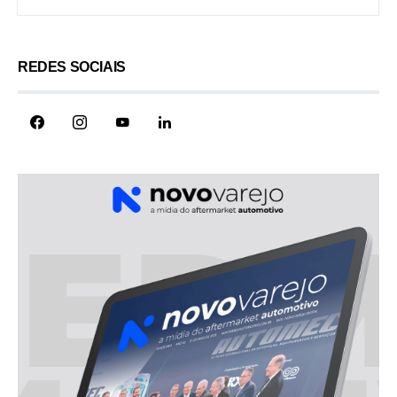
REDES SOCIAIS