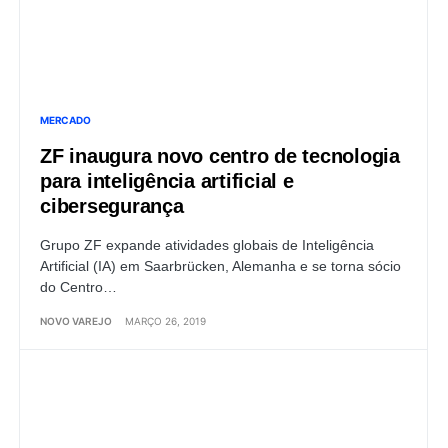
MERCADO
ZF inaugura novo centro de tecnologia
para inteligência artificial e
cibersegurança
Grupo ZF expande atividades globais de Inteligência
Artificial (IA) em Saarbrücken, Alemanha e se torna sócio
do Centro…
NOVO VAREJO
MARÇO 26, 2019