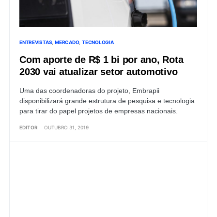
ENTREVISTAS
MERCADO
TECNOLOGIA
Com aporte de R$ 1 bi por ano, Rota
2030 vai atualizar setor automotivo
Uma das coordenadoras do projeto, Embrapii
disponibilizará grande estrutura de pesquisa e tecnologia
para tirar do papel projetos de empresas nacionais.
EDITOR
OUTUBRO 31, 2019