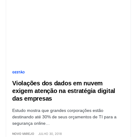
GESTÃO
Violações dos dados em nuvem
exigem atenção na estratégia digital
das empresas
Estudo mostra que grandes corporações estão
destinando até 30% de seus orçamentos de TI para a
segurança online…
NOVO VAREJO
JULHO 30, 2018