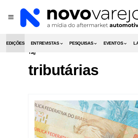
EDIÇÕES
ENTREVISTAS
PESQUISAS
EVENTOS
L
Tag
tributárias