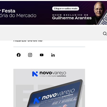
REDES SOCIAIS