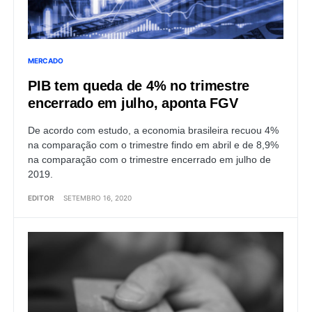
MERCADO
PIB tem queda de 4% no trimestre
encerrado em julho, aponta FGV
De acordo com estudo, a economia brasileira recuou 4%
na comparação com o trimestre findo em abril e de 8,9%
na comparação com o trimestre encerrado em julho de
2019.
EDITOR
SETEMBRO 16, 2020