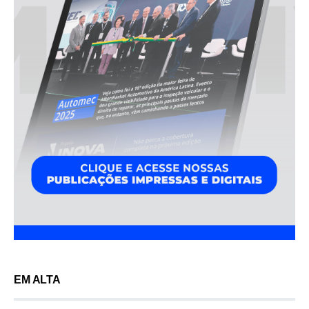
EM ALTA