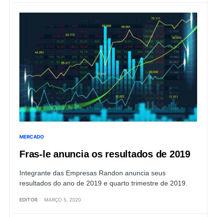
MERCADO
Fras-le anuncia os resultados de 2019
Integrante das Empresas Randon anuncia seus
resultados do ano de 2019 e quarto trimestre de 2019.
EDITOR
MARÇO 5, 2020