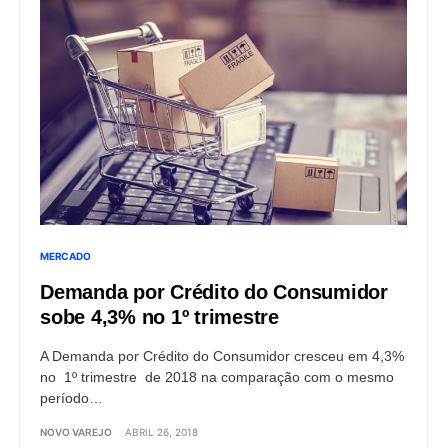
MERCADO
Demanda por Crédito do Consumidor
sobe 4,3% no 1º trimestre
A Demanda por Crédito do Consumidor cresceu em 4,3%
no 1º trimestre de 2018 na comparação com o mesmo
período…
NOVO VAREJO
ABRIL 26, 2018