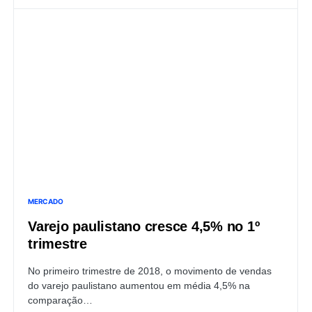
MERCADO
Varejo paulistano cresce 4,5% no 1º
trimestre
No primeiro trimestre de 2018, o movimento de vendas
do varejo paulistano aumentou em média 4,5% na
comparação…