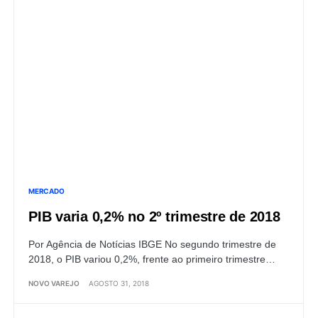
MERCADO
PIB varia 0,2% no 2º trimestre de 2018
Por Agência de Notícias IBGE No segundo trimestre de
2018, o PIB variou 0,2%, frente ao primeiro trimestre…
NOVO VAREJO
AGOSTO 31, 2018