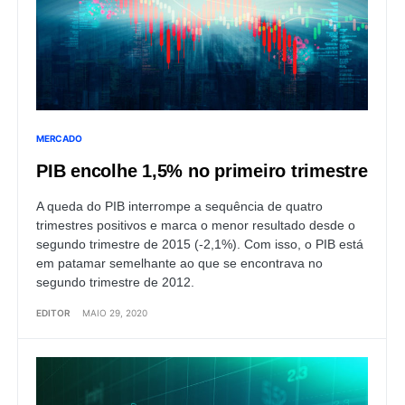
MERCADO
PIB encolhe 1,5% no primeiro trimestre
A queda do PIB interrompe a sequência de quatro
trimestres positivos e marca o menor resultado desde o
segundo trimestre de 2015 (-2,1%). Com isso, o PIB está
em patamar semelhante ao que se encontrava no
segundo trimestre de 2012.
EDITOR
MAIO 29, 2020