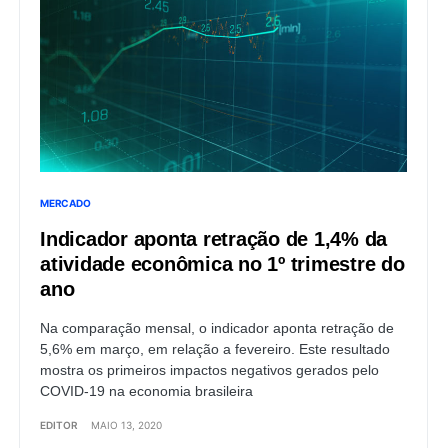
MERCADO
Indicador aponta retração de 1,4% da
atividade econômica no 1º trimestre do
ano
Na comparação mensal, o indicador aponta retração de
5,6% em março, em relação a fevereiro. Este resultado
mostra os primeiros impactos negativos gerados pelo
COVID-19 na economia brasileira
EDITOR
MAIO 13, 2020