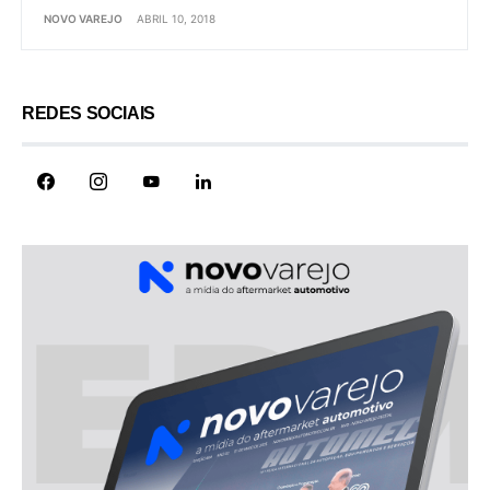
NOVO VAREJO
ABRIL 10, 2018
REDES SOCIAIS