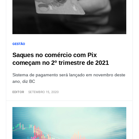
GESTÃO
Saques no comércio com Pix
começam no 2º trimestre de 2021
Sistema de pagamento será lançado em novembro deste
ano, diz BC
EDITOR
SETEMBRO 15, 2020