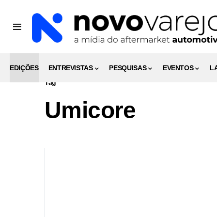
EDIÇÕES
ENTREVISTAS
PESQUISAS
EVENTOS
L
Tag
Umicore