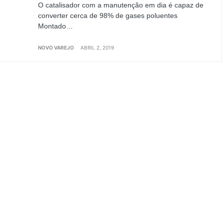
O catalisador com a manutenção em dia é capaz de
converter cerca de 98% de gases poluentes
Montado…
NOVO VAREJO
ABRIL 2, 2019