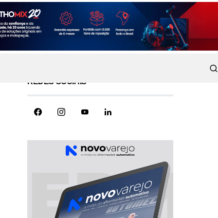
REDES SOCIAIS