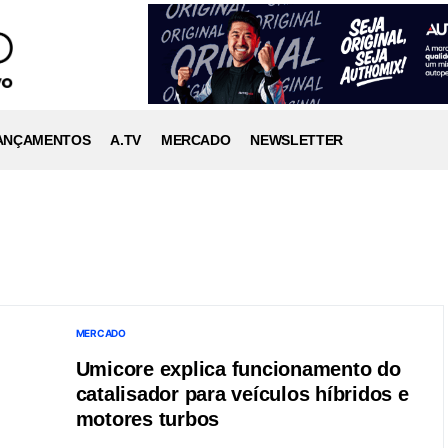
ANÇAMENTOS
A.TV
MERCADO
NEWSLETTER
MERCADO
Umicore explica funcionamento do
catalisador para veículos híbridos e
motores turbos