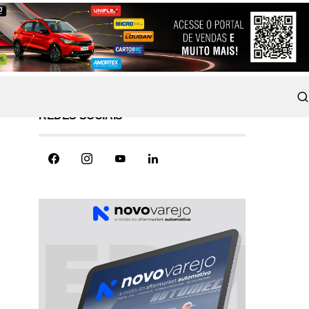
REDES SOCIAIS