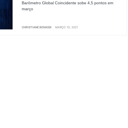
Barômetro Global Coincidente sobe 4,5 pontos em
março
CHRISTIANE BENASSI
MARÇO 10, 2021