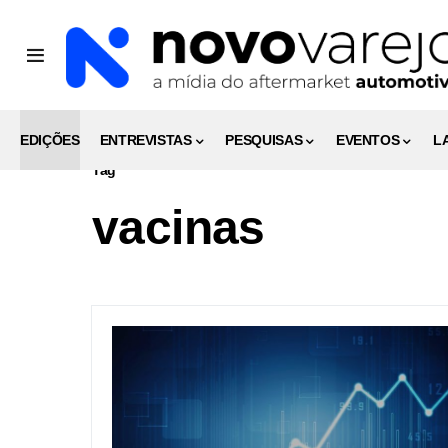
EDIÇÕES
ENTREVISTAS
PESQUISAS
EVENTOS
L
Tag
vacinas