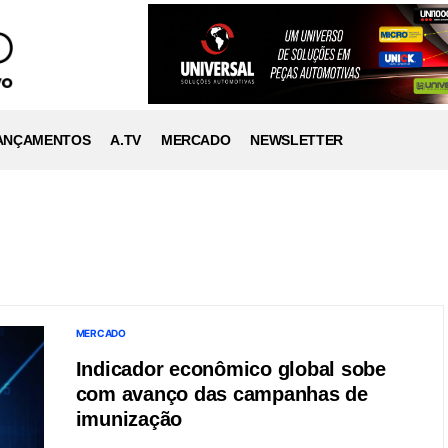
ANÇAMENTOS
A.TV
MERCADO
NEWSLETTER
MERCADO
Indicador econômico global sobe
com avanço das campanhas de
imunização