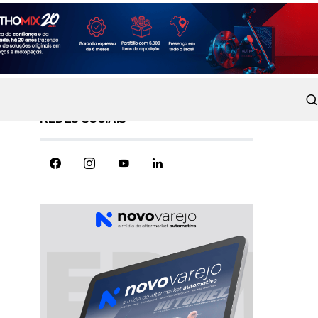
REDES SOCIAIS