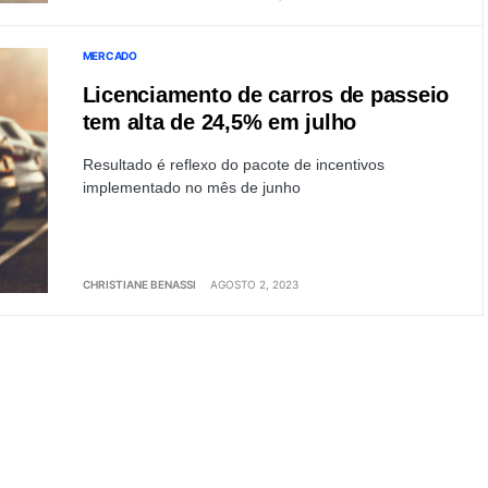
MERCADO
Licenciamento de carros de passeio
tem alta de 24,5% em julho
Resultado é reflexo do pacote de incentivos
implementado no mês de junho
CHRISTIANE BENASSI
AGOSTO 2, 2023
Load More