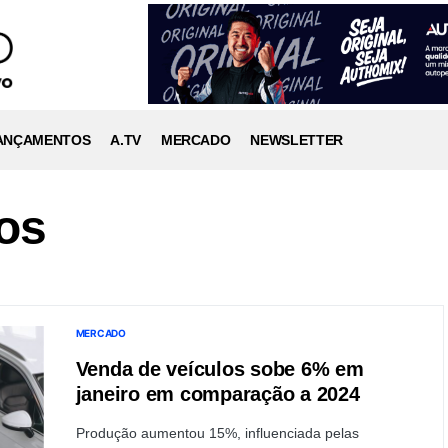
ANÇAMENTOS
A.TV
MERCADO
NEWSLETTER
os
MERCADO
Venda de veículos sobe 6% em
janeiro em comparação a 2024
Produção aumentou 15%, influenciada pelas