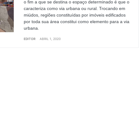
o fim a que se destina o espaço determinado é que o
caracteriza como via urbana ou rural. Trocando em
miúdos, regiões constituídas por imóveis edificados
por toda sua área constitui como elemento para a via
urbana.
EDITOR
ABRIL 1, 2020