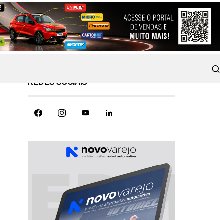
REDES SOCIAIS