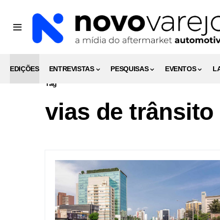
EDIÇÕES
ENTREVISTAS
PESQUISAS
EVENTOS
L
Tag
vias de trânsito