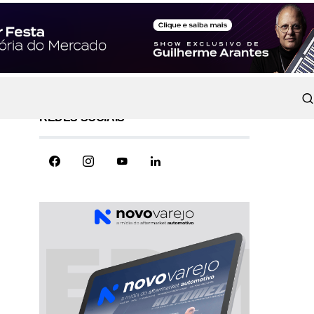
REDES SOCIAIS