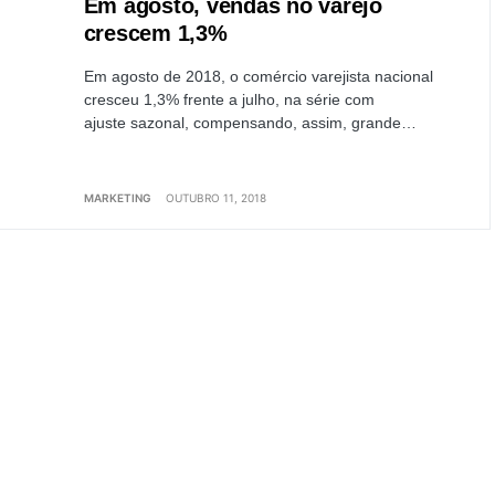
Em agosto, vendas no varejo
crescem 1,3%
Em agosto de 2018, o comércio varejista nacional
cresceu 1,3% frente a julho, na série com
ajuste sazonal, compensando, assim, grande…
MARKETING
OUTUBRO 11, 2018