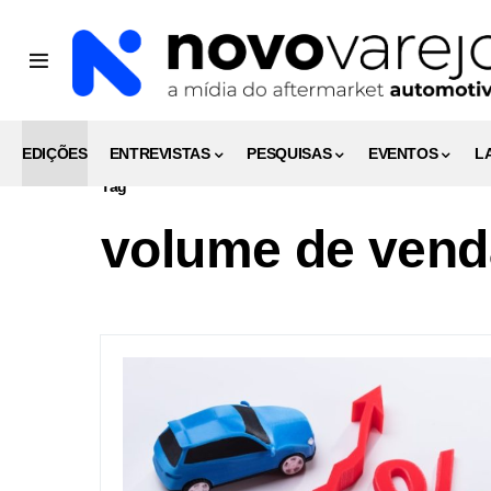
EDIÇÕES
ENTREVISTAS
PESQUISAS
EVENTOS
L
Tag
volume de vend