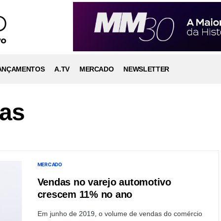
ANÇAMENTOS
A.TV
MERCADO
NEWSLETTER
as
MERCADO
Vendas no varejo automotivo
crescem 11% no ano
Em junho de 2019, o volume de vendas do comércio