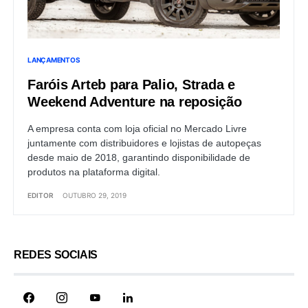
LANÇAMENTOS
Faróis Arteb para Palio, Strada e
Weekend Adventure na reposição
A empresa conta com loja oficial no Mercado Livre
juntamente com distribuidores e lojistas de autopeças
desde maio de 2018, garantindo disponibilidade de
produtos na plataforma digital.
EDITOR
OUTUBRO 29, 2019
REDES SOCIAIS