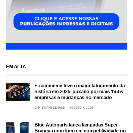
EM ALTA
E-commerce teve o maior faturamento da
história em 2025, puxado por mais ‘hubs’,
empresas e mudanças no mercado
CHRISTIANE BENASSI
AGOSTO 7, 2026
Blue Autoparts lança lâmpadas Super
Brancas com foco em competitividade no