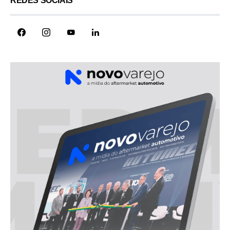
REDES SOCIAIS