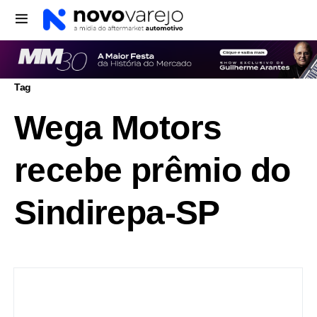
Tag
Wega Motors
recebe prêmio do
Sindirepa-SP