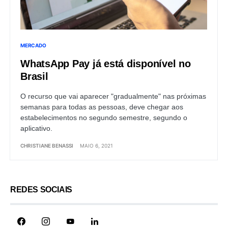
MERCADO
WhatsApp Pay já está disponível no
Brasil
O recurso que vai aparecer "gradualmente" nas próximas
semanas para todas as pessoas, deve chegar aos
estabelecimentos no segundo semestre, segundo o
aplicativo.
CHRISTIANE BENASSI
MAIO 6, 2021
REDES SOCIAIS