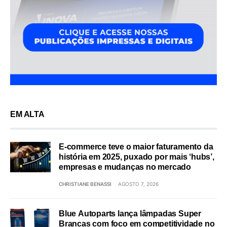
EM ALTA
E-commerce teve o maior faturamento da
história em 2025, puxado por mais ‘hubs’,
empresas e mudanças no mercado
CHRISTIANE BENASSI
AGOSTO 7, 2026
Blue Autoparts lança lâmpadas Super
Brancas com foco em competitividade no