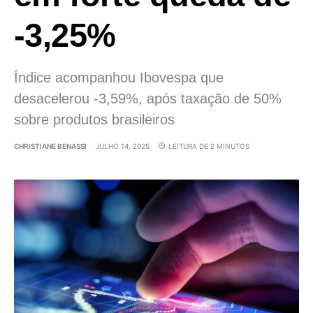
-3,25%
Índice acompanhou Ibovespa que
desacelerou -3,59%, após taxação de 50%
sobre produtos brasileiros
CHRISTIANE BENASSI
JULHO 14, 2025
LEITURA DE 2 MINUTOS