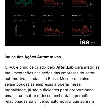
Í
ndice das Ações Automotivas
O IAA é o índice criado pelo
After.Lab
para medir as
movimentações nas ações das empresas do setor
automotivo listadas em Bolsa. Mesmo que ainda
sejam poucas as empresas a operar nessa
modalidade, já são suficientes para proporcionar
uma leitura sobre o desempenho das operações
relacionadas ao universo automotivo que abriram