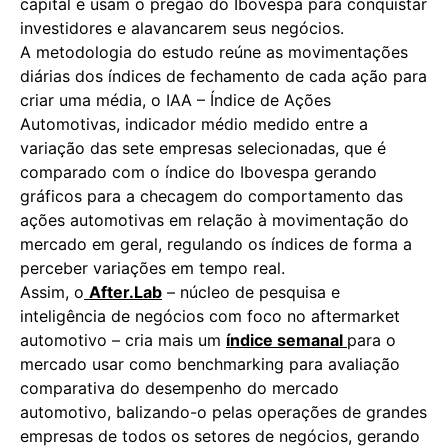
capital e usam o pregão do Ibovespa para conquistar
investidores e alavancarem seus negócios.
A metodologia do estudo reúne as movimentações
diárias dos índices de fechamento de cada ação para
criar uma média, o IAA – Índice de Ações
Automotivas, indicador médio medido entre a
variação das sete empresas selecionadas, que é
comparado com o índice do Ibovespa gerando
gráficos para a checagem do comportamento das
ações automotivas em relação à movimentação do
mercado em geral, regulando os índices de forma a
perceber variações em tempo real.
Assim, o
After.Lab
– núcleo de pesquisa e
inteligência de negócios com foco no aftermarket
automotivo – cria mais um
índice semanal
para o
mercado usar como benchmarking para avaliação
comparativa do desempenho do mercado
automotivo, balizando-o pelas operações de grandes
empresas de todos os setores de negócios, gerando