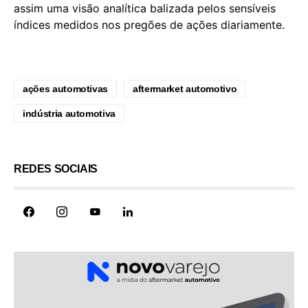
assim uma visão analítica balizada pelos sensíveis
índices medidos nos pregões de ações diariamente.
ações automotivas
aftermarket automotivo
indústria automotiva
REDES SOCIAIS