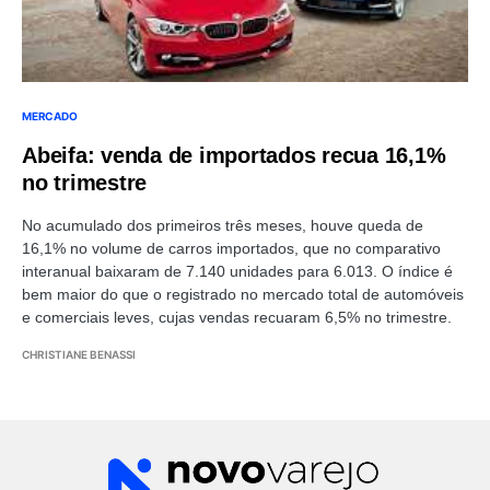
MERCADO
Abeifa: venda de importados recua 16,1%
no trimestre
No acumulado dos primeiros três meses, houve queda de
16,1% no volume de carros importados, que no comparativo
interanual baixaram de 7.140 unidades para 6.013. O índice é
bem maior do que o registrado no mercado total de automóveis
e comerciais leves, cujas vendas recuaram 6,5% no trimestre.
CHRISTIANE BENASSI