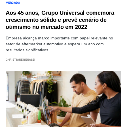
MERCADO
Aos 45 anos, Grupo Universal comemora
crescimento sólido e prevê cenário de
otimismo no mercado em 2022
Empresa alcança marco importante com papel relevante no
setor de aftermarket automotivo e espera um ano com
resultados significativos
CHRISTIANE BENASSI