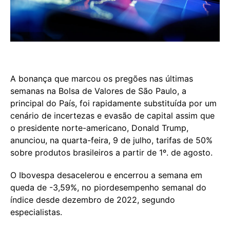
A bonança que marcou os pregões nas últimas
semanas na Bolsa de Valores de São Paulo, a
principal do País, foi rapidamente substituída por um
cenário de incertezas e evasão de capital assim que
o presidente norte-americano, Donald Trump,
anunciou, na quarta-feira, 9 de julho, tarifas de 50%
sobre produtos brasileiros a partir de 1º. de agosto.
O Ibovespa desacelerou e encerrou a semana em
queda de -3,59%, no piordesempenho semanal do
índice desde dezembro de 2022, segundo
especialistas.