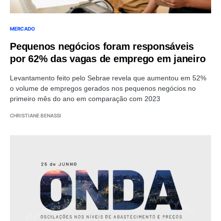
MERCADO
Pequenos negócios foram responsáveis
por 62% das vagas de emprego em janeiro
Levantamento feito pelo Sebrae revela que aumentou em 52%
o volume de empregos gerados nos pequenos negócios no
primeiro mês do ano em comparação com 2023
CHRISTIANE BENASSI