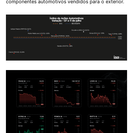
componentes automotivos vendidos para o exterior.