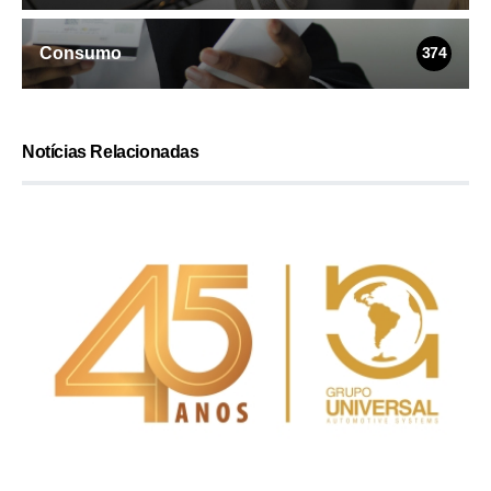
Consumo
374
Notícias Relacionadas