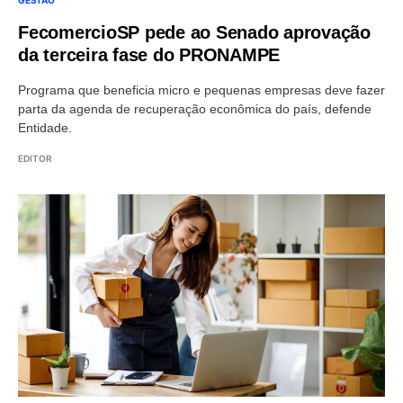
GESTÃO
FecomercioSP pede ao Senado aprovação
da terceira fase do PRONAMPE
Programa que beneficia micro e pequenas empresas deve fazer
parta da agenda de recuperação econômica do país, defende
Entidade.
EDITOR