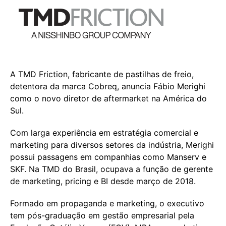
A TMD Friction, fabricante de pastilhas de freio,
detentora da marca Cobreq, anuncia Fábio Merighi
como o novo diretor de aftermarket na América do
Sul.
Com larga experiência em estratégia comercial e
marketing para diversos setores da indústria, Merighi
possui passagens em companhias como Manserv e
SKF. Na TMD do Brasil, ocupava a função de gerente
de marketing, pricing e BI desde março de 2018.
Formado em propaganda e marketing, o executivo
tem pós-graduação em gestão empresarial pela