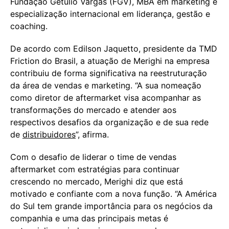
Fundação Getúlio Vargas (FGV), MBA em marketing e
especialização internacional em liderança, gestão e
coaching.
De acordo com Edilson Jaquetto, presidente da TMD
Friction do Brasil, a atuação de Merighi na empresa
contribuiu de forma significativa na reestruturação
da área de vendas e marketing. “A sua nomeação
como diretor de aftermarket visa acompanhar as
transformações do mercado e atender aos
respectivos desafios da organização e de sua rede
de
distribuidores
”, afirma.
Com o desafio de liderar o time de vendas
aftermarket com estratégias para continuar
crescendo no mercado, Merighi diz que está
motivado e confiante com a nova função. “A América
do Sul tem grande importância para os negócios da
companhia e uma das principais metas é