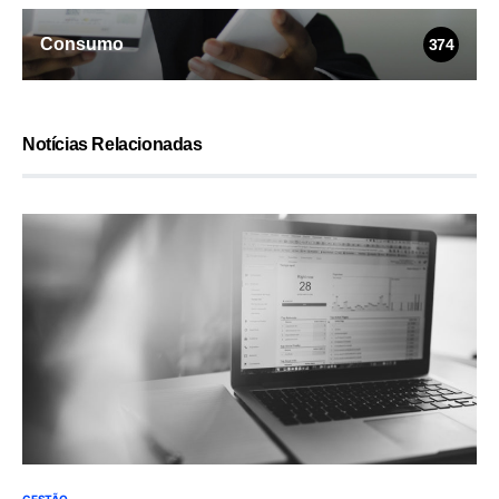
Consumo
374
Notícias Relacionadas