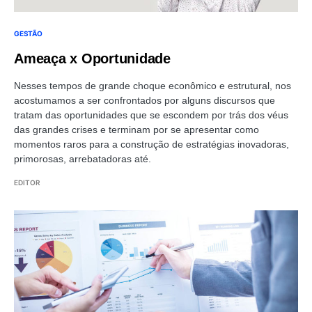
GESTÃO
Ameaça x Oportunidade
Nesses tempos de grande choque econômico e estrutural, nos
acostumamos a ser confrontados por alguns discursos que
tratam das oportunidades que se escondem por trás dos véus
das grandes crises e terminam por se apresentar como
momentos raros para a construção de estratégias inovadoras,
primorosas, arrebatadoras até.
EDITOR