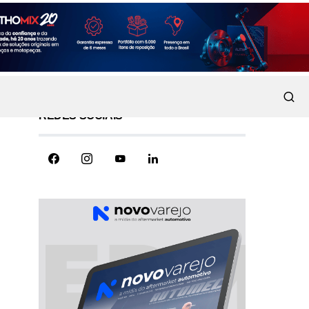
REDES SOCIAIS