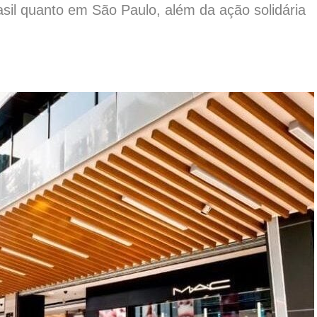
rasil quanto em São Paulo, além da ação solidária