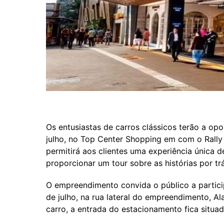
Os entusiastas de carros clássicos terão a o
julho, no Top Center Shopping em com o Rally
permitirá aos clientes uma experiência única
proporcionar um tour sobre as histórias por tr
O empreendimento convida o público a partici
de julho, na rua lateral do empreendimento, 
carro, a entrada do estacionamento fica situad