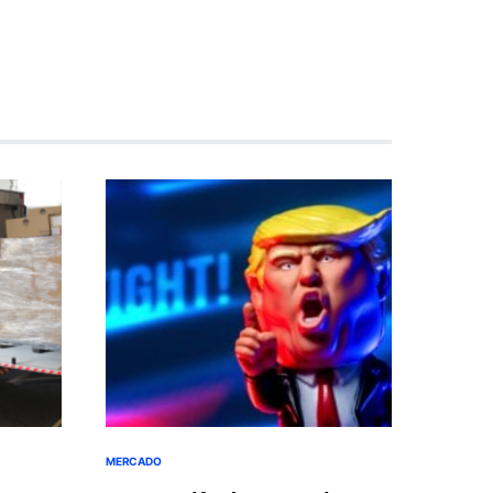
MERCADO