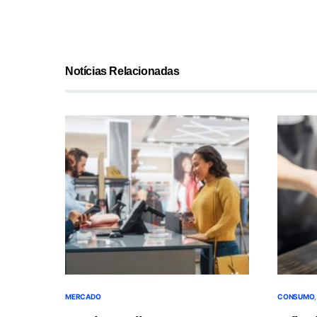
Notícias Relacionadas
MERCADO
CONSUMO