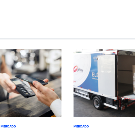
MERCADO
MERCADO