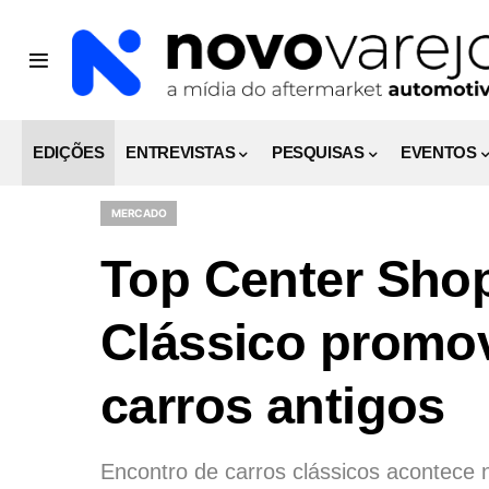
EDIÇÕES
ENTREVISTAS
PESQUISAS
EVENTOS
MERCADO
Top Center Shop
Clássico promo
carros antigos
Encontro de carros clássicos acontece 