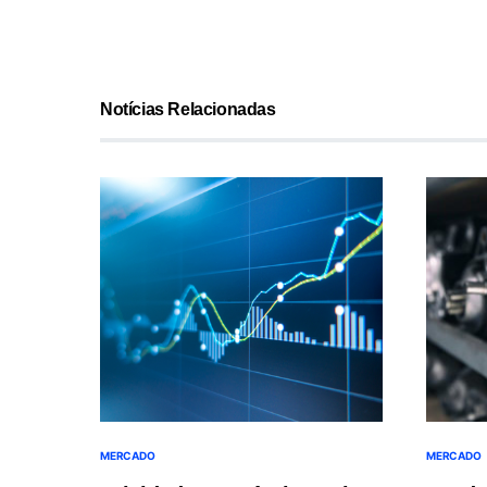
Notícias Relacionadas
MERCADO
MERCADO