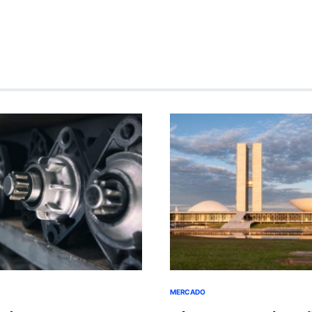
MERCADO