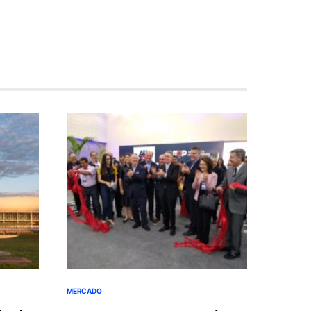
MERCADO