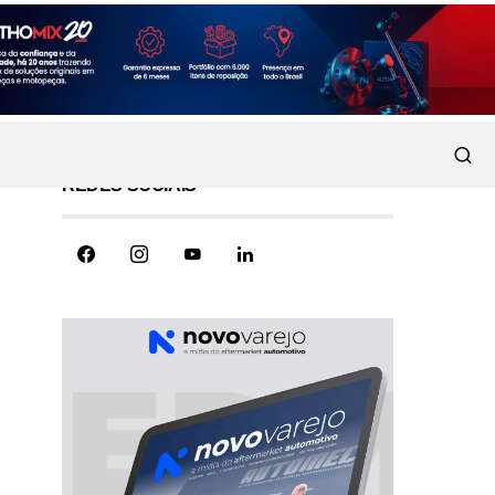
REDES SOCIAIS