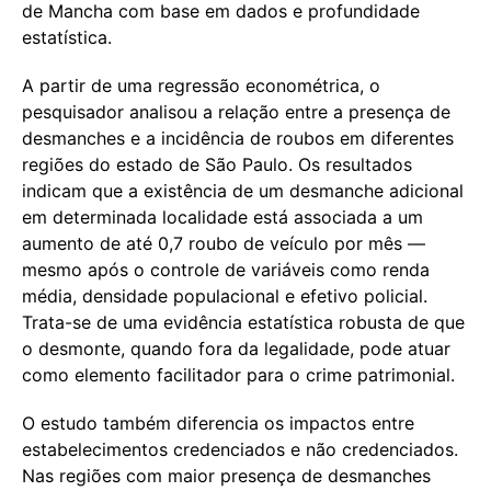
de Mancha com base em dados e profundidade
estatística.
A partir de uma regressão econométrica, o
pesquisador analisou a relação entre a presença de
desmanches e a incidência de roubos em diferentes
regiões do estado de São Paulo. Os resultados
indicam que a existência de um desmanche adicional
em determinada localidade está associada a um
aumento de até 0,7 roubo de veículo por mês —
mesmo após o controle de variáveis como renda
média, densidade populacional e efetivo policial.
Trata-se de uma evidência estatística robusta de que
o desmonte, quando fora da legalidade, pode atuar
como elemento facilitador para o crime patrimonial.
O estudo também diferencia os impactos entre
estabelecimentos credenciados e não credenciados.
Nas regiões com maior presença de desmanches