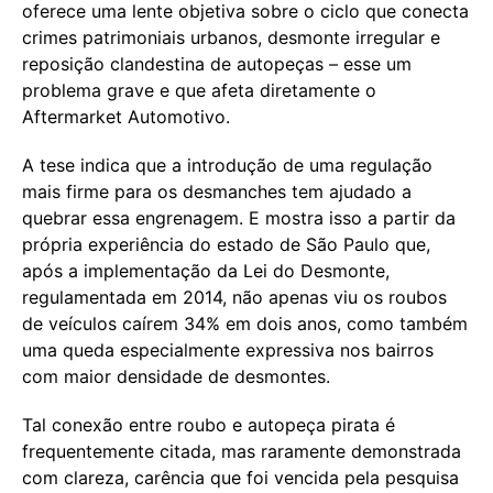
oferece uma lente objetiva sobre o ciclo que conecta
crimes patrimoniais urbanos, desmonte irregular e
reposição clandestina de autopeças – esse um
problema grave e que afeta diretamente o
Aftermarket Automotivo.
A tese indica que a introdução de uma regulação
mais firme para os desmanches tem ajudado a
quebrar essa engrenagem. E mostra isso a partir da
própria experiência do estado de São Paulo que,
após a implementação da Lei do Desmonte,
regulamentada em 2014, não apenas viu os roubos
de veículos caírem 34% em dois anos, como também
uma queda especialmente expressiva nos bairros
com maior densidade de desmontes.
Tal conexão entre roubo e autopeça pirata é
frequentemente citada, mas raramente demonstrada
com clareza, carência que foi vencida pela pesquisa