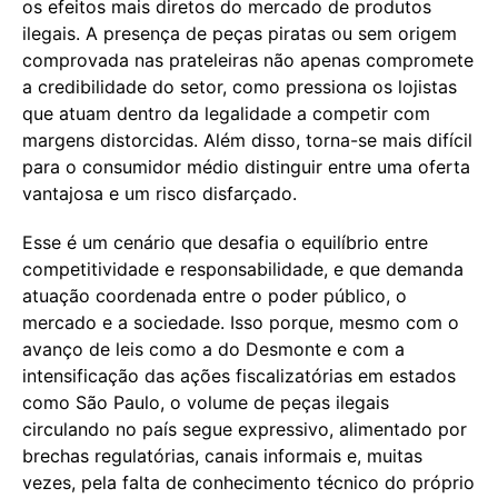
os efeitos mais diretos do mercado de produtos
ilegais. A presença de peças piratas ou sem origem
comprovada nas prateleiras não apenas compromete
a credibilidade do setor, como pressiona os lojistas
que atuam dentro da legalidade a competir com
margens distorcidas. Além disso, torna-se mais difícil
para o consumidor médio distinguir entre uma oferta
vantajosa e um risco disfarçado.
Esse é um cenário que desafia o equilíbrio entre
competitividade e responsabilidade, e que demanda
atuação coordenada entre o poder público, o
mercado e a sociedade. Isso porque, mesmo com o
avanço de leis como a do Desmonte e com a
intensificação das ações fiscalizatórias em estados
como São Paulo, o volume de peças ilegais
circulando no país segue expressivo, alimentado por
brechas regulatórias, canais informais e, muitas
vezes, pela falta de conhecimento técnico do próprio