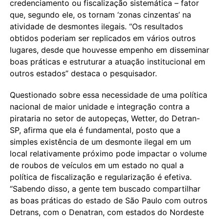
credenciamento ou fiscalização sistemática – fator
que, segundo ele, os tornam ‘zonas cinzentas’ na
atividade de desmontes ilegais. “Os resultados
obtidos poderiam ser replicados em vários outros
lugares, desde que houvesse empenho em disseminar
boas práticas e estruturar a atuação institucional em
outros estados” destaca o pesquisador.
Questionado sobre essa necessidade de uma política
nacional de maior unidade e integração contra a
pirataria no setor de autopeças, Wetter, do Detran-
SP, afirma que ela é fundamental, posto que a
simples existência de um desmonte ilegal em um
local relativamente próximo pode impactar o volume
de roubos de veículos em um estado no qual a
política de fiscalização e regularização é efetiva.
“Sabendo disso, a gente tem buscado compartilhar
as boas práticas do estado de São Paulo com outros
Detrans, com o Denatran, com estados do Nordeste