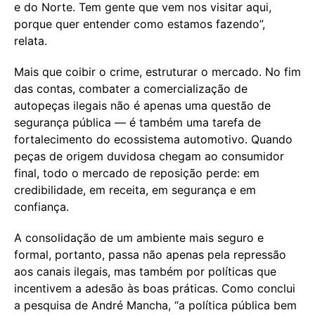
e do Norte. Tem gente que vem nos visitar aqui,
porque quer entender como estamos fazendo”,
relata.
Mais que coibir o crime, estruturar o mercado. No fim
das contas, combater a comercialização de
autopeças ilegais não é apenas uma questão de
segurança pública — é também uma tarefa de
fortalecimento do ecossistema automotivo. Quando
peças de origem duvidosa chegam ao consumidor
final, todo o mercado de reposição perde: em
credibilidade, em receita, em segurança e em
confiança.
A consolidação de um ambiente mais seguro e
formal, portanto, passa não apenas pela repressão
aos canais ilegais, mas também por políticas que
incentivem a adesão às boas práticas. Como conclui
a pesquisa de André Mancha, “a política pública bem