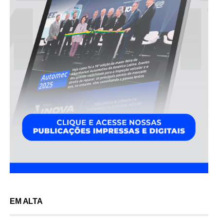
EM ALTA