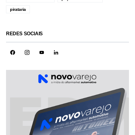
pirataria
REDES SOCIAIS