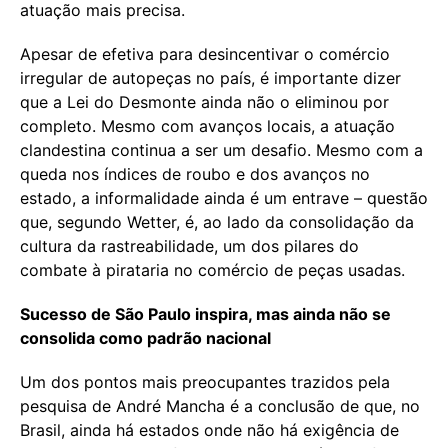
atuação mais precisa.
Apesar de efetiva para desincentivar o comércio
irregular de autopeças no país, é importante dizer
que a Lei do Desmonte ainda não o eliminou por
completo. Mesmo com avanços locais, a atuação
clandestina continua a ser um desafio. Mesmo com a
queda nos índices de roubo e dos avanços no
estado, a informalidade ainda é um entrave – questão
que, segundo Wetter, é, ao lado da consolidação da
cultura da rastreabilidade, um dos pilares do
combate à pirataria no comércio de peças usadas.
Sucesso de São Paulo inspira, mas ainda não se
consolida como padrão nacional
Um dos pontos mais preocupantes trazidos pela
pesquisa de André Mancha é a conclusão de que, no
Brasil, ainda há estados onde não há exigência de