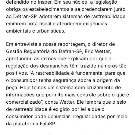
defendido no Insper. Em seu núcleo, a legislação
obriga os estabelecimentos a se credenciarem junto
ao Detran-SP, adotarem sistemas de rastreabilidade,
emitirem nota fiscal e atenderem exigências
ambientais e urbanísticas.
Em entrevista à nossa reportagem, o diretor de
Gestão Regulatória do Detran-SP, Eric Wetter,
aprofundou as razões que explicam por que a
regulação dos desmanches têm trazido números tão
positivos. “A rastreabilidade é fundamental para que
o consumidor tenha segurança sobre a origem da
peça. Hoje temos um sistema com cruzamento de
informações que permite mais controle sobre o que é
comercializado”, conta Wetter. Ele lembra que o selo
de rastreabilidade é exigido por lei e que o
consumidor pode denunciar irregularidades por meio
da plataforma FalaSP.