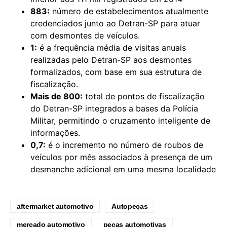
883:
número de estabelecimentos atualmente
credenciados junto ao Detran-SP para atuar
com desmontes de veículos.
1:
é a frequência média de visitas anuais
realizadas pelo Detran-SP aos desmontes
formalizados, com base em sua estrutura de
fiscalização.
Mais de 800:
total de pontos de fiscalização
do Detran-SP integrados a bases da Polícia
Militar, permitindo o cruzamento inteligente de
informações.
0,7:
é o incremento no número de roubos de
veículos por mês associados à presença de um
desmanche adicional em uma mesma localidade
aftermarket automotivo
Autopeças
mercado automotivo
peças automotivas