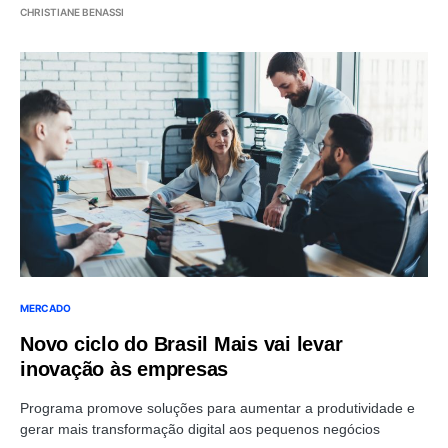
CHRISTIANE BENASSI
MERCADO
Novo ciclo do Brasil Mais vai levar
inovação às empresas
Programa promove soluções para aumentar a produtividade e
gerar mais transformação digital aos pequenos negócios