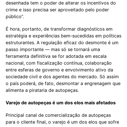
desenhada tem o poder de alterar os incentivos do
crime e isso precisa ser aproveitado pelo poder
público”.
É hora, portanto, de transformar diagnósticos em
estratégia e experiências bem-sucedidas em políticas
estruturantes. A regulação eficaz do desmonte é um
passo importante — mas só se tornará uma
ferramenta definitiva se for adotada em escala
nacional, com fiscalização contínua, colaboração
entre esferas de governo e envolvimento ativo da
sociedade civil e dos agentes do mercado. Só assim
o país poderá, de fato, desmontar a engrenagem que
alimenta a pirataria de autopeças.
Varejo de autopeças é um dos elos mais afetados
Principal canal de comercialização de autopeças
para o cliente final, o varejo é um dos elos que sofre