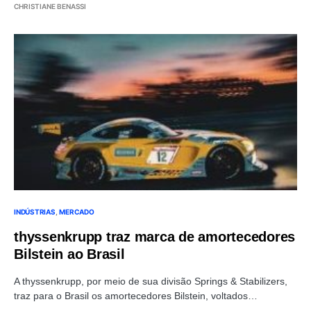
CHRISTIANE BENASSI
INDÚSTRIAS
MERCADO
thyssenkrupp traz marca de amortecedores
Bilstein ao Brasil
A thyssenkrupp, por meio de sua divisão Springs & Stabilizers,
traz para o Brasil os amortecedores Bilstein, voltados…