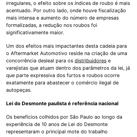
irregulares, o efeito sobre os índices de roubo é mais
acentuado. Por outro lado, onde houve fiscalização
mais intensa e aumento do número de empresas
formalizadas, a redução nos roubos foi
significativamente maior.
Um dos efeitos mais impactantes desta cadeia para
o Aftermarket Automotivo reside na criação de uma
concorrência desleal para os
distribuidores
e
varejistas que atuam dentro dos parâmetros da lei, já
que parte expressiva dos furtos e roubos ocorre
exatamente para abastecer o comércio ilegal de
autopeças.
Lei do Desmonte paulista é referência nacional
Os benefícios colhidos por São Paulo ao longo da
experiência de 10 anos de Lei do Desmonte
representaram o principal mote do trabalho