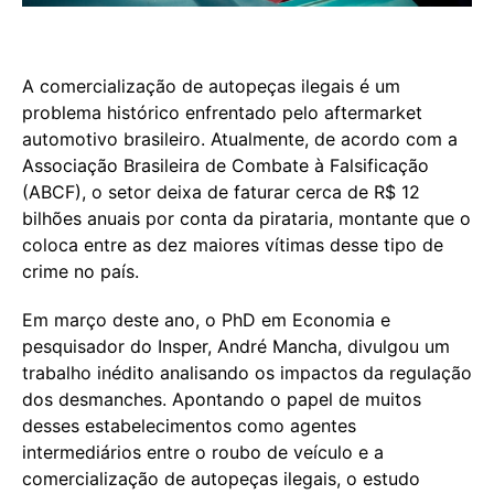
A comercialização de autopeças ilegais é um
problema histórico enfrentado pelo aftermarket
automotivo brasileiro. Atualmente, de acordo com a
Associação Brasileira de Combate à Falsificação
(ABCF), o setor deixa de faturar cerca de R$ 12
bilhões anuais por conta da pirataria, montante que o
coloca entre as dez maiores vítimas desse tipo de
crime no país.
Em março deste ano, o PhD em Economia e
pesquisador do Insper, André Mancha, divulgou um
trabalho inédito analisando os impactos da regulação
dos desmanches. Apontando o papel de muitos
desses estabelecimentos como agentes
intermediários entre o roubo de veículo e a
comercialização de autopeças ilegais, o estudo