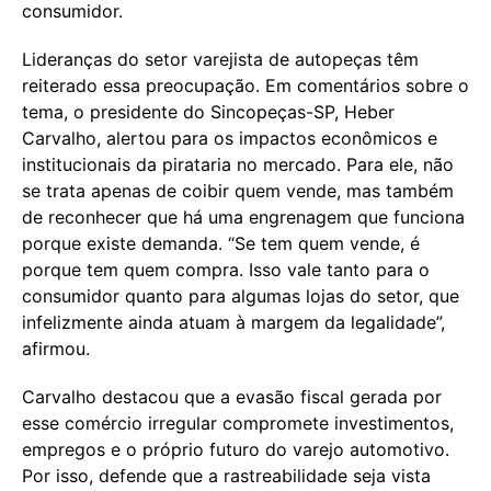
consumidor.
Lideranças do setor varejista de autopeças têm
reiterado essa preocupação. Em comentários sobre o
tema, o presidente do Sincopeças-SP, Heber
Carvalho, alertou para os impactos econômicos e
institucionais da pirataria no mercado. Para ele, não
se trata apenas de coibir quem vende, mas também
de reconhecer que há uma engrenagem que funciona
porque existe demanda. “Se tem quem vende, é
porque tem quem compra. Isso vale tanto para o
consumidor quanto para algumas lojas do setor, que
infelizmente ainda atuam à margem da legalidade”,
afirmou.
Carvalho destacou que a evasão fiscal gerada por
esse comércio irregular compromete investimentos,
empregos e o próprio futuro do varejo automotivo.
Por isso, defende que a rastreabilidade seja vista