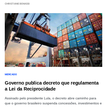
CHRISTIANE BENASSI
MERCADO
Governo publica decreto que regulamenta
a Lei da Reciprocidade
Assinado pelo presidente Lula, o decreto abre caminho para
que o governo brasileiro suspenda concessões, investimentos e