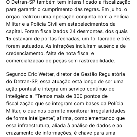
O Detran-SP também tem intensificado a fiscalização
para garantir o cumprimento das regras. Em julho, o
órgão realizou uma operação conjunta com a Polícia
Militar e a Polícia Civil em estabelecimentos da
capital. Foram fiscalizados 24 desmontes, dos quais
15 estavam de portas fechadas, um foi lacrado e três
foram autuados. As infrações incluíram ausência de
credenciamento, falta de nota fiscal e
comercialização de peças sem rastreabilidade.
Segundo Eric Wetter, diretor de Gestão Regulatória
do Detran-SP, essa atuação está longe de ser uma
ação pontual e integra um serviço contínuo de
inteligência. “Temos mais de 800 pontos de
fiscalização que se integram com bases da Polícia
Militar, o que nos permite monitorar irregularidades
de forma inteligente”, afirma, complementando que
essa infraestrutura, aliada à análise de dados e ao
cruzamento de informações, é chave para uma