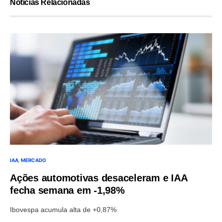
Notícias Relacionadas
IAA
MERCADO
Ações automotivas desaceleram e IAA
fecha semana em -1,98%
Ibovespa acumula alta de +0,87%