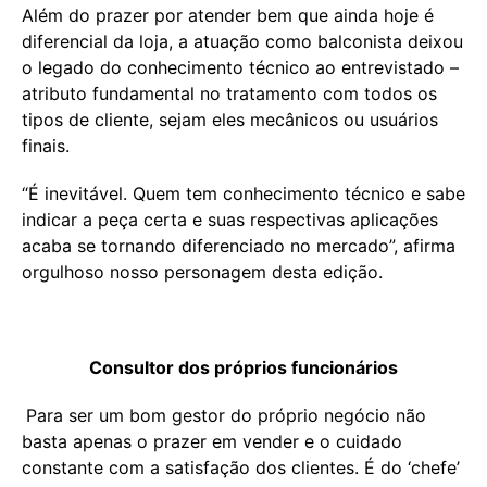
Além do prazer por atender bem que ainda hoje é
diferencial da loja, a atuação como balconista deixou
o legado do conhecimento técnico ao entrevistado –
atributo fundamental no tratamento com todos os
tipos de cliente, sejam eles mecânicos ou usuários
finais.
“É inevitável. Quem tem conhecimento técnico e sabe
indicar a peça certa e suas respectivas aplicações
acaba se tornando diferenciado no mercado”, afirma
orgulhoso nosso personagem desta edição.
Consultor dos próprios funcionários
Para ser um bom gestor do próprio negócio não
basta apenas o prazer em vender e o cuidado
constante com a satisfação dos clientes. É do ‘chefe’