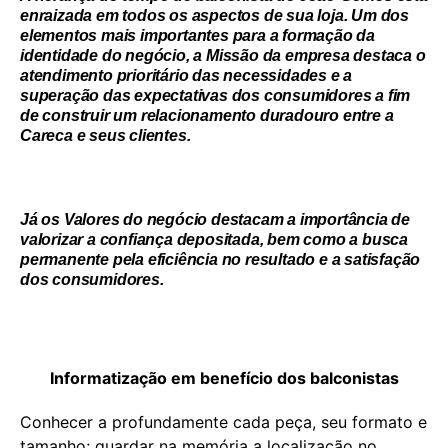
enraizada em todos os aspectos de sua loja. Um dos
elementos mais importantes para a formação da
identidade do negócio, a Missão da empresa destaca o
atendimento prioritário das necessidades e a
superação das expectativas dos consumidores a fim
de construir um relacionamento duradouro entre a
Careca e seus clientes.
Já os Valores do negócio destacam a importância de
valorizar a confiança depositada, bem como a busca
permanente pela eficiência no resultado e a satisfação
dos consumidores.
Informatização em benefício dos balconistas
Conhecer a profundamente cada peça, seu formato e
tamanho; guardar na memória a localização no