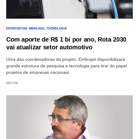
ENTREVISTAS
MERCADO
TECNOLOGIA
Com aporte de R$ 1 bi por ano, Rota 2030
vai atualizar setor automotivo
Uma das coordenadoras do projeto, Embrapii disponibilizará
grande estrutura de pesquisa e tecnologia para tirar do papel
projetos de empresas nacionais.
EDITOR