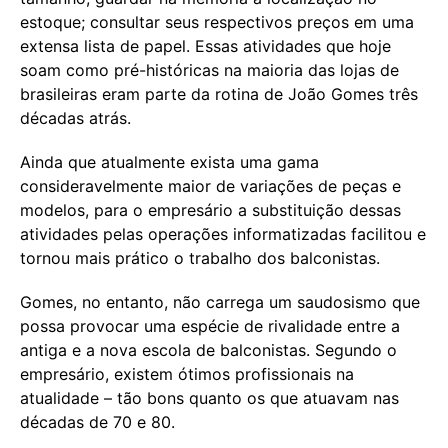
estoque; consultar seus respectivos preços em uma
extensa lista de papel. Essas atividades que hoje
soam como pré-históricas na maioria das lojas de
brasileiras eram parte da rotina de João Gomes três
décadas atrás.
Ainda que atualmente exista uma gama
consideravelmente maior de variações de peças e
modelos, para o empresário a substituição dessas
atividades pelas operações informatizadas facilitou e
tornou mais prático o trabalho dos balconistas.
Gomes, no entanto, não carrega um saudosismo que
possa provocar uma espécie de rivalidade entre a
antiga e a nova escola de balconistas. Segundo o
empresário, existem ótimos profissionais na
atualidade – tão bons quanto os que atuavam nas
décadas de 70 e 80.