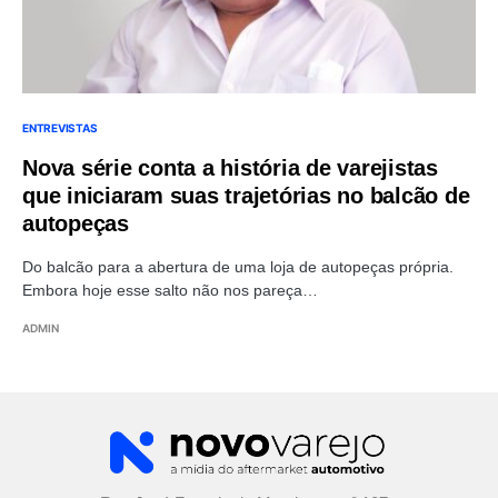
ENTREVISTAS
Nova série conta a história de varejistas
que iniciaram suas trajetórias no balcão de
autopeças
Do balcão para a abertura de uma loja de autopeças própria.
Embora hoje esse salto não nos pareça…
ADMIN