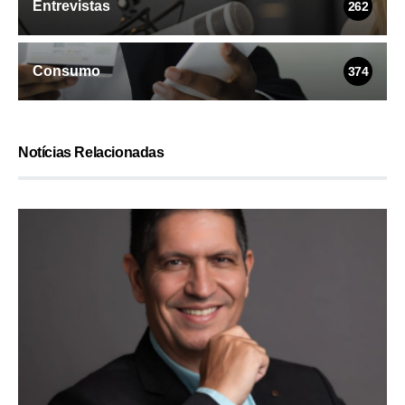
Entrevistas
262
Consumo
374
Notícias Relacionadas