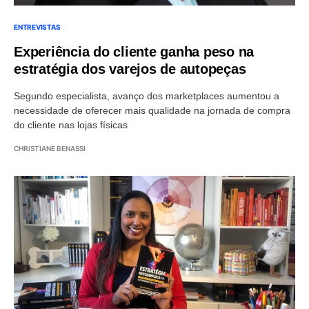
ENTREVISTAS
Experiência do cliente ganha peso na
estratégia dos varejos de autopeças
Segundo especialista, avanço dos marketplaces aumentou a
necessidade de oferecer mais qualidade na jornada de compra
do cliente nas lojas físicas
CHRISTIANE BENASSI