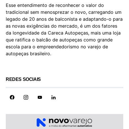
Esse entendimento de reconhecer o valor do
tradicional sem menosprezar o novo, carregando um
legado de 20 anos de balconista e adaptando-o para
as novas exigências do mercado, é um dos fatores
da longevidade da Careca Autopeças, mais uma loja
que ratifica o balcão de autopeças como grande
escola para o empreendedorismo no varejo de
autopeças brasileiro.
REDES SOCIAIS