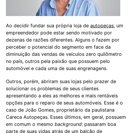
Ao decidir fundar sua própria loja de
autopeças
, um
empreendedor pode estar sendo motivado por
dezenas de razões diferentes. Alguns o fazem por
perceber o potencial do segmento em face da
diminuição das vendas de veículos zero quilômetro
no país, outros pela paixão que possuem pelo
automóvel e cada uma de suas engrenagens.
Outros, porém, abriram suas lojas pelo prazer de
solucionar os problemas de seus clientes
apresentando a eles as melhores e mais rentáveis
opções para o reparo de seus automóveis. Esse é o
caso de João Gomes, proprietário da paulistana
Careca Autopeças. Esses últimos, em geral, possuem
em comum o mesmo
background
: passaram boa
parte de suas vidas atrás de um balcão de