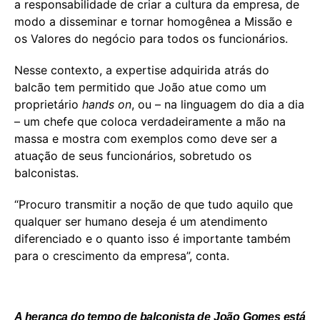
a responsabilidade de criar a cultura da empresa, de
modo a disseminar e tornar homogênea a Missão e
os Valores do negócio para todos os funcionários.
Nesse contexto, a expertise adquirida atrás do
balcão tem permitido que João atue como um
proprietário
hands on
, ou – na linguagem do dia a dia
– um chefe que coloca verdadeiramente a mão na
massa e mostra com exemplos como deve ser a
atuação de seus funcionários, sobretudo os
balconistas.
“Procuro transmitir a noção de que tudo aquilo que
qualquer ser humano deseja é um atendimento
diferenciado e o quanto isso é importante também
para o crescimento da empresa”, conta.
A herança do tempo de balconista de João Gomes está