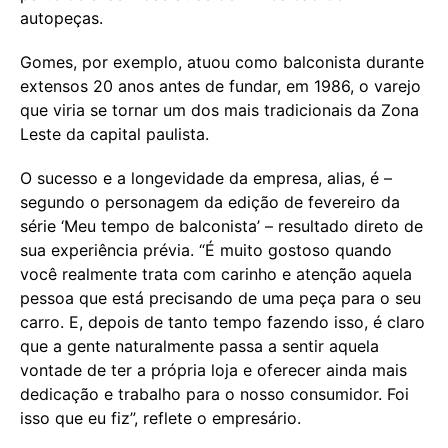
autopeças.
Gomes, por exemplo, atuou como balconista durante
extensos 20 anos antes de fundar, em 1986, o varejo
que viria se tornar um dos mais tradicionais da Zona
Leste da capital paulista.
O sucesso e a longevidade da empresa, alias, é –
segundo o personagem da edição de fevereiro da
série ‘Meu tempo de balconista’ – resultado direto de
sua experiência prévia. “É muito gostoso quando
você realmente trata com carinho e atenção aquela
pessoa que está precisando de uma peça para o seu
carro. E, depois de tanto tempo fazendo isso, é claro
que a gente naturalmente passa a sentir aquela
vontade de ter a própria loja e oferecer ainda mais
dedicação e trabalho para o nosso consumidor. Foi
isso que eu fiz”, reflete o empresário.