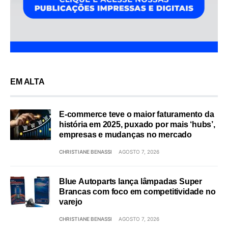
EM ALTA
E-commerce teve o maior faturamento da
história em 2025, puxado por mais ‘hubs’,
empresas e mudanças no mercado
CHRISTIANE BENASSI
AGOSTO 7, 2026
Blue Autoparts lança lâmpadas Super
Brancas com foco em competitividade no
varejo
CHRISTIANE BENASSI
AGOSTO 7, 2026