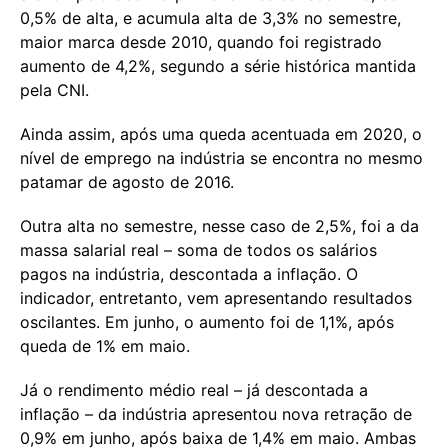
0,5% de alta, e acumula alta de 3,3% no semestre,
maior marca desde 2010, quando foi registrado
aumento de 4,2%, segundo a série histórica mantida
pela CNI.
Ainda assim, após uma queda acentuada em 2020, o
nível de emprego na indústria se encontra no mesmo
patamar de agosto de 2016.
Outra alta no semestre, nesse caso de 2,5%, foi a da
massa salarial real – soma de todos os salários
pagos na indústria, descontada a inflação. O
indicador, entretanto, vem apresentando resultados
oscilantes. Em junho, o aumento foi de 1,1%, após
queda de 1% em maio.
Já o rendimento médio real – já descontada a
inflação – da indústria apresentou nova retração de
0,9% em junho, após baixa de 1,4% em maio. Ambas