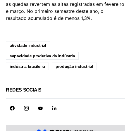
as quedas revertem as altas registradas em fevereiro
e março. No primeiro semestre deste ano, o
resultado acumulado é de menos 1,3%.
atividade industrial
capacidade produtiva da indústria
indústria brasileira
produção industrial
REDES SOCIAIS