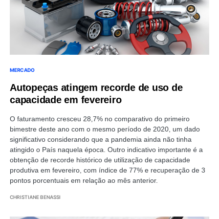
MERCADO
Autopeças atingem recorde de uso de
capacidade em fevereiro
O faturamento cresceu 28,7% no comparativo do primeiro
bimestre deste ano com o mesmo período de 2020, um dado
significativo considerando que a pandemia ainda não tinha
atingido o País naquela época. Outro indicativo importante é a
obtenção de recorde histórico de utilização de capacidade
produtiva em fevereiro, com índice de 77% e recuperação de 3
pontos porcentuais em relação ao mês anterior.
CHRISTIANE BENASSI