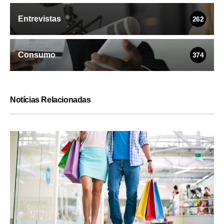
Entrevistas
262
Consumo
374
Notícias Relacionadas