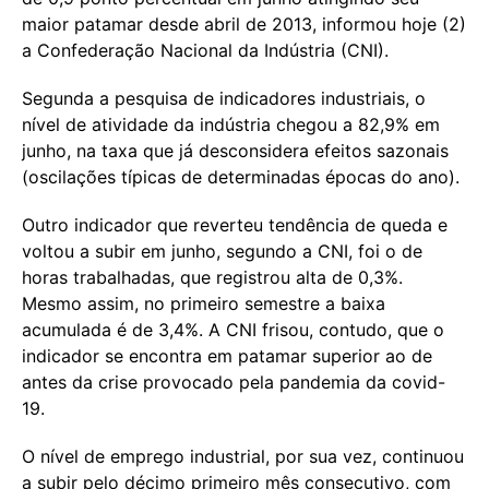
maior patamar desde abril de 2013, informou hoje (2)
a Confederação Nacional da Indústria (CNI).
Segunda a pesquisa de indicadores industriais, o
nível de atividade da indústria chegou a 82,9% em
junho, na taxa que já desconsidera efeitos sazonais
(oscilações típicas de determinadas épocas do ano).
Outro indicador que reverteu tendência de queda e
voltou a subir em junho, segundo a CNI, foi o de
horas trabalhadas, que registrou alta de 0,3%.
Mesmo assim, no primeiro semestre a baixa
acumulada é de 3,4%. A CNI frisou, contudo, que o
indicador se encontra em patamar superior ao de
antes da crise provocado pela pandemia da covid-
19.
O nível de emprego industrial, por sua vez, continuou
a subir pelo décimo primeiro mês consecutivo, com