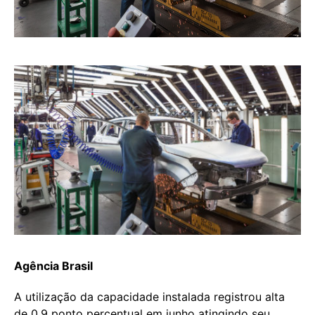
Agência Brasil
A utilização da capacidade instalada registrou alta
de 0,9 ponto percentual em junho atingindo seu