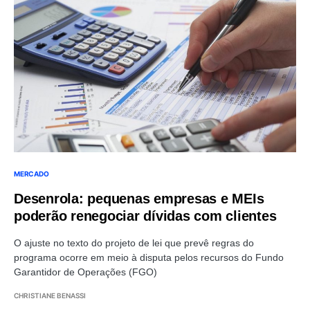
MERCADO
Desenrola: pequenas empresas e MEIs
poderão renegociar dívidas com clientes
O ajuste no texto do projeto de lei que prevê regras do
programa ocorre em meio à disputa pelos recursos do Fundo
Garantidor de Operações (FGO)
CHRISTIANE BENASSI