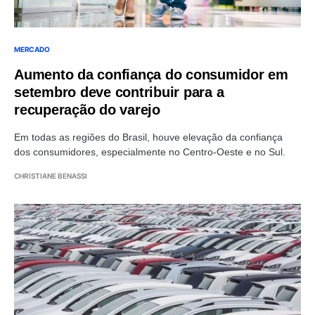
MERCADO
Aumento da confiança do consumidor em
setembro deve contribuir para a
recuperação do varejo
Em todas as regiões do Brasil, houve elevação da confiança
dos consumidores, especialmente no Centro-Oeste e no Sul.
CHRISTIANE BENASSI