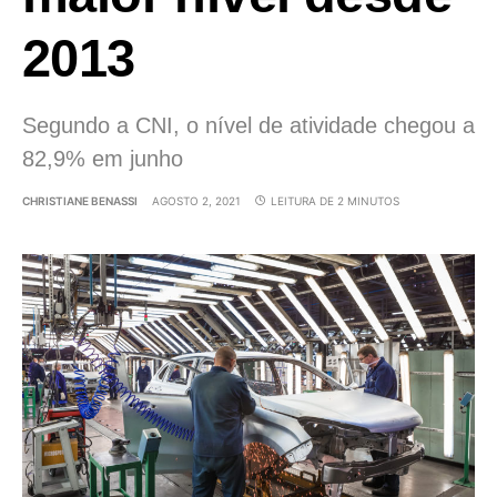
2013
Segundo a CNI, o nível de atividade chegou a
82,9% em junho
CHRISTIANE BENASSI
AGOSTO 2, 2021
LEITURA DE 2 MINUTOS