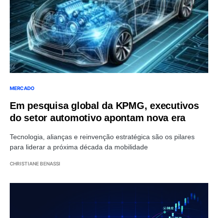
MERCADO
Em pesquisa global da KPMG, executivos
do setor automotivo apontam nova era
Tecnologia, alianças e reinvenção estratégica são os pilares
para liderar a próxima década da mobilidade
CHRISTIANE BENASSI