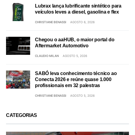
Lubrax lança lubrificante sintético para
veículos leves a diesel, gasolina e flex
CHRISTIANE BENASSI
AGOSTO 6, 2026
Chegou o aaHUB, o maior portal do
Aftermarket Automotivo
CLAUDIO MILAN
AGOSTO 5, 2026
SABÓ leva conhecimento técnico ao
Conecta 2026 e reúne quase 1.000
profissionais em 32 palestras
CHRISTIANE BENASSI
AGOSTO 5, 2026
CATEGORIAS