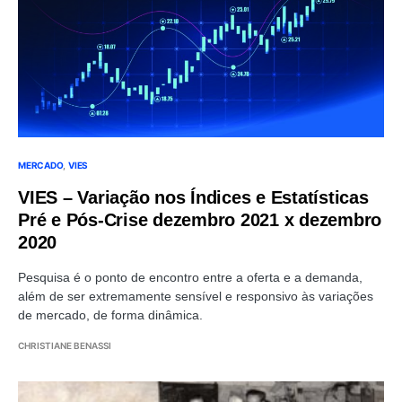
MERCADO
VIES
VIES – Variação nos Índices e Estatísticas
Pré e Pós-Crise dezembro 2021 x dezembro
2020
Pesquisa é o ponto de encontro entre a oferta e a demanda,
além de ser extremamente sensível e responsivo às variações
de mercado, de forma dinâmica.
CHRISTIANE BENASSI