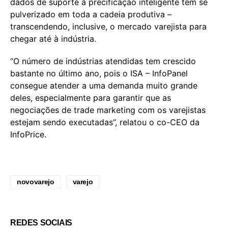
dados de suporte à precificação inteligente têm se
pulverizado em toda a cadeia produtiva –
transcendendo, inclusive, o mercado varejista para
chegar até à indústria.
“O número de indústrias atendidas tem crescido
bastante no último ano, pois o ISA – InfoPanel
consegue atender a uma demanda muito grande
deles, especialmente para garantir que as
negociações de trade marketing com os varejistas
estejam sendo executadas”, relatou o co-CEO da
InfoPrice.
novovarejo
varejo
REDES SOCIAIS