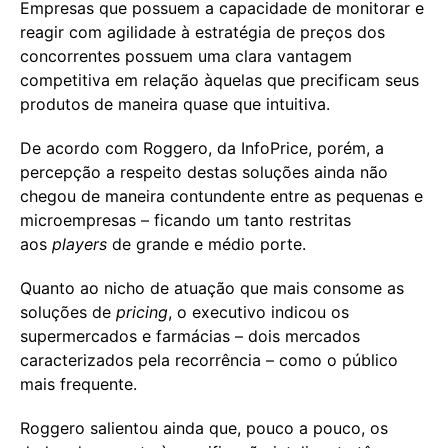
Empresas que possuem a capacidade de monitorar e
reagir com agilidade à estratégia de preços dos
concorrentes possuem uma clara vantagem
competitiva em relação àquelas que precificam seus
produtos de maneira quase que intuitiva.
De acordo com Roggero, da InfoPrice, porém, a
percepção a respeito destas soluções ainda não
chegou de maneira contundente entre as pequenas e
microempresas – ficando um tanto restritas
aos
players
de grande e médio porte.
Quanto ao nicho de atuação que mais consome as
soluções de
pricing
, o executivo indicou os
supermercados e farmácias – dois mercados
caracterizados pela recorrência – como o público
mais frequente.
Roggero salientou ainda que, pouco a pouco, os