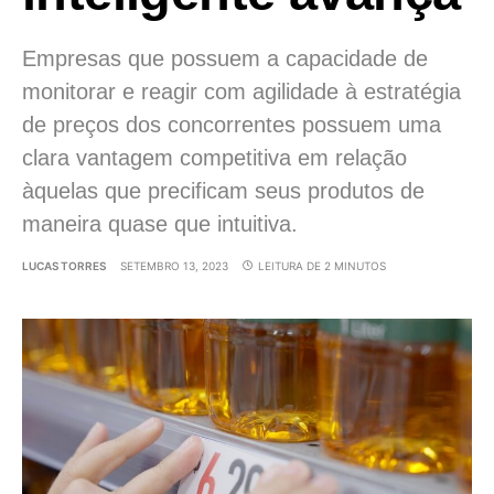
Empresas que possuem a capacidade de
monitorar e reagir com agilidade à estratégia
de preços dos concorrentes possuem uma
clara vantagem competitiva em relação
àquelas que precificam seus produtos de
maneira quase que intuitiva.
LUCAS TORRES
SETEMBRO 13, 2023
LEITURA DE 2 MINUTOS