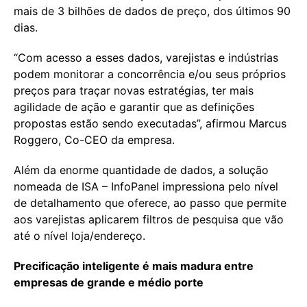
mais de 3 bilhões de dados de preço, dos últimos 90
dias.
“Com acesso a esses dados, varejistas e indústrias
podem monitorar a concorrência e/ou seus próprios
preços para traçar novas estratégias, ter mais
agilidade de ação e garantir que as definições
propostas estão sendo executadas”, afirmou Marcus
Roggero, Co-CEO da empresa.
Além da enorme quantidade de dados, a solução
nomeada de ISA – InfoPanel impressiona pelo nível
de detalhamento que oferece, ao passo que permite
aos varejistas aplicarem filtros de pesquisa que vão
até o nível loja/endereço.
Precificação inteligente é mais madura entre
empresas de grande e médio porte