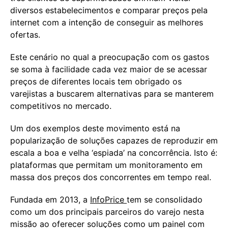
diversos estabelecimentos e comparar preços pela
internet com a intenção de conseguir as melhores
ofertas.
Este cenário no qual a preocupação com os gastos
se soma à facilidade cada vez maior de se acessar
preços de diferentes locais tem obrigado os
varejistas a buscarem alternativas para se manterem
competitivos no mercado.
Um dos exemplos deste movimento está na
popularização de soluções capazes de reproduzir em
escala a boa e velha ‘espiada’ na concorrência. Isto é:
plataformas que permitam um monitoramento em
massa dos preços dos concorrentes em tempo real.
Fundada em 2013, a
InfoPrice
tem se consolidado
como um dos principais parceiros do varejo nesta
missão ao oferecer soluções como um painel com