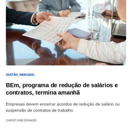
GESTÃO
MERCADO
BEm, programa de redução de salários e
contratos, termina amanhã
Empresas devem encerrar acordos de redução de salário ou
suspensão de contratos de trabalho
CHRISTIANE BENASSI