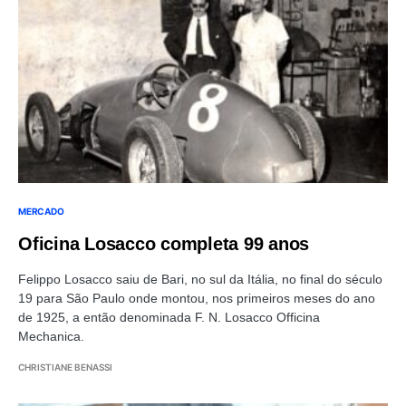
MERCADO
Oficina Losacco completa 99 anos
Felippo Losacco saiu de Bari, no sul da Itália, no final do século
19 para São Paulo onde montou, nos primeiros meses do ano
de 1925, a então denominada F. N. Losacco Officina
Mechanica.
CHRISTIANE BENASSI