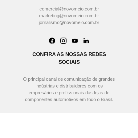
comercial@novomeio.com.br
marketing@novomeio.com.br
jornalismo@novomeio.com.br
CONFIRA AS NOSSAS REDES
SOCIAIS
O principal canal de comunicação de grandes
indústrias e distribuidores com os
empresários e profissionais das lojas de
componentes automotivos em todo o Brasil.