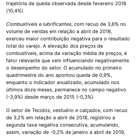
trajetória de queda observada desde fevereiro 2018
(10,4%).
Combustíveis e lubrificantes
, com recuo de 3,6% no
volume de vendas em relação a abril de 2018,
exerceu maior contribuição negativa para o resultado
total do varejo. A elevação dos preços de
combustíveis, acima da variação média de preços, é
fator relevante que vem influenciando negativamente
o desempenho do setor. O acumulado no primeiro
quadrimestre do ano apontou queda de 0,9%,
enquanto o indicador anualizado, acumulado nos
últimos doze meses, permanece no campo negativo
(-3,9%) desde março de 2015 (-0,3%).
O setor de
Tecidos
,
vestuário e calçados
, com recuo
de 3,2% em relação a abril de 2018, registrou a
segunda taxa negativa consecutiva, acumulando,
assim, variação de -0,2% de janeiro a abril de 2019,