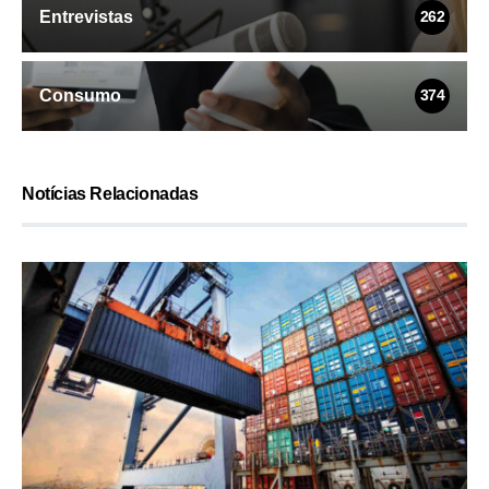
Entrevistas
262
Consumo
374
Notícias Relacionadas