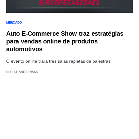
MERCADO
Auto E-Commerce Show traz estratégias
para vendas online de produtos
automotivos
O evento online trará três salas repletas de palestras.
CHRISTIANE BENASSI