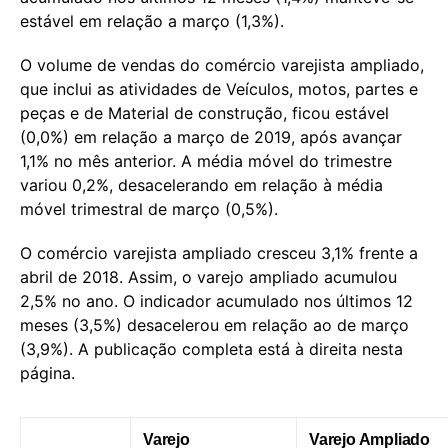
estável em relação a março (1,3%).
O volume de vendas do comércio varejista ampliado,
que inclui as atividades de Veículos, motos, partes e
peças e de Material de construção, ficou estável
(0,0%) em relação a março de 2019, após avançar
1,1% no mês anterior. A média móvel do trimestre
variou 0,2%, desacelerando em relação à média
móvel trimestral de março (0,5%).
O comércio varejista ampliado cresceu 3,1% frente a
abril de 2018. Assim, o varejo ampliado acumulou
2,5% no ano. O indicador acumulado nos últimos 12
meses (3,5%) desacelerou em relação ao de março
(3,9%). A publicação completa está à direita nesta
página.
Varejo
Varejo Ampliado