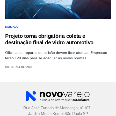
MERCADO
Projeto torna obrigatória coleta e
destinação final de vidro automotivo
Oficinas de reparos de colisão devem ficar atentas. Empresas
terão 120 dias para se adequar às novas normas.
CHRISTIANE BENASSI
Rua José Furtado de Mendonça, nº 107 -
Jardim Monte Kemel São Paulo SP