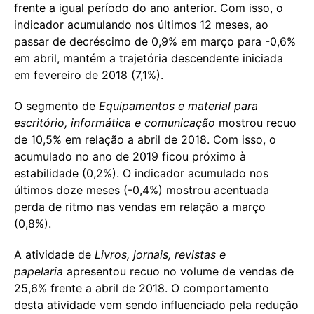
frente a igual período do ano anterior. Com isso, o
indicador acumulando nos últimos 12 meses, ao
passar de decréscimo de 0,9% em março para -0,6%
em abril, mantém a trajetória descendente iniciada
em fevereiro de 2018 (7,1%).
O segmento de
Equipamentos e material para
escritório, informática e comunicação
mostrou recuo
de 10,5% em relação a abril de 2018. Com isso, o
acumulado no ano de 2019 ficou próximo à
estabilidade (0,2%). O indicador acumulado nos
últimos doze meses (-0,4%) mostrou acentuada
perda de ritmo nas vendas em relação a março
(0,8%).
A atividade de
Livros, jornais, revistas e
papelaria
apresentou recuo no volume de vendas de
25,6% frente a abril de 2018. O comportamento
desta atividade vem sendo influenciado pela redução