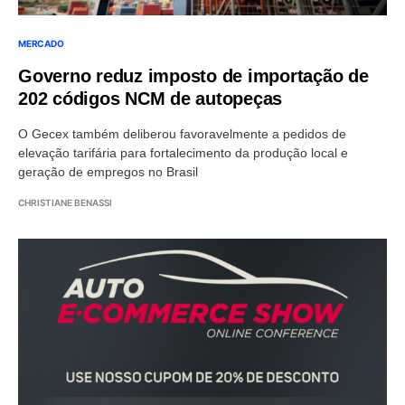
MERCADO
Governo reduz imposto de importação de
202 códigos NCM de autopeças
O Gecex também deliberou favoravelmente a pedidos de
elevação tarifária para fortalecimento da produção local e
geração de empregos no Brasil
CHRISTIANE BENASSI