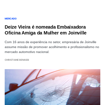
MERCADO
Deize Vieira é nomeada Embaixadora
Oficina Amiga da Mulher em Joinville
Com 16 anos de experiência no setor, empresária de Joinville
assume missão de promover acolhimento e profissionalismo no
mercado automotivo nacional.
CHRISTIANE BENASSI