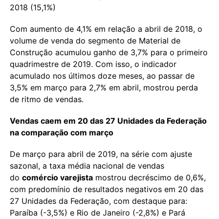
2018 (15,1%)
Com aumento de 4,1% em relação a abril de 2018, o
volume de venda do segmento de Material de
Construção acumulou ganho de 3,7% para o primeiro
quadrimestre de 2019. Com isso, o indicador
acumulado nos últimos doze meses, ao passar de
3,5% em março para 2,7% em abril, mostrou perda
de ritmo de vendas.
Vendas caem em 20 das 27 Unidades da Federação
na comparação com março
De março para abril de 2019, na série com ajuste
sazonal, a taxa média nacional de vendas
do
comércio varejista
mostrou decréscimo de 0,6%,
com predomínio de resultados negativos em 20 das
27 Unidades da Federação, com destaque para:
Paraíba (-3,5%) e Rio de Janeiro (-2,8%) e Pará