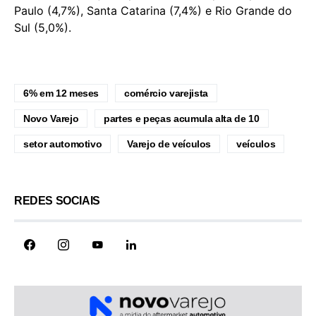
Paulo (4,7%), Santa Catarina (7,4%) e Rio Grande do
Sul (5,0%).
6% em 12 meses
comércio varejista
Novo Varejo
partes e peças acumula alta de 10
setor automotivo
Varejo de veículos
veículos
REDES SOCIAIS