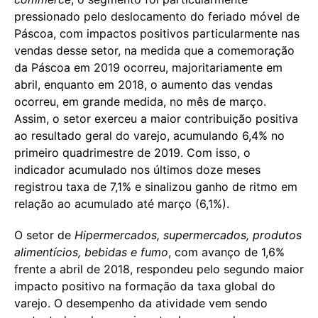
pressionado pelo deslocamento do feriado móvel de
Páscoa, com impactos positivos particularmente nas
vendas desse setor, na medida que a comemoração
da Páscoa em 2019 ocorreu, majoritariamente em
abril, enquanto em 2018, o aumento das vendas
ocorreu, em grande medida, no mês de março.
Assim, o setor exerceu a maior contribuição positiva
ao resultado geral do varejo, acumulando 6,4% no
primeiro quadrimestre de 2019. Com isso, o
indicador acumulado nos últimos doze meses
registrou taxa de 7,1% e sinalizou ganho de ritmo em
relação ao acumulado até março (6,1%).
O setor de
Hipermercados, supermercados, produtos
alimentícios, bebidas e fumo
, com avanço de 1,6%
frente a abril de 2018, respondeu pelo segundo maior
impacto positivo na formação da taxa global do
varejo. O desempenho da atividade vem sendo