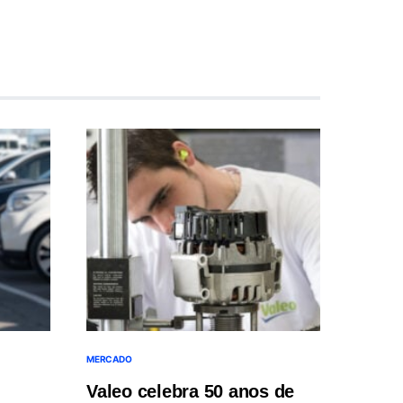
MERCADO
Valeo celebra 50 anos de