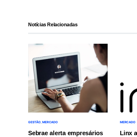
Notícias Relacionadas
GESTÃO
MERCADO
MERCADO
Sebrae alerta empresários
Linx 