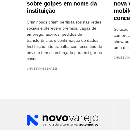
sobre golpes em nome da
nova 
instituição
mobil
conce
Criminosos criam perfis falsos nas redes
sociais e oferecem prêmios, vagas de
Solução 
emprego, auxílios, pedidos de
comercia
transferências e confirmação de dados.
showroo
Instituição não trabalha com esse tipo de
uma únic
envio e tem se esforçado para mitigar os
CHRISTIAN
casos
CHRISTIANE BENASSI