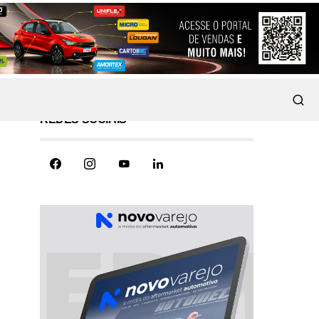
REDES SOCIAIS