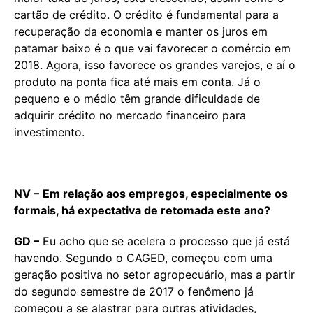
cartão de crédito. O crédito é fundamental para a
recuperação da economia e manter os juros em
patamar baixo é o que vai favorecer o comércio em
2018. Agora, isso favorece os grandes varejos, e aí o
produto na ponta fica até mais em conta. Já o
pequeno e o médio têm grande dificuldade de
adquirir crédito no mercado financeiro para
investimento.
NV –
Em relação aos empregos, especialmente os
formais, há expectativa de retomada este ano?
GD –
Eu acho que se acelera o processo que já está
havendo. Segundo o CAGED, começou com uma
geração positiva no setor agropecuário, mas a partir
do segundo semestre de 2017 o fenômeno já
começou a se alastrar para outras atividades,