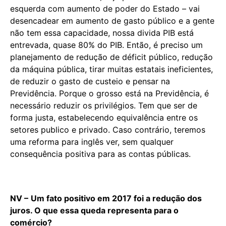
esquerda com aumento de poder do Estado – vai
desencadear em aumento de gasto público e a gente
não tem essa capacidade, nossa divida PIB está
entrevada, quase 80% do PIB. Então, é preciso um
planejamento de redução de déficit público, redução
da máquina pública, tirar muitas estatais ineficientes,
de reduzir o gasto de custeio e pensar na
Previdência. Porque o grosso está na Previdência, é
necessário reduzir os privilégios. Tem que ser de
forma justa, estabelecendo equivalência entre os
setores publico e privado. Caso contrário, teremos
uma reforma para inglês ver, sem qualquer
consequência positiva para as contas públicas.
NV –
Um fato positivo em 2017 foi a redução dos
juros. O que essa queda representa para o
comércio?