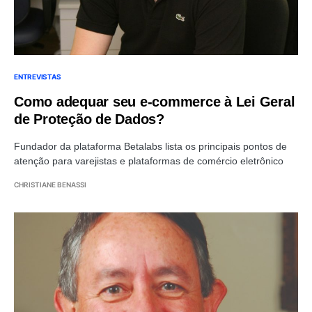
ENTREVISTAS
Como adequar seu e-commerce à Lei Geral
de Proteção de Dados?
Fundador da plataforma Betalabs lista os principais pontos de
atenção para varejistas e plataformas de comércio eletrônico
CHRISTIANE BENASSI