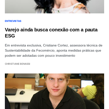
ENTREVISTAS
Varejo ainda busca conexão com a pauta
ESG
Em entrevista exclusiva, Cristiane Cortez, assessora técnica de
Sustentabilidade da Fecomércio, aponta medidas práticas que
podem ser adotadas com pouco investimento
CHRISTIANE BENASSI