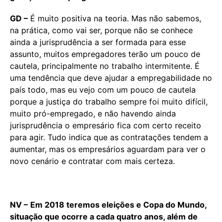
GD –
É muito positiva na teoria. Mas não sabemos,
na prática, como vai ser, porque não se conhece
ainda a jurisprudência a ser formada para esse
assunto, muitos empregadores terão um pouco de
cautela, principalmente no trabalho intermitente. É
uma tendência que deve ajudar a empregabilidade no
país todo, mas eu vejo com um pouco de cautela
porque a justiça do trabalho sempre foi muito difícil,
muito pró-empregado, e não havendo ainda
jurisprudência o empresário fica com certo receito
para agir. Tudo indica que as contratações tendem a
aumentar, mas os empresários aguardam para ver o
novo cenário e contratar com mais certeza.
NV –
Em 2018 teremos eleições e Copa do Mundo,
situação que ocorre a cada quatro anos, além de