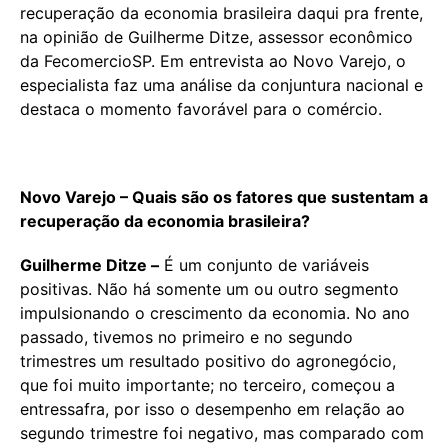
recuperação da economia brasileira daqui pra frente,
na opinião de Guilherme Ditze, assessor econômico
da FecomercioSP. Em entrevista ao Novo Varejo, o
especialista faz uma análise da conjuntura nacional e
destaca o momento favorável para o comércio.
Novo Varejo – Quais são os fatores que sustentam a
recuperação da economia brasileira?
Guilherme Ditze –
É um conjunto de variáveis
positivas. Não há somente um ou outro segmento
impulsionando o crescimento da economia. No ano
passado, tivemos no primeiro e no segundo
trimestres um resultado positivo do agronegócio,
que foi muito importante; no terceiro, começou a
entressafra, por isso o desempenho em relação ao
segundo trimestre foi negativo, mas comparado com