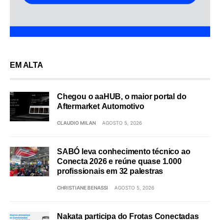
EM ALTA
Chegou o aaHUB, o maior portal do
Aftermarket Automotivo
CLAUDIO MILAN
AGOSTO 5, 2026
SABÓ leva conhecimento técnico ao
Conecta 2026 e reúne quase 1.000
profissionais em 32 palestras
CHRISTIANE BENASSI
AGOSTO 5, 2026
Nakata participa do Frotas Conectadas