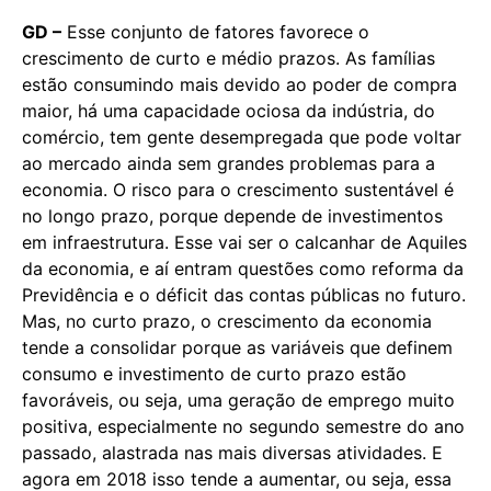
GD –
Esse conjunto de fatores favorece o
crescimento de curto e médio prazos. As famílias
estão consumindo mais devido ao poder de compra
maior, há uma capacidade ociosa da indústria, do
comércio, tem gente desempregada que pode voltar
ao mercado ainda sem grandes problemas para a
economia. O risco para o crescimento sustentável é
no longo prazo, porque depende de investimentos
em infraestrutura. Esse vai ser o calcanhar de Aquiles
da economia, e aí entram questões como reforma da
Previdência e o déficit das contas públicas no futuro.
Mas, no curto prazo, o crescimento da economia
tende a consolidar porque as variáveis que definem
consumo e investimento de curto prazo estão
favoráveis, ou seja, uma geração de emprego muito
positiva, especialmente no segundo semestre do ano
passado, alastrada nas mais diversas atividades. E
agora em 2018 isso tende a aumentar, ou seja, essa