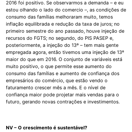
2016 foi positivo. Se observarmos a demanda – e eu
estou olhando o lado do comercio –, as condições de
consumo das famílias melhoraram muito, temos
inflação equilibrada e redução da taxa de juros; no
primeiro semestre do ano passado, houve injeção de
recursos do FGTS; no segundo, do PIS PASEP e,
posteriormente, a injeção do 13º – tem mais gente
empregada agora, então tivemos uma injeção de 13º
maior do que em 2016. O conjunto de variáveis está
muito positivo, o que permite esse aumento do
consumo das famílias e aumento de confiança dos
empresários do comércio, que estão vendo o
faturamento crescer mês a mês. E o nível de
confiança maior pode projetar mais vendas para o
futuro, gerando novas contrações e investimentos.
NV –
O crescimento é sustentável?