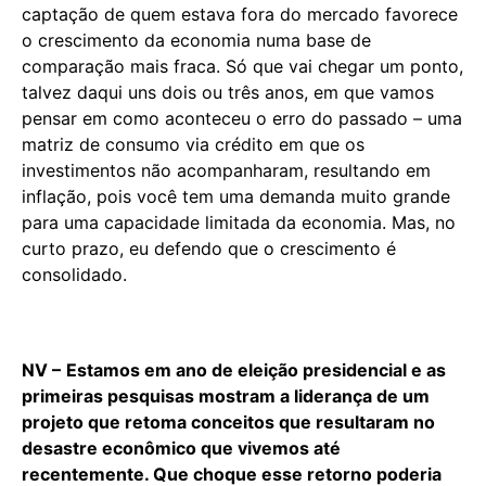
captação de quem estava fora do mercado favorece
o crescimento da economia numa base de
comparação mais fraca. Só que vai chegar um ponto,
talvez daqui uns dois ou três anos, em que vamos
pensar em como aconteceu o erro do passado – uma
matriz de consumo via crédito em que os
investimentos não acompanharam, resultando em
inflação, pois você tem uma demanda muito grande
para uma capacidade limitada da economia. Mas, no
curto prazo, eu defendo que o crescimento é
consolidado.
NV –
Estamos em ano de eleição presidencial e as
primeiras pesquisas mostram a liderança de um
projeto que retoma conceitos que resultaram no
desastre econômico que vivemos até
recentemente. Que choque esse retorno poderia