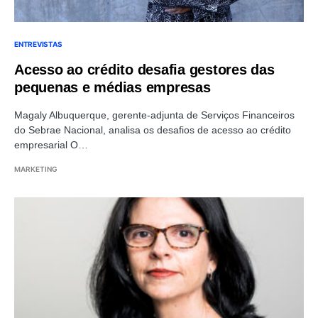
ENTREVISTAS
Acesso ao crédito desafia gestores das
pequenas e médias empresas
Magaly Albuquerque, gerente-adjunta de Serviços Financeiros
do Sebrae Nacional, analisa os desafios de acesso ao crédito
empresarial O…
MARKETING