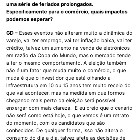
uma série de feriados prolongados.
Especificamente para o comércio, quais impactos
podemos esperar?
GD –
Esses eventos não alteram muito a dinâmica do
varejo, vai ter emprego, vai ter inflação baixa, vai ter
crédito, talvez um aumento na venda de eletrônicos
em razão da Copa do Mundo, mas o mercado tende
a ter o mesmo comportamento. A eleição também
não é um fator que muda muito o comércio, o que
muda é que o investidor que está olhando a
infraestrutura em 10 ou 15 anos tem muito receio do
que vai acontecer, mas na medida em que formos
chegando mais perto da eleição será possível
enxergar com mais clareza. E eu creio que o cenário
não será como está hoje, o que vemos é um retrato
do momento, com os candidatos que são
conhecidos. De qualquer forma, isso não altera o
consumo do dia a dia, talvez afete as decisões de