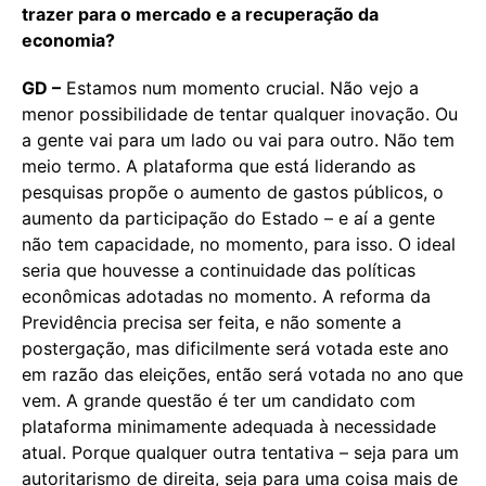
trazer para o mercado e a recuperação da
economia?
GD –
Estamos num momento crucial. Não vejo a
menor possibilidade de tentar qualquer inovação. Ou
a gente vai para um lado ou vai para outro. Não tem
meio termo. A plataforma que está liderando as
pesquisas propõe o aumento de gastos públicos, o
aumento da participação do Estado – e aí a gente
não tem capacidade, no momento, para isso. O ideal
seria que houvesse a continuidade das políticas
econômicas adotadas no momento. A reforma da
Previdência precisa ser feita, e não somente a
postergação, mas dificilmente será votada este ano
em razão das eleições, então será votada no ano que
vem. A grande questão é ter um candidato com
plataforma minimamente adequada à necessidade
atual. Porque qualquer outra tentativa – seja para um
autoritarismo de direita, seja para uma coisa mais de