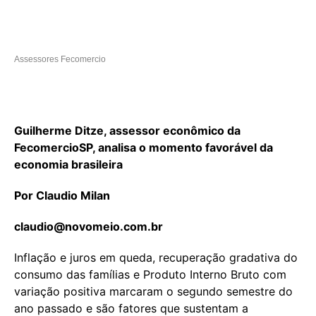
Assessores Fecomercio
Guilherme Ditze, assessor econômico da
FecomercioSP, analisa o momento favorável da
economia brasileira
Por Claudio Milan
claudio@novomeio.com.br
Inflação e juros em queda, recuperação gradativa do
consumo das famílias e Produto Interno Bruto com
variação positiva marcaram o segundo semestre do
ano passado e são fatores que sustentam a