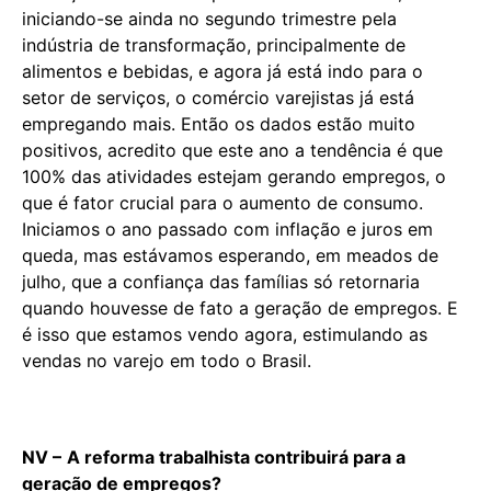
iniciando-se ainda no segundo trimestre pela
indústria de transformação, principalmente de
alimentos e bebidas, e agora já está indo para o
setor de serviços, o comércio varejistas já está
empregando mais. Então os dados estão muito
positivos, acredito que este ano a tendência é que
100% das atividades estejam gerando empregos, o
que é fator crucial para o aumento de consumo.
Iniciamos o ano passado com inflação e juros em
queda, mas estávamos esperando, em meados de
julho, que a confiança das famílias só retornaria
quando houvesse de fato a geração de empregos. E
é isso que estamos vendo agora, estimulando as
vendas no varejo em todo o Brasil.
NV –
A reforma trabalhista contribuirá para a
geração de empregos?