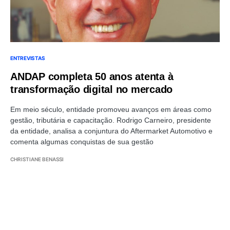
ENTREVISTAS
ANDAP completa 50 anos atenta à
transformação digital no mercado
Em meio século, entidade promoveu avanços em áreas como
gestão, tributária e capacitação. Rodrigo Carneiro, presidente
da entidade, analisa a conjuntura do Aftermarket Automotivo e
comenta algumas conquistas de sua gestão
CHRISTIANE BENASSI