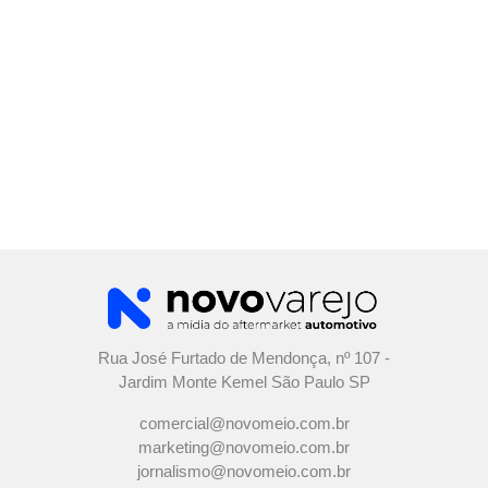
Rua José Furtado de Mendonça, nº 107 -
Jardim Monte Kemel São Paulo SP
comercial@novomeio.com.br
marketing@novomeio.com.br
jornalismo@novomeio.com.br