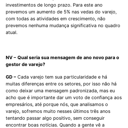
investimentos de longo prazo. Para este ano
prevemos um aumento de 5% nas vedas do varejo,
com todas as atividades em crescimento, não
prevemos nenhuma mudança significativa no quadro
atual.
NV –
Qual seria sua mensagem de ano novo para o
gestor de varejo?
GD –
Cada varejo tem sua particularidade e há
muitas diferenças entre os setores, por isso não há
como deixar uma mensagem padronizada, mas eu
acho que é importante dar um voto de confiança aos
empresários, até porque nós, que analisamos o
varejo, sofremos muito nesses últimos três anos
tentando passar algo positivo, sem conseguir
encontrar boas notícias. Quando a gente vê a