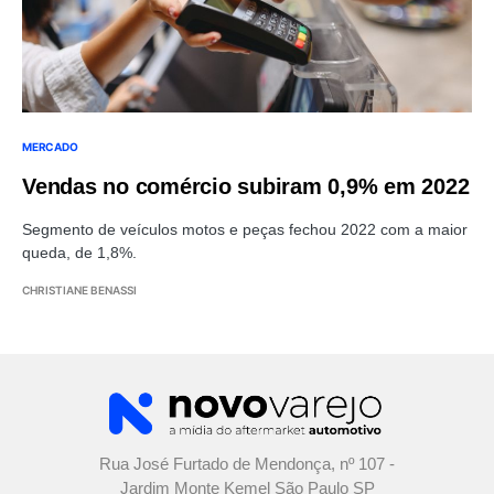
MERCADO
Vendas no comércio subiram 0,9% em 2022
Segmento de veículos motos e peças fechou 2022 com a maior
queda, de 1,8%.
CHRISTIANE BENASSI
Rua José Furtado de Mendonça, nº 107 -
Jardim Monte Kemel São Paulo SP