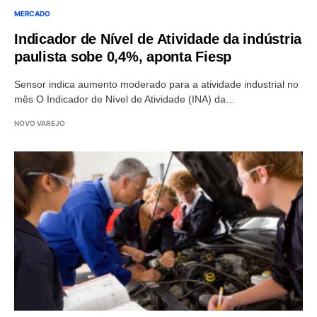
MERCADO
Indicador de Nível de Atividade da indústria
paulista sobe 0,4%, aponta Fiesp
Sensor indica aumento moderado para a atividade industrial no
mês O Indicador de Nível de Atividade (INA) da…
NOVO VAREJO