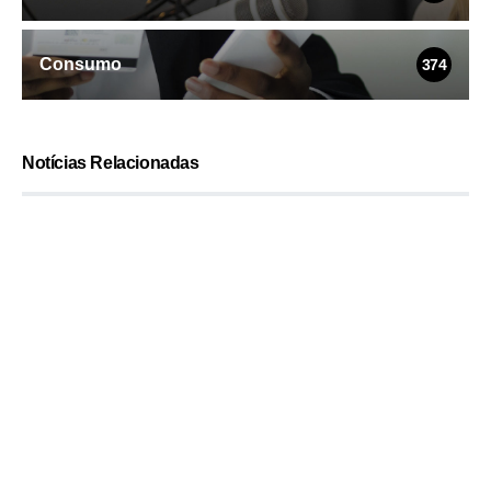
Consumo
374
Notícias Relacionadas