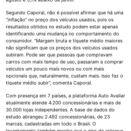
Segundo Caporal, não é possível afirmar que há uma
“inflação” no preço dos veículos usados, pois os
resultados obtidos no estudo podem estar apenas
identificando uma mudança no comportamento do
consumidor. “Margem bruta e tíquete médio maiores
não significam que os preços dos veículos usados
subiram. Pode ser que pessoas que compravam
carros com mais tempo de uso, passaram a comprar
veículos um pouco mais novos ou com mais
opcionais que, naturalmente, custam mais. Isso faz o
tíquete médio subir”, comenta Caporal.
Com presença em 7 países, a plataforma Auto Avaliar
atualmente atende 4.200 concessionárias e mais de
30.000 lojas independentes. A base de dados do
estudo abrangeu 2.492 concessionárias, de 23
marcas, cadastradas em todo o Brasil. O
levantamento também mostra que o giro de estoque