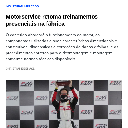
INDÚSTRIAS
MERCADO
Motorservice retoma treinamentos
presenciais na fábrica
O conteúdo abordará o funcionamento do motor, os
componentes utilizados e suas características dimensionais e
construtivas, diagnósticos e correções de danos e falhas, e os
procedimentos corretos para a desmontagem e montagem,
conforme normas técnicas disponíveis.
CHRISTIANE BENASSI