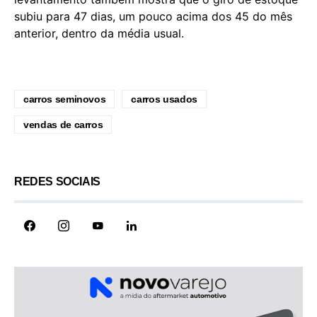
subiu para 47 dias, um pouco acima dos 45 do mês
anterior, dentro da média usual.
carros seminovos
carros usados
vendas de carros
REDES SOCIAIS