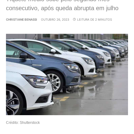
consecutivo, após queda abrupta em julho
CHRISTIANE BENASSI
OUTUBRO 26, 2023
LEITURA DE 2 MINUTOS
Crédito: Shutterstock