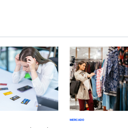
MERCADO