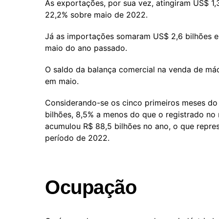
As exportações, por sua vez, atingiram US$ 1
22,2% sobre maio de 2022.
Já as importações somaram US$ 2,6 bilhões e
maio do ano passado.
O saldo da balança comercial na venda de máq
em maio.
Considerando-se os cinco primeiros meses do a
bilhões, 8,5% a menos do que o registrado n
acumulou R$ 88,5 bilhões no ano, o que rep
período de 2022.
Ocupação