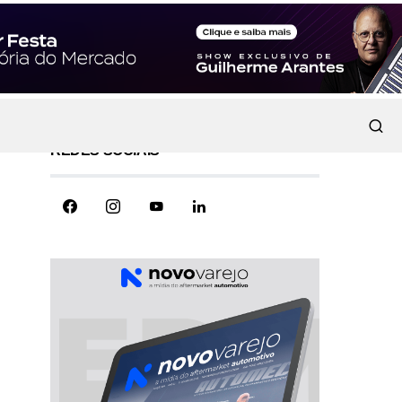
REDES SOCIAIS