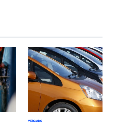
MERCADO