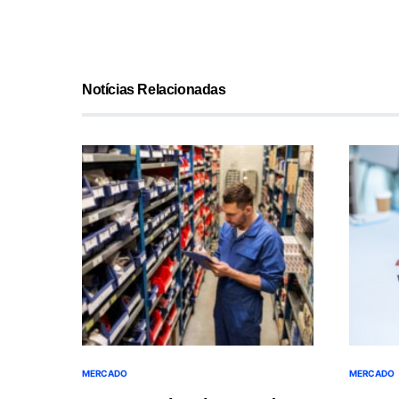
Notícias Relacionadas
MERCADO
MERCADO