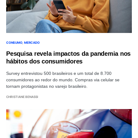
CONSUMO
MERCADO
Pesquisa revela impactos da pandemia nos
hábitos dos consumidores
Survey entrevistou 500 brasileiros e um total de 8.700
consumidores ao redor do mundo. Compras via celular se
tornam protagonistas no varejo brasileiro.
CHRISTIANE BENASSI