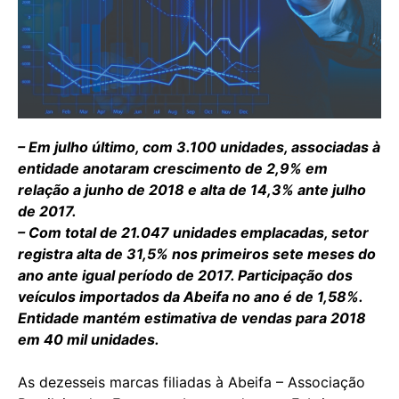
– Em julho último, com 3.100 unidades, associadas à
entidade anotaram crescimento de 2,9% em
relação a junho de 2018 e alta de 14,3% ante julho
de 2017.
– Com total de 21.047 unidades emplacadas, setor
registra alta de 31,5% nos primeiros sete meses do
ano ante igual período de 2017. Participação dos
veículos importados da Abeifa no ano é de 1,58%.
Entidade mantém estimativa de vendas para 2018
em 40 mil unidades.
As dezesseis marcas filiadas à Abeifa – Associação