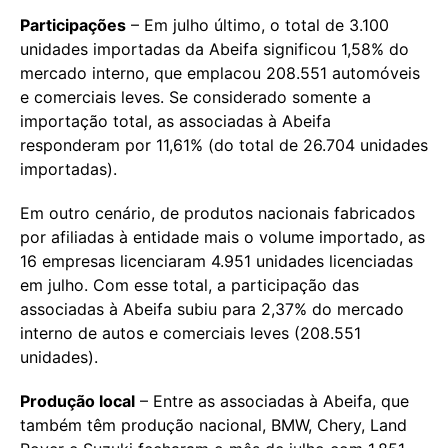
Participações
– Em julho último, o total de 3.100
unidades importadas da Abeifa significou 1,58% do
mercado interno, que emplacou 208.551 automóveis
e comerciais leves. Se considerado somente a
importação total, as associadas à Abeifa
responderam por 11,61% (do total de 26.704 unidades
importadas).
Em outro cenário, de produtos nacionais fabricados
por afiliadas à entidade mais o volume importado, as
16 empresas licenciaram 4.951 unidades licenciadas
em julho. Com esse total, a participação das
associadas à Abeifa subiu para 2,37% do mercado
interno de autos e comerciais leves (208.551
unidades).
Produção local
– Entre as associadas à Abeifa, que
também têm produção nacional, BMW, Chery, Land