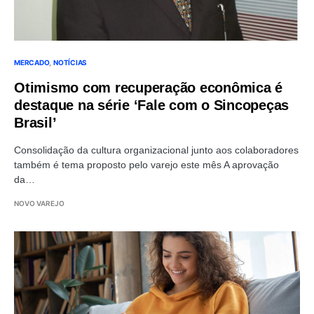
MERCADO
NOTÍCIAS
Otimismo com recuperação econômica é
destaque na série ‘Fale com o Sincopeças
Brasil’
Consolidação da cultura organizacional junto aos colaboradores
também é tema proposto pelo varejo este mês A aprovação
da…
NOVO VAREJO