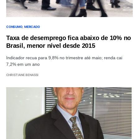
CONSUMO
MERCADO
Taxa de desemprego fica abaixo de 10% no
Brasil, menor nível desde 2015
Indicador recua para 9,8% no trimestre até maio; renda cai
7,2% em um ano
CHRISTIANE BENASSI