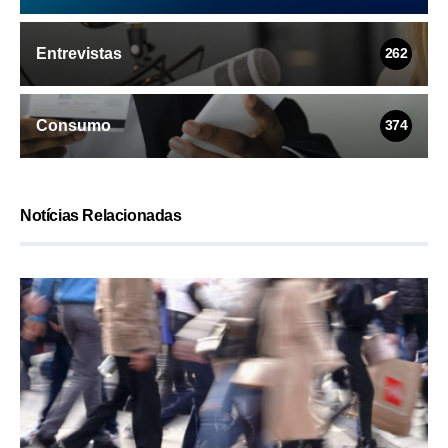
Entrevistas
262
Consumo
374
Notícias Relacionadas