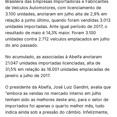
Brasileira das Empresas Importadoras e Fabricantes
de Veículos Automotores, com licenciamento de
3.100 unidades, anotaram em julho alta de 2,9% em
relação a junho último, quando foram vendidas 3.013
unidades importadas. Ante igual período de 2017, o
resultado de maio é 14,3% maior. Foram 3.100
unidades contra 2.712 veículos emplacados em julho
do ano passado.
No acumulado, as associadas à Abeifa anotaram
21.047 unidades importadas licenciadas, alta de
31,5% em relação às 16.001 unidades emplacadas de
janeiro a julho de 2017.
O presidente da Abeifa, José Luiz Gandini, avalia que
“embora as vendas no mercado interno em julho
tenham sido as melhores deste ano, para o setor de
importados foi apenas o quarto melhor mês, tudo
indica ainda sob a pressão do câmbio. Infelizmente,