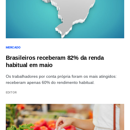
MERCADO
Brasileiros receberam 82% da renda
habitual em maio
Os trabalhadores por conta própria foram os mais atingidos:
receberam apenas 60% do rendimento habitual.
EDITOR