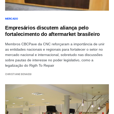
MERCADO
Empresários discutem aliança pelo
fortalecimento do aftermarket brasileiro
Membros CBCPave da CNC reforçaram a importância de unir
as entidades nacionais e regionais para fortalecer o setor no
mercado nacional e internacional, sobretudo nas discussões
sobre pautas de interesse no poder legislativo, como a
legalização do Rigth To Repair
CHRISTIANE BENASSI