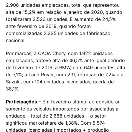
2.906 unidades emplacadas, total que representou
alta de 15,2% em relação a janeiro de 2020, quando
totalizaram 2.523 unidades. E aumento de 24,5%
ante fevereiro de 2019, quando foram
comercializadas 2.335 unidades de fabricação
nacional.
Por marcas, a CAOA Chery, com 1.922 unidades
emplacadas, obteve alta de 46,5% ante igual período
de fevereiro de 2019; a BMW, com 649 unidades, alta
de 7,1%; a Land Rover, com 231, retração de 7,2% e a
Suzuki, com 104 unidades licenciadas, queda de
38,1%.
Participações
– Em fevereiro último, ao considerar
somente os veículos importados por associadas à
entidade – total de 2.668 unidades -, o setor
significou marketshare de 1,38%. Com 5.574
unidades licenciadas (importados + produção