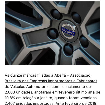
As quinze marcas filiadas à
Abeifa – Associação
Brasileira das Empresas Importadoras e Fabricantes
de Veículos Automotores
, com licenciamento de
2.668 unidades, anotaram em fevereiro último alta de
10,8% em relação a janeiro, quando foram vendidas
2.407 unidades importadas. Ante fevereiro de 2019,