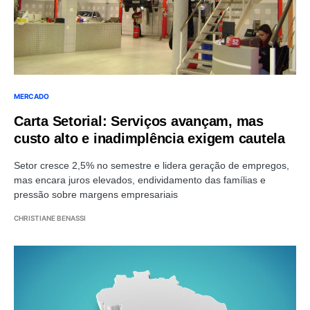
MERCADO
Carta Setorial: Serviços avançam, mas
custo alto e inadimplência exigem cautela
Setor cresce 2,5% no semestre e lidera geração de empregos,
mas encara juros elevados, endividamento das famílias e
pressão sobre margens empresariais
CHRISTIANE BENASSI