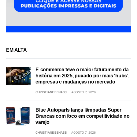
EM ALTA
E-commerce teve o maior faturamento da
história em 2025, puxado por mais ‘hubs’,
empresas e mudanças no mercado
CHRISTIANE BENASSI
AGOSTO 7, 2026
Blue Autoparts lança lâmpadas Super
Brancas com foco em competitividade no
varejo
CHRISTIANE BENASSI
AGOSTO 7, 2026