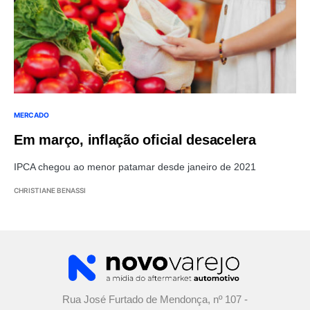
MERCADO
Em março, inflação oficial desacelera
IPCA chegou ao menor patamar desde janeiro de 2021
CHRISTIANE BENASSI
Rua José Furtado de Mendonça, nº 107 -