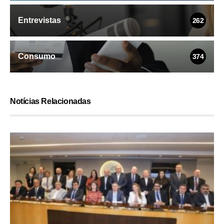
Entrevistas
262
Consumo
374
Notícias Relacionadas