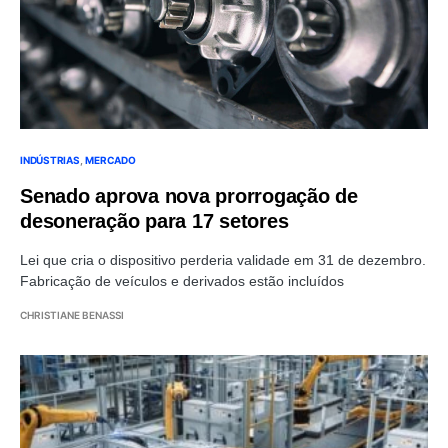
INDÚSTRIAS
MERCADO
Senado aprova nova prorrogação de
desoneração para 17 setores
Lei que cria o dispositivo perderia validade em 31 de dezembro.
Fabricação de veículos e derivados estão incluídos
CHRISTIANE BENASSI