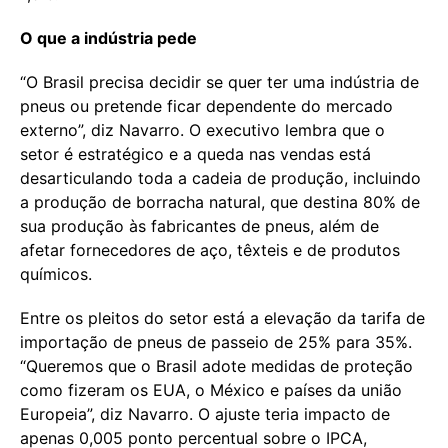
O que a indústria pede
“O Brasil precisa decidir se quer ter uma indústria de
pneus ou pretende ficar dependente do mercado
externo”, diz Navarro. O executivo lembra que o
setor é estratégico e a queda nas vendas está
desarticulando toda a cadeia de produção, incluindo
a produção de borracha natural, que destina 80% de
sua produção às fabricantes de pneus, além de
afetar fornecedores de aço, têxteis e de produtos
químicos.
Entre os pleitos do setor está a elevação da tarifa de
importação de pneus de passeio de 25% para 35%.
“Queremos que o Brasil adote medidas de proteção
como fizeram os EUA, o México e países da união
Europeia”, diz Navarro. O ajuste teria impacto de
apenas 0,005 ponto percentual sobre o IPCA,