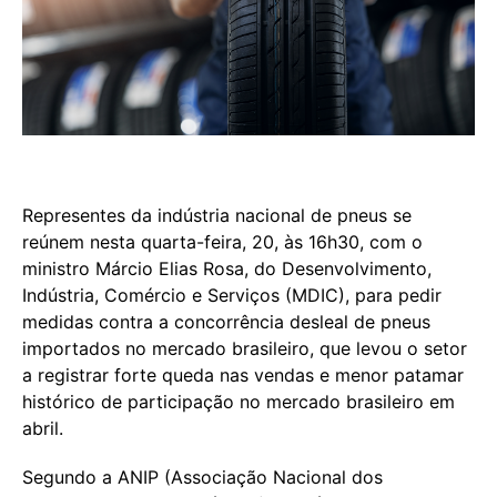
Representes da indústria nacional de pneus se
reúnem nesta quarta-feira, 20, às 16h30, com o
ministro Márcio Elias Rosa, do Desenvolvimento,
Indústria, Comércio e Serviços (MDIC), para pedir
medidas contra a concorrência desleal de pneus
importados no mercado brasileiro, que levou o setor
a registrar forte queda nas vendas e menor patamar
histórico de participação no mercado brasileiro em
abril.
Segundo a ANIP (Associação Nacional dos