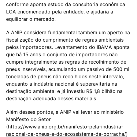
conforme aponta estudo da consultoria econômica
LCA encomendado pela entidade, e ajudaria a
equilibrar o mercado.
A ANIP considera fundamental também um aperto na
fiscalização do cumprimento de regras ambientais
pelos importadores. Levantamento do IBAMA aponta
que há 15 anos o conjunto de importadores não
cumpre integralmente as regras de recolhimento de
pneus inservíveis, acumulando um passivo de 500 mil
toneladas de pneus não recolhidos neste intervalo,
enquanto a indústria nacional é superavitária na
destinação ambiental e já investiu R$ 1,8 bilhão na
destinação adequada desses materiais.
Além desses pontos, a ANIP vai levar ao ministério
Manifesto do Setor
(
https://www.anip.org.br/manifesto-pela-industria-
nacional-de-pneus-e-do-ecossistema-da-borracha/
)