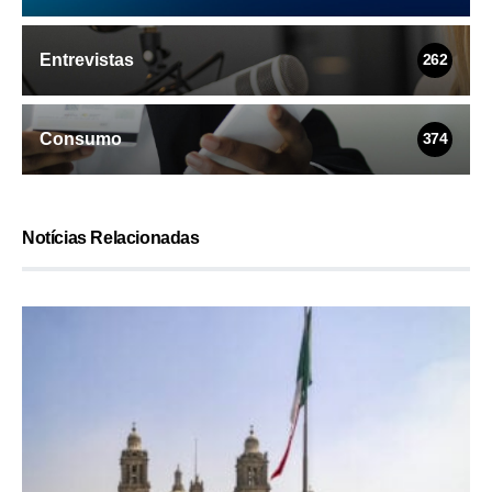
Entrevistas
262
Consumo
374
Notícias Relacionadas