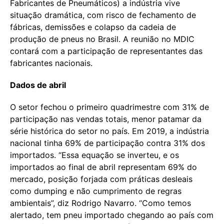
Fabricantes de Pneumáticos) a indústria vive
situação dramática, com risco de fechamento de
fábricas, demissões e colapso da cadeia de
produção de pneus no Brasil. A reunião no MDIC
contará com a participação de representantes das
fabricantes nacionais.
Dados de abril
O setor fechou o primeiro quadrimestre com 31% de
participação nas vendas totais, menor patamar da
série histórica do setor no país. Em 2019, a indústria
nacional tinha 69% de participação contra 31% dos
importados. “Essa equação se inverteu, e os
importados ao final de abril representam 69% do
mercado, posição forjada com práticas desleais
como dumping e não cumprimento de regras
ambientais”, diz Rodrigo Navarro. “Como temos
alertado, tem pneu importado chegando ao país com