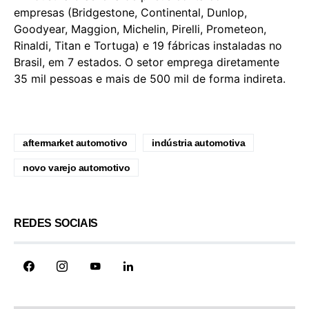
empresas (Bridgestone, Continental, Dunlop,
Goodyear, Maggion, Michelin, Pirelli, Prometeon,
Rinaldi, Titan e Tortuga) e 19 fábricas instaladas no
Brasil, em 7 estados. O setor emprega diretamente
35 mil pessoas e mais de 500 mil de forma indireta.
aftermarket automotivo
indústria automotiva
novo varejo automotivo
REDES SOCIAIS