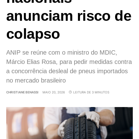
anunciam risco de
colapso
ANIP se reúne com o ministro do MDIC,
Márcio Elias Rosa, para pedir medidas contra
a concorrência desleal de pneus importados
no mercado brasileiro
CHRISTIANE BENASSI
MAIO 20, 2026
LEITURA DE 3 MINUTOS