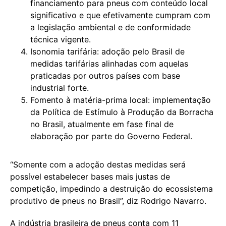
financiamento para pneus com conteúdo local
significativo e que efetivamente cumpram com
a legislação ambiental e de conformidade
técnica vigente.
Isonomia tarifária: adoção pelo Brasil de
medidas tarifárias alinhadas com aquelas
praticadas por outros países com base
industrial forte.
Fomento à matéria-prima local: implementação
da Política de Estímulo à Produção da Borracha
no Brasil, atualmente em fase final de
elaboração por parte do Governo Federal.
“Somente com a adoção destas medidas será
possível estabelecer bases mais justas de
competição, impedindo a destruição do ecossistema
produtivo de pneus no Brasil”, diz Rodrigo Navarro.
A indústria brasileira de pneus conta com 11