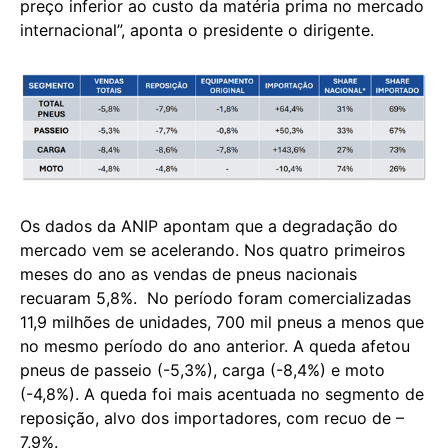
preço inferior ao custo da matéria prima no mercado
internacional”, aponta o presidente o dirigente.
Os dados da ANIP apontam que a degradação do
mercado vem se acelerando. Nos quatro primeiros
meses do ano as vendas de pneus nacionais
recuaram 5,8%. No período foram comercializadas
11,9 milhões de unidades, 700 mil pneus a menos que
no mesmo período do ano anterior. A queda afetou
pneus de passeio (-5,3%), carga (-8,4%) e moto
(-4,8%). A queda foi mais acentuada no segmento de
reposição, alvo dos importadores, com recuo de –
7,9%.