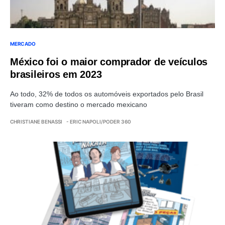
MERCADO
México foi o maior comprador de veículos
brasileiros em 2023
Ao todo, 32% de todos os automóveis exportados pelo Brasil
tiveram como destino o mercado mexicano
CHRISTIANE BENASSI
- ERIC NAPOLI/PODER 360