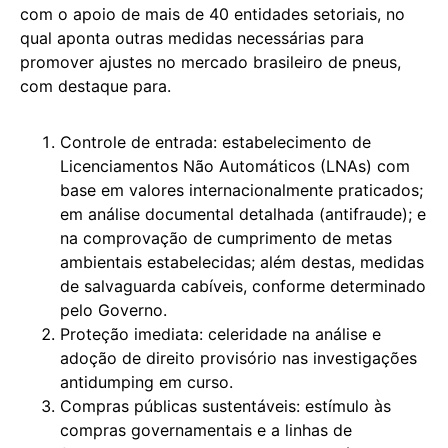
com o apoio de mais de 40 entidades setoriais, no
qual aponta outras medidas necessárias para
promover ajustes no mercado brasileiro de pneus,
com destaque para.
Controle de entrada: estabelecimento de
Licenciamentos Não Automáticos (LNAs) com
base em valores internacionalmente praticados;
em análise documental detalhada (antifraude); e
na comprovação de cumprimento de metas
ambientais estabelecidas; além destas, medidas
de salvaguarda cabíveis, conforme determinado
pelo Governo.
Proteção imediata: celeridade na análise e
adoção de direito provisório nas investigações
antidumping em curso.
Compras públicas sustentáveis: estímulo às
compras governamentais e a linhas de