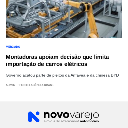
MERCADO
Montadoras apoiam decisão que limita
importação de carros elétricos
Governo acatou parte de pleitos da Anfavea e da chinesa BYD
ADMIN
- FONTE: AGÊNCIA BRASIL