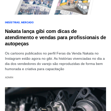
INDÚSTRIAS
MERCADO
Nakata lança gibi com dicas de
atendimento e vendas para profissionais de
autopeças
Os cartoons publicados no perfil Feras da Venda Nakata no
Instagram estão agora no gibi. As histórias vivenciadas no dia a
dia dos vendedores do varejo são reproduzidas de forma bem
humorada e criativa para capacitação
ADMIN