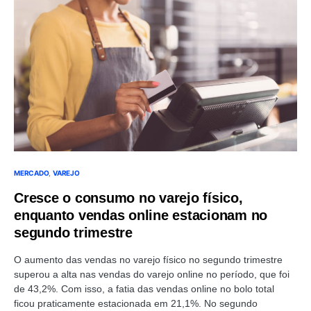
MERCADO
VAREJO
Cresce o consumo no varejo físico,
enquanto vendas online estacionam no
segundo trimestre
O aumento das vendas no varejo físico no segundo trimestre
superou a alta nas vendas do varejo online no período, que foi
de 43,2%. Com isso, a fatia das vendas online no bolo total
ficou praticamente estacionada em 21,1%. No segundo