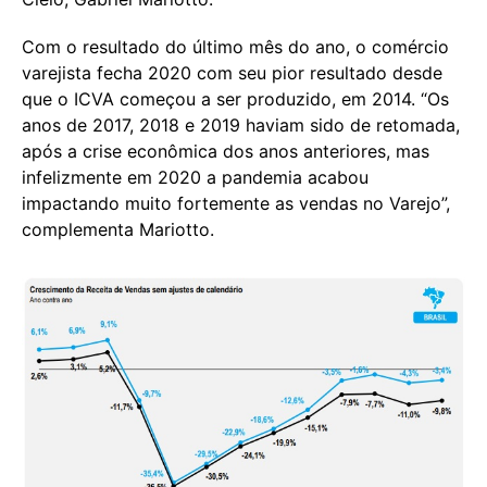
Com o resultado do último mês do ano, o comércio
varejista fecha 2020 com seu pior resultado desde
que o ICVA começou a ser produzido, em 2014. “Os
anos de 2017, 2018 e 2019 haviam sido de retomada,
após a crise econômica dos anos anteriores, mas
infelizmente em 2020 a pandemia acabou
impactando muito fortemente as vendas no Varejo”,
complementa Mariotto.