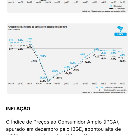
INFLAÇÃO
O Índice de Preços ao Consumidor Amplo (IPCA),
apurado em dezembro pelo IBGE, apontou alta de