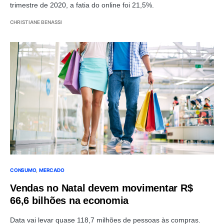
trimestre de 2020, a fatia do online foi 21,5%.
CHRISTIANE BENASSI
CONSUMO
MERCADO
Vendas no Natal devem movimentar R$
66,6 bilhões na economia
Data vai levar quase 118,7 milhões de pessoas às compras.