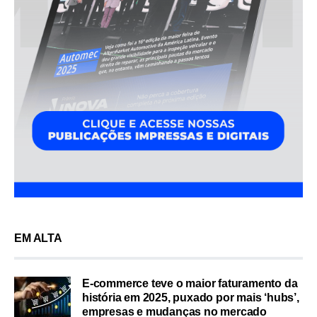
EM ALTA
E-commerce teve o maior faturamento da
história em 2025, puxado por mais ‘hubs’,
empresas e mudanças no mercado