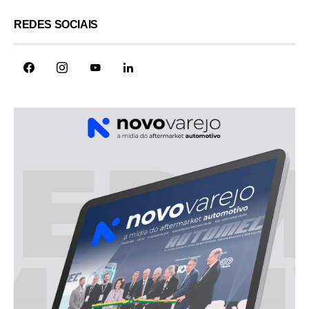
REDES SOCIAIS