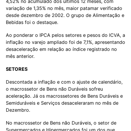
4,52% no acumulado dos últimos 12 meses, com
variação de 1,35% no mês, maior patamar verificado
desde dezembro de 2002. O grupo de Alimentação e
Bebidas foi o destaque.
Ao ponderar o IPCA pelos setores e pesos do ICVA, a
inflação no varejo ampliado foi de 7,1%, apresentando
desaceleração em relação ao índice registrado no
mês anterior.
SETORES
Descontada a inflação e com o ajuste de calendário,
o macrossetor de Bens não Duráveis sofreu
aceleração. Já os macrossetores de Bens Duráveis e
Semiduráveis e Serviços desaceleraram no mês de
Dezembro.
No macrossetor de Bens não Duráveis, o setor de
Supermercados e Hipermercados foi um dos que