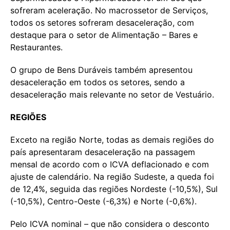
sofreram aceleração. No macrossetor de Serviços,
todos os setores sofreram desaceleração, com
destaque para o setor de Alimentação – Bares e
Restaurantes.
O grupo de Bens Duráveis também apresentou
desaceleração em todos os setores, sendo a
desaceleração mais relevante no setor de Vestuário.
REGIÕES
Exceto na região Norte, todas as demais regiões do
país apresentaram desaceleração na passagem
mensal de acordo com o ICVA deflacionado e com
ajuste de calendário. Na região Sudeste, a queda foi
de 12,4%, seguida das regiões Nordeste (-10,5%), Sul
(-10,5%), Centro-Oeste (-6,3%) e Norte (-0,6%).
Pelo ICVA nominal – que não considera o desconto