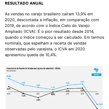
RESULTADO ANUAL
As vendas no varejo brasileiro caíram 13,9% em
2020, descontada a inflação, em comparação com
2019, de acordo com o Índice Cielo do Varejo
Ampliado (ICVA). É o pior resultado desde 2014,
quando o índice começou a ser calculado. Em termos
nominais, que espelham a receita de vendas
observadas pelo varejista, o ICVA em 2020
apresentou queda de 10,4%.