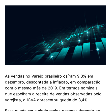
As vendas no Varejo brasileiro caíram 9,8% em
dezembro, descontada a inflação, em comparação
com o mesmo mês de 2019. Em termos nominais,
que espelham a receita de vendas observadas pelo
varejista, o ICVA apresentou queda de 3,4%.
Essa queda seria ainda maior, desconsiderando os