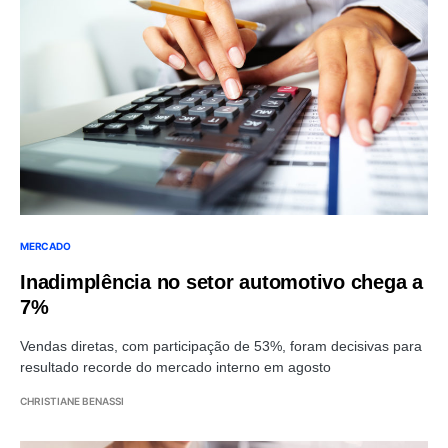
MERCADO
Inadimplência no setor automotivo chega a
7%
Vendas diretas, com participação de 53%, foram decisivas para
resultado recorde do mercado interno em agosto
CHRISTIANE BENASSI