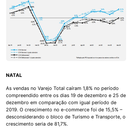
NATAL
As vendas no Varejo Total caíram 1,8% no período
compreendido entre os dias 19 de dezembro e 25 de
dezembro em comparação com igual período de
2019. O crescimento no e-commerce foi de 15,5% –
desconsiderando o bloco de Turismo e Transporte, o
crescimento seria de 81,7%.