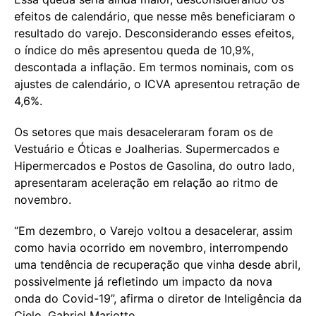
efeitos de calendário, que nesse mês beneficiaram o
resultado do varejo. Desconsiderando esses efeitos,
o índice do mês apresentou queda de 10,9%,
descontada a inflação. Em termos nominais, com os
ajustes de calendário, o ICVA apresentou retração de
4,6%.
Os setores que mais desaceleraram foram os de
Vestuário e Óticas e Joalherias. Supermercados e
Hipermercados e Postos de Gasolina, do outro lado,
apresentaram aceleração em relação ao ritmo de
novembro.
“Em dezembro, o Varejo voltou a desacelerar, assim
como havia ocorrido em novembro, interrompendo
uma tendência de recuperação que vinha desde abril,
possivelmente já refletindo um impacto da nova
onda do Covid-19”, afirma o diretor de Inteligência da
Cielo, Gabriel Mariotto.