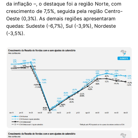
da inflação –, o destaque foi a região Norte, com
crescimento de 7,5%, seguida pela região Centro-
Oeste (0,3%). As demais regiões apresentaram
quedas: Sudeste (-6,7%), Sul (-3,9%), Nordeste
(-3,5%).