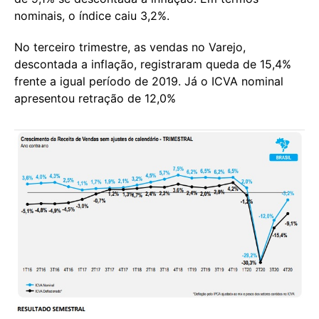
nominais, o índice caiu 3,2%.
No terceiro trimestre, as vendas no Varejo,
descontada a inflação, registraram queda de 15,4%
frente a igual período de 2019. Já o ICVA nominal
apresentou retração de 12,0%