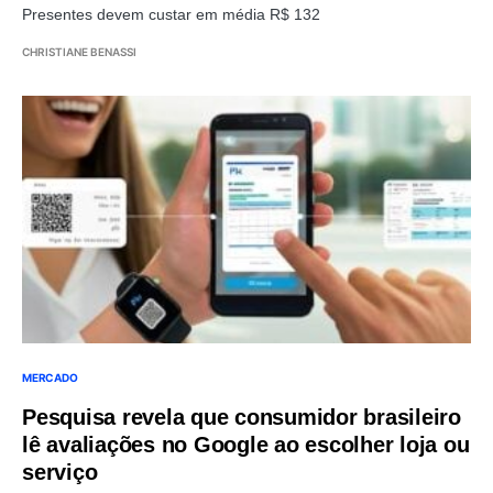
Presentes devem custar em média R$ 132
CHRISTIANE BENASSI
MERCADO
Pesquisa revela que consumidor brasileiro
lê avaliações no Google ao escolher loja ou
serviço