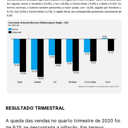
RESULTADO TRIMESTRAL
A queda das vendas no quarto trimestre de 2020 foi
de 9,1% se descontada a inflação. Em termos