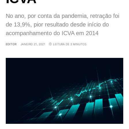
No ano, por conta da pandemia, retração foi
de 13,9%, pior resultado desde início do
acompanhamento do ICVA em 2014
EDITOR
JANEIRO 21, 2021
LEITURA DE 3 MINUTOS