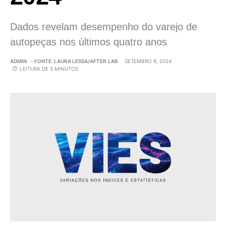
Dados revelam desempenho do varejo de
autopeças nos últimos quatro anos
ADMIN
- FONTE: LAURA LESSA/AFTER.LAB
SETEMBRO 6, 2024
LEITURA DE 5 MINUTOS