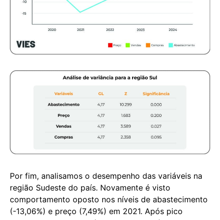
Por fim, analisamos o desempenho das variáveis na
região Sudeste do país. Novamente é visto
comportamento oposto nos níveis de abastecimento
(-13,06%) e preço (7,49%) em 2021. Após pico