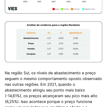
Na região Sul, os níveis de abastecimento e preço
seguem o mesmo comportamento oposto observado
nas outras regiões. Em 2021, quando o
abastecimento atingiu seu ponto mais baixo
(-14,61%), os preços alcançaram seu pico mais alto
(6,25%). Isso acontece porque o preço funciona