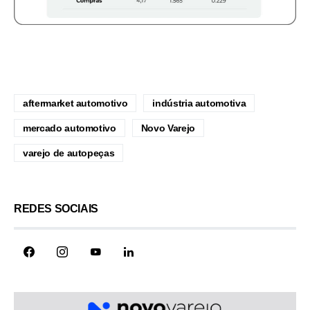
aftermarket automotivo
indústria automotiva
mercado automotivo
Novo Varejo
varejo de autopeças
REDES SOCIAIS