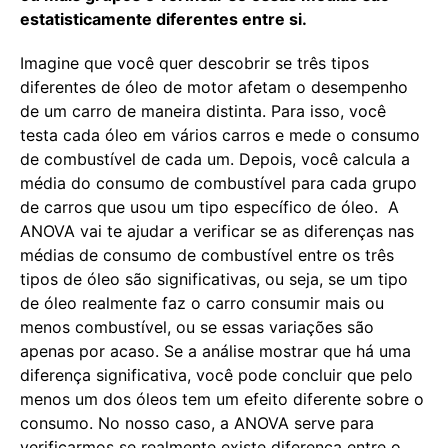
estatisticamente diferentes entre si.
Imagine que você quer descobrir se três tipos
diferentes de óleo de motor afetam o desempenho
de um carro de maneira distinta. Para isso, você
testa cada óleo em vários carros e mede o consumo
de combustível de cada um. Depois, você calcula a
média do consumo de combustível para cada grupo
de carros que usou um tipo específico de óleo. A
ANOVA vai te ajudar a verificar se as diferenças nas
médias de consumo de combustível entre os três
tipos de óleo são significativas, ou seja, se um tipo
de óleo realmente faz o carro consumir mais ou
menos combustível, ou se essas variações são
apenas por acaso. Se a análise mostrar que há uma
diferença significativa, você pode concluir que pelo
menos um dos óleos tem um efeito diferente sobre o
consumo. No nosso caso, a ANOVA serve para
verificarmos se realmente existe diferença entre o