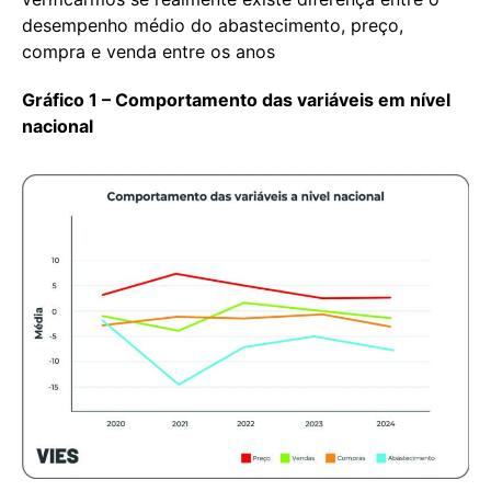
desempenho médio do abastecimento, preço,
compra e venda entre os anos
Gráfico 1 – Comportamento das variáveis em nível
nacional