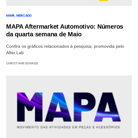
MAPA
MERCADO
MAPA Aftermarket Automotivo: Números
da quarta semana de Maio
Confira os gráficos relacionados à pesquisa, promovida pelo
After.Lab
CHRISTIANE BENASSI