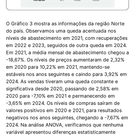
O Gráfico 3 mostra as informações da região Norte
do país. Observamos uma queda acentuada nos
níveis de abastecimento em 2021, com recuperações
em 2022 e 2023, seguidos de outra queda em 2024.
Em 2021, a média mensal de abastecimento chegou a
-18,67%. Os níveis de preços aumentaram de 2,32%
em 2020 para 10,22% em 2021, mantendo-se
estáveis nos anos seguintes e caindo para 3,92% em
2024. As vendas tiveram uma queda constante e
significativa desde 2020, passando de 2,58% em
2020 para -7,10% em 2021 e permanecendo em
-3,65% em 2024. Os níveis de compras saíram de
valores positivos em 2020 e 2021, para resultados
negativos nos anos seguintes, chegando a -7,67% em
2024. Na análise ANOVA, verificamos que nenhuma
variável apresentou diferenças estatisticamente