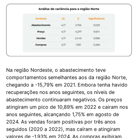
Na região Nordeste, o abastecimento teve
comportamentos semelhantes aos da região Norte,
chegando a -15,79% em 2021. Embora tenha havido
recuperações nos anos seguintes, os níveis de
abastecimento continuaram negativos. Os preços
atingiram um pico de 10,89% em 2022 e cairam nos
anos seguintes, alcançando 1,75% em agosto de
2024. As vendas foram positivas por três anos
seguidos (2020 a 2022), mas caíram e atingiram
valores de -1,93% em 2024. As compras exibiram