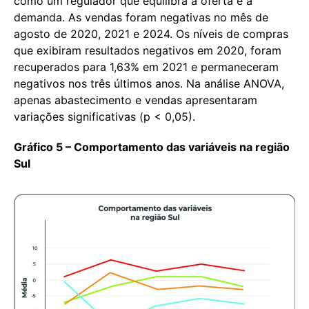
como um regulador que equilibra a oferta e a
demanda. As vendas foram negativas no mês de
agosto de 2020, 2021 e 2024. Os níveis de compras
que exibiram resultados negativos em 2020, foram
recuperados para 1,63% em 2021 e permaneceram
negativos nos três últimos anos. Na análise ANOVA,
apenas abastecimento e vendas apresentaram
variações significativas (p < 0,05).
Gráfico 5 – Comportamento das variáveis na região
Sul