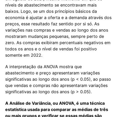
níveis de abastecimento se encontravam mais
baixos. Logo, se um dos princípios básicos da
economia é ajustar a oferta e a demanda através dos
preços, esse resultado faz sentido por si só. As
variações nas compras e vendas ao longo dos anos
mostraram mudanças pequenas, sempre perto de
zero. As compras exibiram percentuais negativos em
todos os anos e o nível de vendas foi positivo
somente em 2022.
A interpretação da ANOVA mostra que
abastecimento e preço apresentaram variações
significativas ao longo dos anos (p < 0.05), ao passo
que vendas e compras não apresentaram variações
significativas ao longo dos anos (p > 0.05).
A Análise de Variância, ou ANOVA, é uma técnica
estatística usada para comparar as médias de três
ou mais grupos e verificar se essas médias são