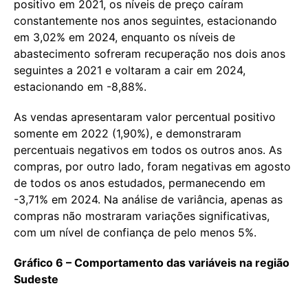
positivo em 2021, os níveis de preço caíram
constantemente nos anos seguintes, estacionando
em 3,02% em 2024, enquanto os níveis de
abastecimento sofreram recuperação nos dois anos
seguintes a 2021 e voltaram a cair em 2024,
estacionando em -8,88%.
As vendas apresentaram valor percentual positivo
somente em 2022 (1,90%), e demonstraram
percentuais negativos em todos os outros anos. As
compras, por outro lado, foram negativas em agosto
de todos os anos estudados, permanecendo em
-3,71% em 2024. Na análise de variância, apenas as
compras não mostraram variações significativas,
com um nível de confiança de pelo menos 5%.
Gráfico 6 – Comportamento das variáveis na região
Sudeste