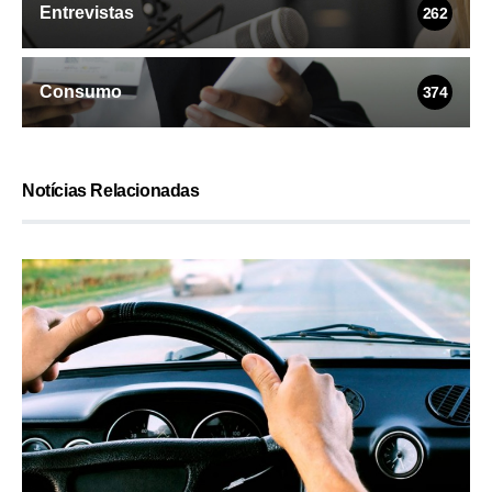
Entrevistas
262
Consumo
374
Notícias Relacionadas