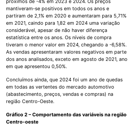
próximos de -4% em 2023 e 2024. Os preços
mantiveram-se positivos em todos os anos e
partiram de 2,1% em 2020 e aumentaram para 5,71%
em 2021, caindo para 1,82 em 2024 uma variação
considerável, apesar de não haver diferença
estatística entre os anos. Os níveis de compra
tiveram o menor valor em 2024, chegando a -6,58%.
As vendas apresentaram valores negativos em parte
dos anos analisados, exceto em agosto de 2021, ano
em que apresentou 0,50%.
Concluímos ainda, que 2024 foi um ano de quedas
em todas as vertentes do mercado automotivo
(abastecimento, preços, vendas e compras) na
região Centro-Oeste.
Gráfico 2 – Comportamento das variáveis na região
Centro-oeste