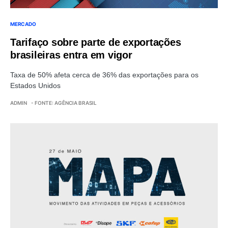
MERCADO
Tarifaço sobre parte de exportações
brasileiras entra em vigor
Taxa de 50% afeta cerca de 36% das exportações para os
Estados Unidos
ADMIN
- FONTE: AGÊNCIA BRASIL