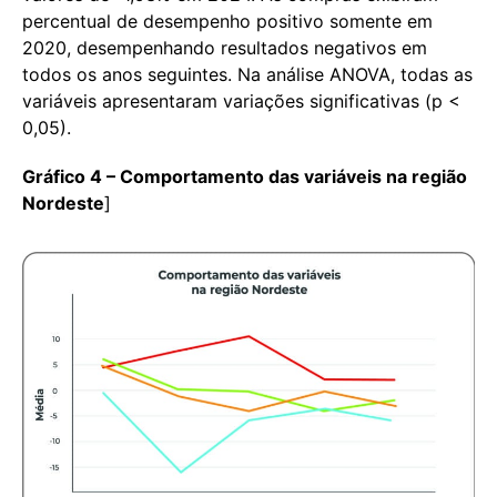
percentual de desempenho positivo somente em
2020, desempenhando resultados negativos em
todos os anos seguintes. Na análise ANOVA, todas as
variáveis apresentaram variações significativas (p <
0,05).
Gráfico 4 – Comportamento das variáveis na região
Nordeste
]