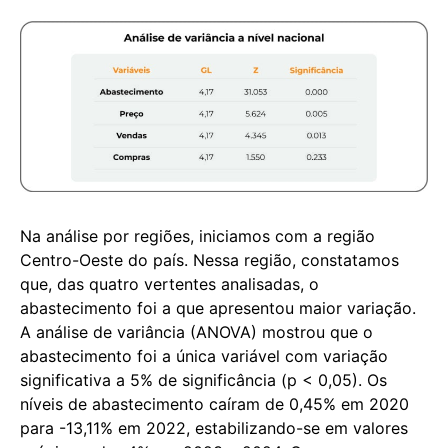
Na análise por regiões, iniciamos com a região
Centro-Oeste do país. Nessa região, constatamos
que, das quatro vertentes analisadas, o
abastecimento foi a que apresentou maior variação.
A análise de variância (ANOVA) mostrou que o
abastecimento foi a única variável com variação
significativa a 5% de significância (p < 0,05). Os
níveis de abastecimento caíram de 0,45% em 2020
para -13,11% em 2022, estabilizando-se em valores