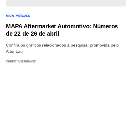
MAPA
MERCADO
MAPA Aftermarket Automotivo: Números
de 22 de 26 de abril
Confira os gráficos relacionados à pesquisa, promovida pelo
After.Lab
CHRISTIANE BENASSI