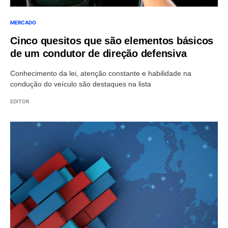
MERCADO
Cinco quesitos que são elementos básicos
de um condutor de direção defensiva
Conhecimento da lei, atenção constante e habilidade na
condução do veículo são destaques na lista
EDITOR