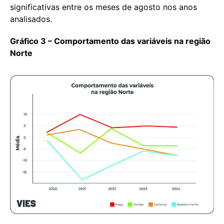
significativas entre os meses de agosto nos anos
analisados.
Gráfico 3 – Comportamento das variáveis na região
Norte