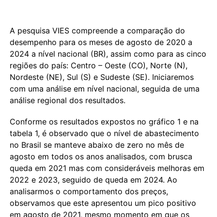
A pesquisa VIES compreende a comparação do
desempenho para os meses de agosto de 2020 a
2024 a nível nacional (BR), assim como para as cinco
regiões do país: Centro – Oeste (CO), Norte (N),
Nordeste (NE), Sul (S) e Sudeste (SE). Iniciaremos
com uma análise em nível nacional, seguida de uma
análise regional dos resultados.
Conforme os resultados expostos no gráfico 1 e na
tabela 1, é observado que o nível de abastecimento
no Brasil se manteve abaixo de zero no mês de
agosto em todos os anos analisados, com brusca
queda em 2021 mas com consideráveis melhoras em
2022 e 2023, seguido de queda em 2024. Ao
analisarmos o comportamento dos preços,
observamos que este apresentou um pico positivo
em agosto de 2021, mesmo momento em que os