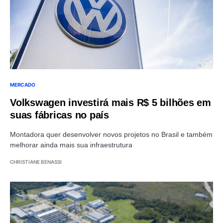
MERCADO
Volkswagen investirá mais R$ 5 bilhões em
suas fábricas no país
Montadora quer desenvolver novos projetos no Brasil e também
melhorar ainda mais sua infraestrutura
CHRISTIANE BENASSI