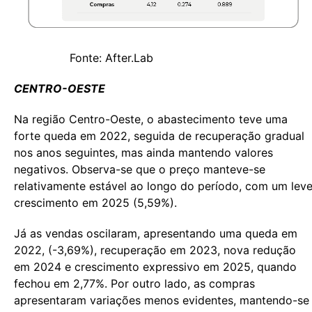
Fonte: After.Lab
CENTRO-OESTE
Na região Centro-Oeste, o abastecimento teve uma
forte queda em 2022, seguida de recuperação gradual
nos anos seguintes, mas ainda mantendo valores
negativos. Observa-se que o preço manteve-se
relativamente estável ao longo do período, com um lev
crescimento em 2025 (5,59%).
Já as vendas oscilaram, apresentando uma queda em
2022, (-3,69%), recuperação em 2023, nova redução
em 2024 e crescimento expressivo em 2025, quando
fechou em 2,77%. Por outro lado, as compras
apresentaram variações menos evidentes, mantendo-se