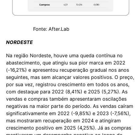
Fonte: After.Lab
NORDESTE
Na região Nordeste, houve uma queda contínua no
abastecimento, que atingiu sua pior marca em 2022
(-16,21%) e apresentou recuperação gradual nos anos
seguintes, mas sem alcançar valores positivos. O preço,
por sua vez, registrou crescimento em todos os anos,
com destaque para 2022 (8,41%) e 2025 (5,27%). As
vendas e compras também apresentaram oscilações
negativas na maior parte do período. As vendas caíram
significativamente em 2022 (-9,85%) e 2023 (-7,56%),
mas mostraram recuperação em 2024 e atingiram
crescimento positivo em 2025 (4,25%). Já as compras