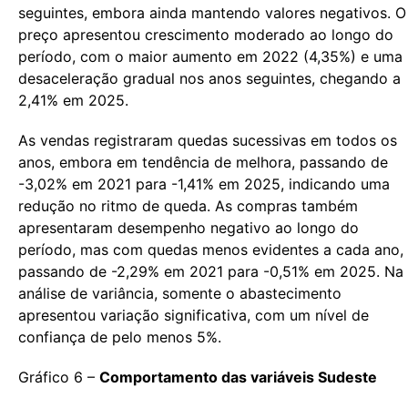
seguintes, embora ainda mantendo valores negativos. O
preço apresentou crescimento moderado ao longo do
período, com o maior aumento em 2022 (4,35%) e uma
desaceleração gradual nos anos seguintes, chegando a
2,41% em 2025.
As vendas registraram quedas sucessivas em todos os
anos, embora em tendência de melhora, passando de
-3,02% em 2021 para -1,41% em 2025, indicando uma
redução no ritmo de queda. As compras também
apresentaram desempenho negativo ao longo do
período, mas com quedas menos evidentes a cada ano,
passando de -2,29% em 2021 para -0,51% em 2025. Na
análise de variância, somente o abastecimento
apresentou variação significativa, com um nível de
confiança de pelo menos 5%.
Gráfico 6 –
Comportamento das variáveis Sudeste