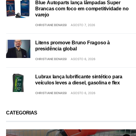
Blue Autoparts lança lâmpadas Super
Brancas com foco em competitividade no
varejo
CHRISTIANE BENASSI
AGOSTO 7, 2026
Litens promove Bruno Fragoso à
presidência global
CHRISTIANE BENASSI
AGOSTO 6, 2026
Lubrax lança lubrificante sintético para
veículos leves a diesel, gasolina e flex
CHRISTIANE BENASSI
AGOSTO 6, 2026
CATEGORIAS