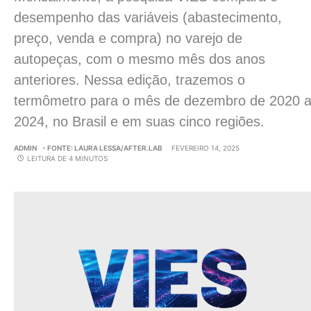
desempenho das variáveis (abastecimento,
preço, venda e compra) no varejo de
autopeças, com o mesmo mês dos anos
anteriores. Nessa edição, trazemos o
termômetro para o mês de dezembro de 2020 
2024, no Brasil e em suas cinco regiões.
ADMIN
- FONTE: LAURA LESSA/AFTER.LAB
FEVEREIRO 14, 2025
LEITURA DE 4 MINUTOS