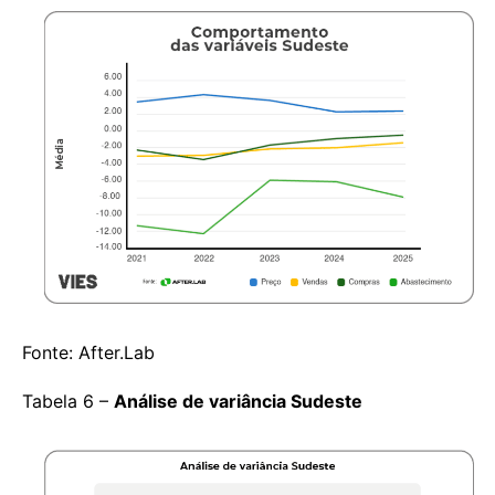
Fonte: After.Lab
Tabela 6 –
Análise de variância Sudeste