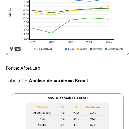
Fonte: After.Lab
Tabela 1 –
Análise de variância Brasil