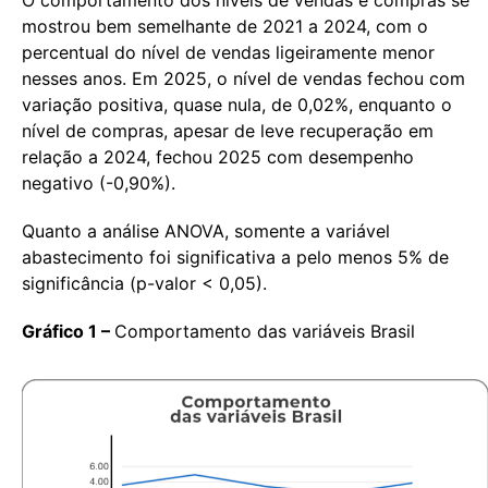
O comportamento dos níveis de vendas e compras se
mostrou bem semelhante de 2021 a 2024, com o
percentual do nível de vendas ligeiramente menor
nesses anos. Em 2025, o nível de vendas fechou com
variação positiva, quase nula, de 0,02%, enquanto o
nível de compras, apesar de leve recuperação em
relação a 2024, fechou 2025 com desempenho
negativo (-0,90%).
Quanto a análise ANOVA, somente a variável
abastecimento foi significativa a pelo menos 5% de
significância (p-valor < 0,05).
Gráfico 1 –
Comportamento das variáveis Brasil