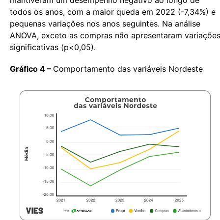
mantiveram um desempenho negativo ao longo de
todos os anos, com a maior queda em 2022 (-7,34%) e
pequenas variações nos anos seguintes. Na análise
ANOVA, exceto as compras não apresentaram variaçõe
significativas (p<0,05).
Gráfico 4 –
Comportamento das variáveis Nordeste