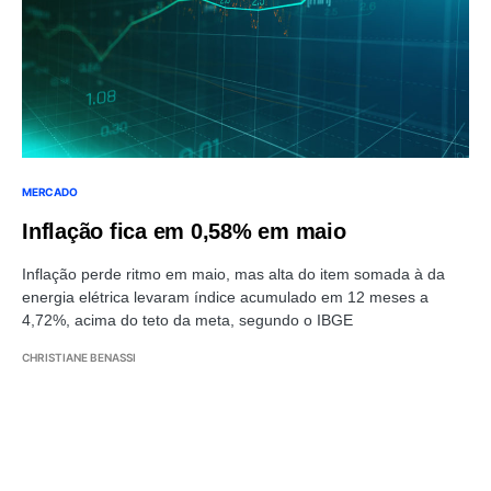
MERCADO
Inflação fica em 0,58% em maio
Inflação perde ritmo em maio, mas alta do item somada à da
energia elétrica levaram índice acumulado em 12 meses a
4,72%, acima do teto da meta, segundo o IBGE
CHRISTIANE BENASSI