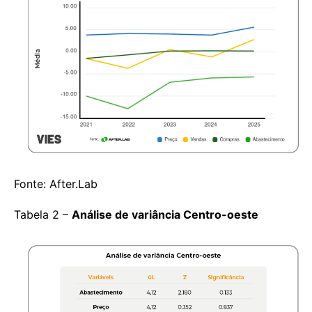
Fonte: After.Lab
Tabela 2 –
Análise de variância Centro-oeste