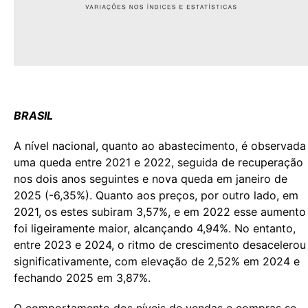
BRASIL
A nível nacional, quanto ao abastecimento, é observada
uma queda entre 2021 e 2022, seguida de recuperação
nos dois anos seguintes e nova queda em janeiro de
2025 (-6,35%). Quanto aos preços, por outro lado, em
2021, os estes subiram 3,57%, e em 2022 esse aumento
foi ligeiramente maior, alcançando 4,94%. No entanto,
entre 2023 e 2024, o ritmo de crescimento desacelerou
significativamente, com elevação de 2,52% em 2024 e
fechando 2025 em 3,87%.