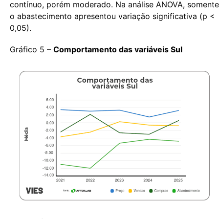
contínuo, porém moderado. Na análise ANOVA, somente
o abastecimento apresentou variação significativa (p <
0,05).
Gráfico 5 –
Comportamento das variáveis Sul