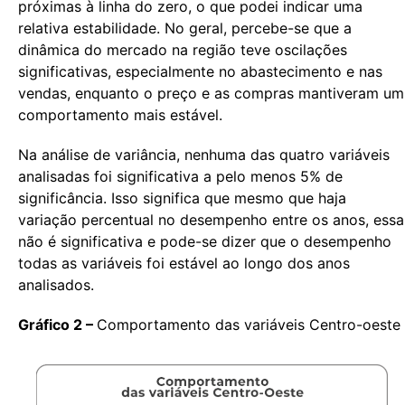
próximas à linha do zero, o que podei indicar uma
relativa estabilidade. No geral, percebe-se que a
dinâmica do mercado na região teve oscilações
significativas, especialmente no abastecimento e nas
vendas, enquanto o preço e as compras mantiveram um
comportamento mais estável.
Na análise de variância, nenhuma das quatro variáveis
analisadas foi significativa a pelo menos 5% de
significância. Isso significa que mesmo que haja
variação percentual no desempenho entre os anos, essa
não é significativa e pode-se dizer que o desempenho
todas as variáveis foi estável ao longo dos anos
analisados.
Gráfico 2 –
Comportamento das variáveis Centro-oeste