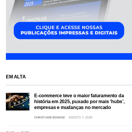
EM ALTA
E-commerce teve o maior faturamento da
história em 2025, puxado por mais ‘hubs’,
empresas e mudanças no mercado
CHRISTIANE BENASSI
AGOSTO 7, 2026