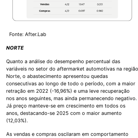
Fonte: After.Lab
NORTE
Quanto a análise do desempenho percentual das
variáveis no setor do
aftermarke
t automotivas na regiã
Norte, o abastecimento apresentou quedas
consecutivas ao longo de todo o período, com a maior
retração em 2022 (-16,96%) e uma leve recuperação
nos anos seguintes, mas ainda permanecendo negativo.
Já preço manteve-se em crescimento em todos os
anos, destacando-se 2025 com o maior aumento
(12,03%).
As vendas e compras oscilaram em comportamento