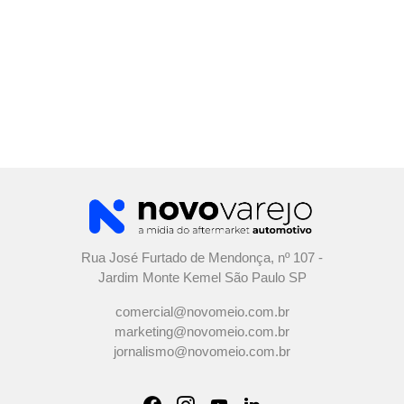
Rua José Furtado de Mendonça, nº 107 -
Jardim Monte Kemel São Paulo SP
comercial@novomeio.com.br
marketing@novomeio.com.br
jornalismo@novomeio.com.br