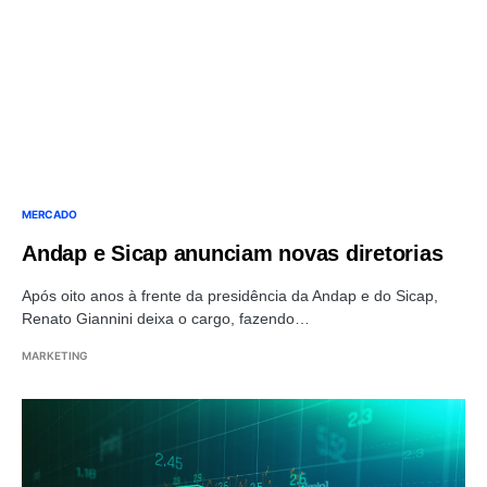
MERCADO
Andap e Sicap anunciam novas diretorias
Após oito anos à frente da presidência da Andap e do Sicap,
Renato Giannini deixa o cargo, fazendo…
MARKETING