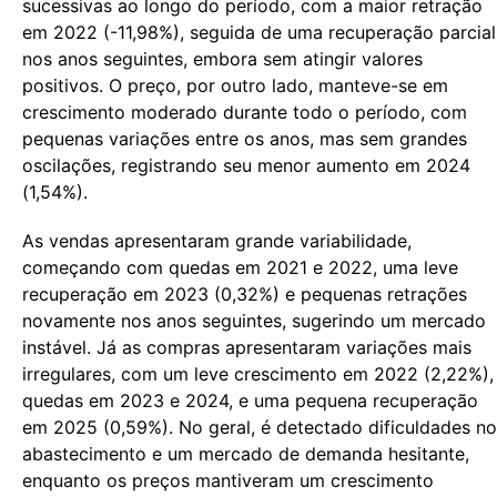
sucessivas ao longo do período, com a maior retração
em 2022 (-11,98%), seguida de uma recuperação parcial
nos anos seguintes, embora sem atingir valores
positivos. O preço, por outro lado, manteve-se em
crescimento moderado durante todo o período, com
pequenas variações entre os anos, mas sem grandes
oscilações, registrando seu menor aumento em 2024
(1,54%).
As vendas apresentaram grande variabilidade,
começando com quedas em 2021 e 2022, uma leve
recuperação em 2023 (0,32%) e pequenas retrações
novamente nos anos seguintes, sugerindo um mercado
instável. Já as compras apresentaram variações mais
irregulares, com um leve crescimento em 2022 (2,22%),
quedas em 2023 e 2024, e uma pequena recuperação
em 2025 (0,59%). No geral, é detectado dificuldades no
abastecimento e um mercado de demanda hesitante,
enquanto os preços mantiveram um crescimento