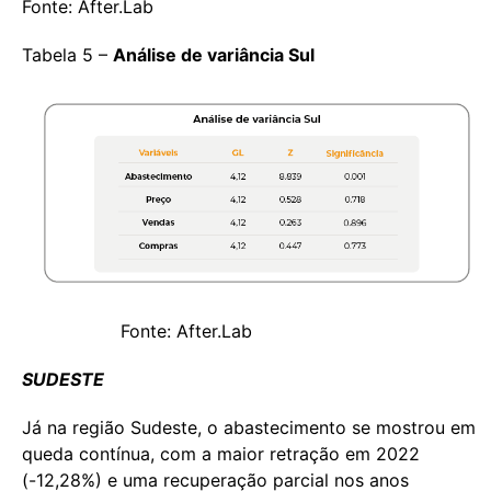
Fonte: After.Lab
Tabela 5 –
Análise de variância Sul
Fonte: After.Lab
SUDESTE
Já na região Sudeste, o abastecimento se mostrou em
queda contínua, com a maior retração em 2022
(-12,28%) e uma recuperação parcial nos anos