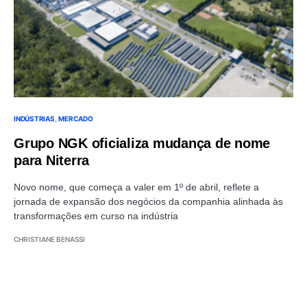
INDÚSTRIAS
MERCADO
Grupo NGK oficializa mudança de nome
para Niterra
Novo nome, que começa a valer em 1º de abril, reflete a
jornada de expansão dos negócios da companhia alinhada às
transformações em curso na indústria
CHRISTIANE BENASSI