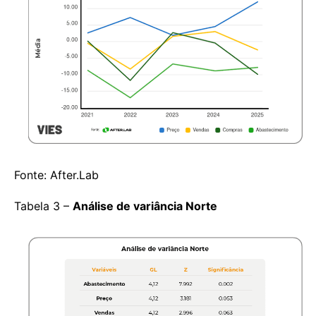
Fonte: After.Lab
Tabela 3 –
Análise de variância Norte