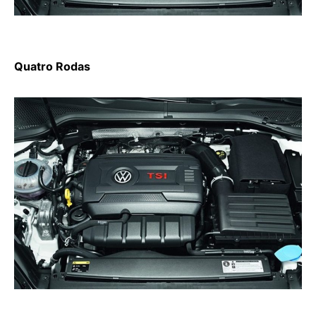
Quatro Rodas