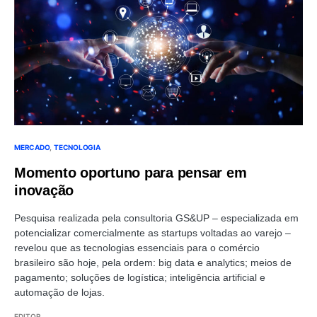
MERCADO
TECNOLOGIA
Momento oportuno para pensar em
inovação
Pesquisa realizada pela consultoria GS&UP – especializada em
potencializar comercialmente as startups voltadas ao varejo –
revelou que as tecnologias essenciais para o comércio
brasileiro são hoje, pela ordem: big data e analytics; meios de
pagamento; soluções de logística; inteligência artificial e
automação de lojas.
EDITOR