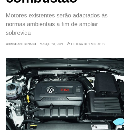
Motores existentes serão adaptados às
normas ambientais a fim de ampliar
sobrevida
CHRISTIANE BENASSI
MARÇO 23, 2021
LEITURA DE 1 MINUTOS