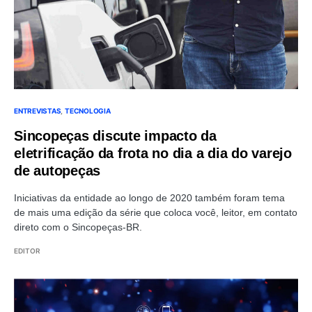
ENTREVISTAS
TECNOLOGIA
Sincopeças discute impacto da
eletrificação da frota no dia a dia do varejo
de autopeças
Iniciativas da entidade ao longo de 2020 também foram tema
de mais uma edição da série que coloca você, leitor, em contato
direto com o Sincopeças-BR.
EDITOR