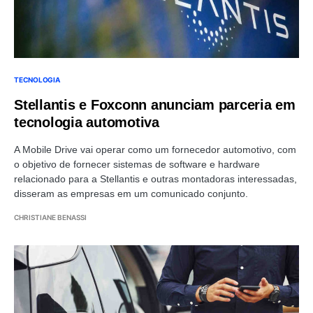
TECNOLOGIA
Stellantis e Foxconn anunciam parceria em
tecnologia automotiva
A Mobile Drive vai operar como um fornecedor automotivo, com
o objetivo de fornecer sistemas de software e hardware
relacionado para a Stellantis e outras montadoras interessadas,
disseram as empresas em um comunicado conjunto.
CHRISTIANE BENASSI