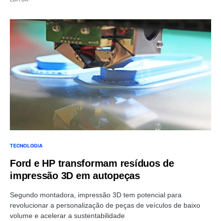
TECNOLOGIA
Ford e HP transformam resíduos de
impressão 3D em autopeças
Segundo montadora, impressão 3D tem potencial para
revolucionar a personalização de peças de veículos de baixo
volume e acelerar a sustentabilidade