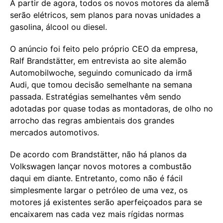
A partir de agora, todos os novos motores da alemã
serão elétricos, sem planos para novas unidades a
gasolina, álcool ou diesel.
O anúncio foi feito pelo próprio CEO da empresa,
Ralf Brandstätter, em entrevista ao site alemão
Automobilwoche, seguindo comunicado da irmã
Audi, que tomou decisão semelhante na semana
passada. Estratégias semelhantes vêm sendo
adotadas por quase todas as montadoras, de olho no
arrocho das regras ambientais dos grandes
mercados automotivos.
De acordo com Brandstätter, não há planos da
Volkswagen lançar novos motores a combustão
daqui em diante. Entretanto, como não é fácil
simplesmente largar o petróleo de uma vez, os
motores já existentes serão aperfeiçoados para se
encaixarem nas cada vez mais rígidas normas