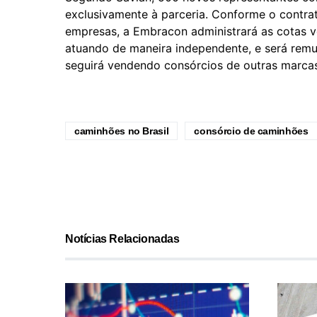
exclusivamente à parceria. Conforme o contra
empresas, a Embracon administrará as cotas v
atuando de maneira independente, e será remu
seguirá vendendo consórcios de outras marcas
caminhões no Brasil
consórcio de caminhões
Notícias Relacionadas