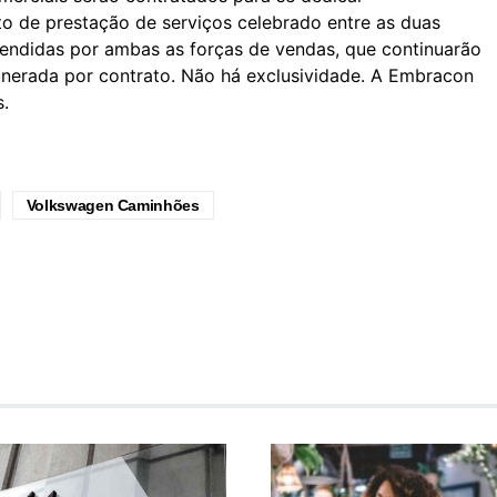
to de prestação de serviços celebrado entre as duas
endidas por ambas as forças de vendas, que continuarão
nerada por contrato. Não há exclusividade. A Embracon
.
Volkswagen Caminhões