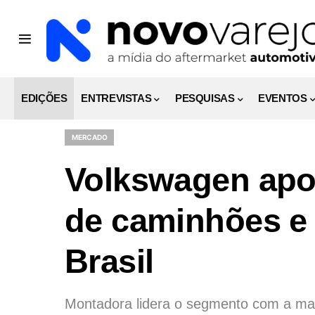
EDIÇÕES
ENTREVISTAS
PESQUISAS
EVENTOS
MERCADO
Volkswagen apo
de caminhões e
Brasil
Montadora lidera o segmento com a ma