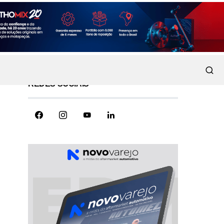
REDES SOCIAIS