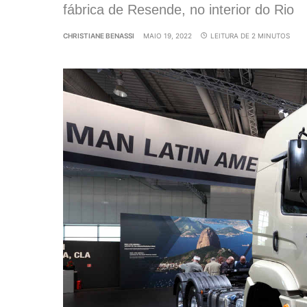
fábrica de Resende, no interior do Rio
CHRISTIANE BENASSI
MAIO 19, 2022
LEITURA DE 2 MINUTOS