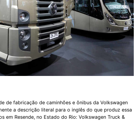
ade de fabricação de caminhões e ônibus da Volkswagen
ente a descrição literal para o inglês do que produz essa
nos em Resende, no Estado do Rio: Volkswagen Truck &