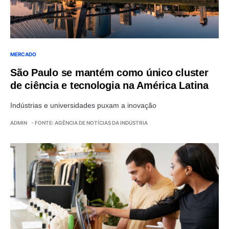
MERCADO
São Paulo se mantém como único cluster
de ciência e tecnologia na América Latina
Indústrias e universidades puxam a inovação
ADMIN
- FONTE: AGÊNCIA DE NOTÍCIAS DA INDÚSTRIA