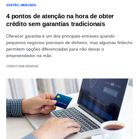
GESTÃO
MERCADO
4 pontos de atenção na hora de obter
crédito sem garantias tradicionais
Oferecer garantia é um dos principais entraves quando
pequenos negócios precisam de dinheiro, mas algumas fintechs
permitem opções diferenciadas para não deixar o
empreendedor na mão
CHRISTIANE BENASSI