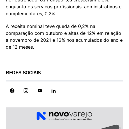
enquanto os serviços profissionais, administrativos e
complementares, 0,2%.
A receita nominal teve queda de 0,2% na
comparação com outubro e altas de 12% em relação
a novembro de 2021 e 16% nos acumulados do ano e
de 12 meses.
REDES SOCIAIS