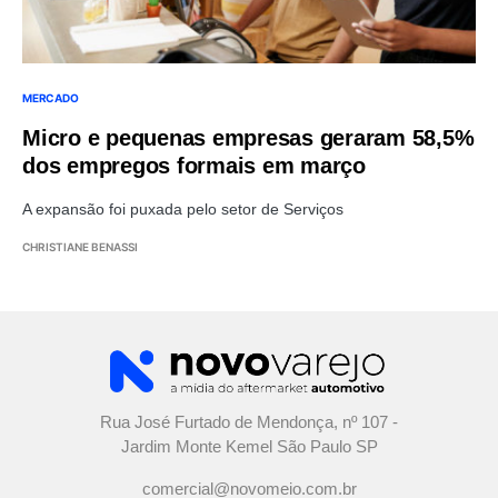
MERCADO
Micro e pequenas empresas geraram 58,5%
dos empregos formais em março
A expansão foi puxada pelo setor de Serviços
CHRISTIANE BENASSI
Rua José Furtado de Mendonça, nº 107 -
Jardim Monte Kemel São Paulo SP
comercial@novomeio.com.br