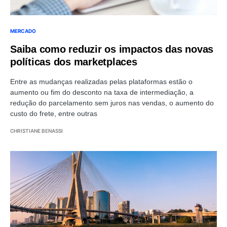
MERCADO
Saiba como reduzir os impactos das novas
políticas dos marketplaces
Entre as mudanças realizadas pelas plataformas estão o
aumento ou fim do desconto na taxa de intermediação, a
redução do parcelamento sem juros nas vendas, o aumento do
custo do frete, entre outras
CHRISTIANE BENASSI