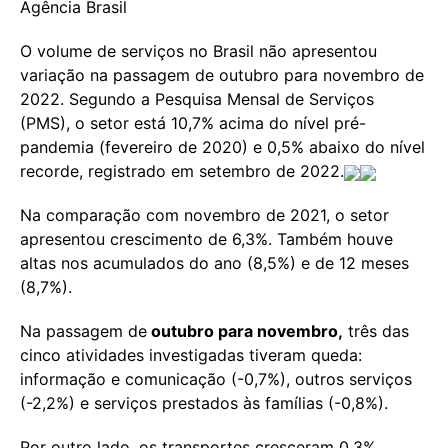
Agência Brasil
O volume de serviços no Brasil não apresentou
variação na passagem de outubro para novembro de
2022. Segundo a Pesquisa Mensal de Serviços
(PMS), o setor está 10,7% acima do nível pré-
pandemia (fevereiro de 2020) e 0,5% abaixo do nível
recorde, registrado em setembro de 2022.
Na comparação com novembro de 2021, o setor
apresentou crescimento de 6,3%. Também houve
altas nos acumulados do ano (8,5%) e de 12 meses
(8,7%).
Na passagem de
outubro para novembro,
três das
cinco atividades investigadas tiveram queda:
informação e comunicação (-0,7%), outros serviços
(-2,2%) e serviços prestados às famílias (-0,8%).
Por outro lado, os transportes cresceram 0,3%,