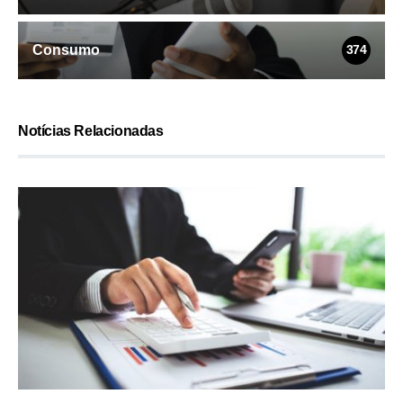
Consumo
374
Notícias Relacionadas