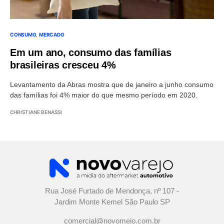
CONSUMO
MERCADO
Em um ano, consumo das famílias
brasileiras cresceu 4%
Levantamento da Abras mostra que de janeiro a junho consumo
das famílias foi 4% maior do que mesmo período em 2020.
CHRISTIANE BENASSI
Rua José Furtado de Mendonça, nº 107 -
Jardim Monte Kemel São Paulo SP
comercial@novomeio.com.br