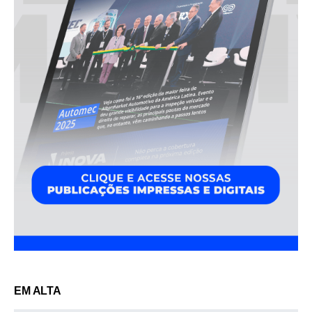
EM ALTA