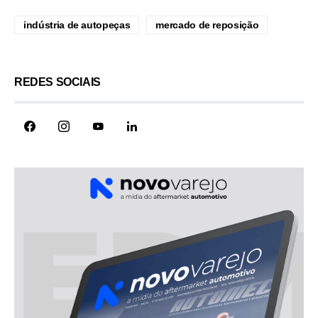
indústria de autopeças
mercado de reposição
REDES SOCIAIS