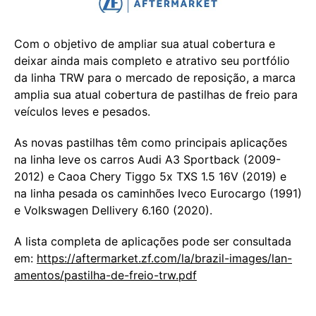
Com o objetivo de ampliar sua atual cobertura e
deixar ainda mais completo e atrativo seu portfólio
da linha TRW para o mercado de reposição, a marca
amplia sua atual cobertura de pastilhas de freio para
veículos leves e pesados.
As novas pastilhas têm como principais aplicações
na linha leve os carros Audi A3 Sportback (2009-
2012) e Caoa Chery Tiggo 5x TXS 1.5 16V (2019) e
na linha pesada os caminhões Iveco Eurocargo (1991)
e Volkswagen Dellivery 6.160 (2020).
A lista completa de aplicações pode ser consultada
em:
https://aftermarket.zf.com/la/brazil-images/lan-
amentos/pastilha-de-freio-trw.pdf