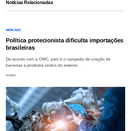
Notícias Relacionadas
MERCADO
Política protecionista dificulta importações
brasileiras
De acordo com a OMC, país é o campeão de criação de
barreiras a produtos vindos do exterior…
ADMIN