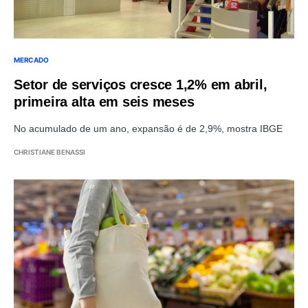
MERCADO
Setor de serviços cresce 1,2% em abril,
primeira alta em seis meses
No acumulado de um ano, expansão é de 2,9%, mostra IBGE
CHRISTIANE BENASSI