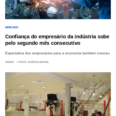
MERCADO
Confiança do empresário da indústria sobe
pelo segundo mês consecutivo
Expectativa dos empresários para a economia também cresceu
ADMIN
- FONTE: AGÊNCIA BRASIL