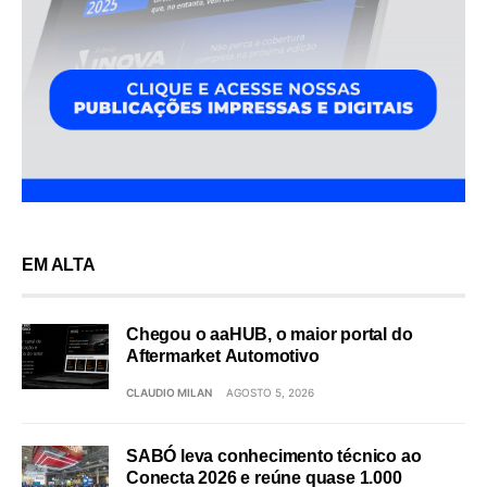
EM ALTA
Chegou o aaHUB, o maior portal do
Aftermarket Automotivo
CLAUDIO MILAN
AGOSTO 5, 2026
SABÓ leva conhecimento técnico ao
Conecta 2026 e reúne quase 1.000