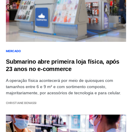
MERCADO
Submarino abre primeira loja física, após
23 anos no e-commerce
A operação física acontecerá por meio de quiosques com
tamanhos entre 6 e 9 m² e com sortimento composto,
majoritariamente, por acessórios de tecnologia e para celular.
CHRISTIANE BENASSI