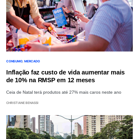
CONSUMO
MERCADO
Inflação faz custo de vida aumentar mais
de 10% na RMSP em 12 meses
Ceia de Natal terá produtos até 27% mais caros neste ano
CHRISTIANE BENASSI