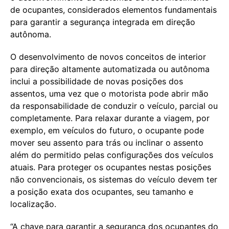
de ocupantes, considerados elementos fundamentais
para garantir a segurança integrada em direção
autônoma.
O desenvolvimento de novos conceitos de interior
para direção altamente automatizada ou autônoma
inclui a possibilidade de novas posições dos
assentos, uma vez que o motorista pode abrir mão
da responsabilidade de conduzir o veículo, parcial ou
completamente. Para relaxar durante a viagem, por
exemplo, em veículos do futuro, o ocupante pode
mover seu assento para trás ou inclinar o assento
além do permitido pelas configurações dos veículos
atuais. Para proteger os ocupantes nestas posições
não convencionais, os sistemas do veículo devem ter
a posição exata dos ocupantes, seu tamanho e
localização.
“A chave para garantir a segurança dos ocupantes do