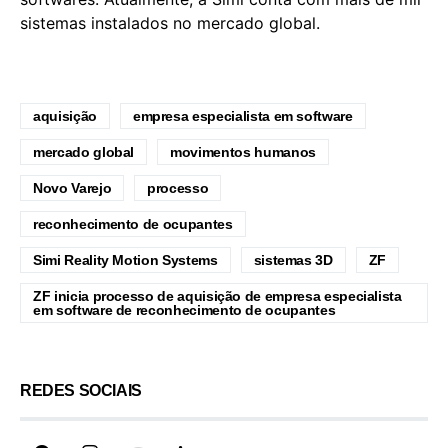
sistemas instalados no mercado global.
aquisição
empresa especialista em software
mercado global
movimentos humanos
Novo Varejo
processo
reconhecimento de ocupantes
Simi Reality Motion Systems
sistemas 3D
ZF
ZF inicia processo de aquisição de empresa especialista
em software de reconhecimento de ocupantes
REDES SOCIAIS