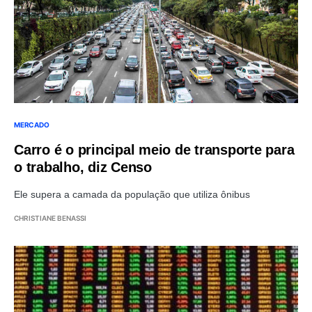
MERCADO
Carro é o principal meio de transporte para
o trabalho, diz Censo
Ele supera a camada da população que utiliza ônibus
CHRISTIANE BENASSI