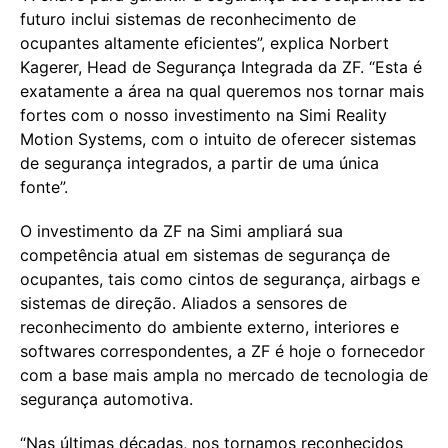
futuro inclui sistemas de reconhecimento de
ocupantes altamente eficientes”, explica Norbert
Kagerer, Head de Segurança Integrada da ZF. “Esta é
exatamente a área na qual queremos nos tornar mais
fortes com o nosso investimento na Simi Reality
Motion Systems, com o intuito de oferecer sistemas
de segurança integrados, a partir de uma única
fonte”.
O investimento da ZF na Simi ampliará sua
competência atual em sistemas de segurança de
ocupantes, tais como cintos de segurança, airbags e
sistemas de direção. Aliados a sensores de
reconhecimento do ambiente externo, interiores e
softwares correspondentes, a ZF é hoje o fornecedor
com a base mais ampla no mercado de tecnologia de
segurança automotiva.
“Nas últimas décadas, nos tornamos reconhecidos