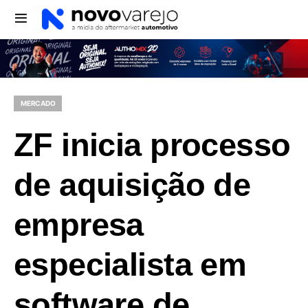
MERCADO
ZF inicia processo
de aquisição de
empresa
especialista em
software de