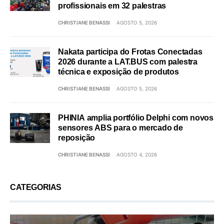
profissionais em 32 palestras
CHRISTIANE BENASSI
AGOSTO 5, 2026
Nakata participa do Frotas Conectadas
2026 durante a LAT.BUS com palestra
técnica e exposição de produtos
CHRISTIANE BENASSI
AGOSTO 5, 2026
PHINIA amplia portfólio Delphi com novos
sensores ABS para o mercado de
reposição
CHRISTIANE BENASSI
AGOSTO 4, 2026
CATEGORIAS