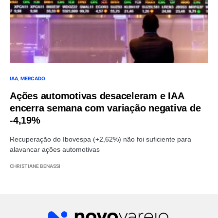
IAA
MERCADO
Ações automotivas desaceleram e IAA
encerra semana com variação negativa de
-4,19%
Recuperação do Ibovespa (+2,62%) não foi suficiente para
alavancar ações automotivas
CHRISTIANE BENASSI