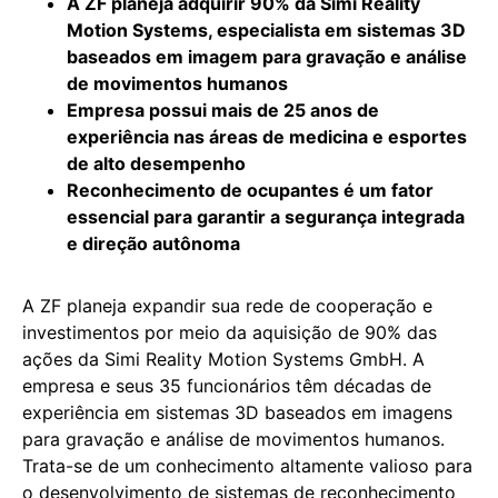
A ZF planeja adquirir 90% da Simi Reality
Motion Systems, especialista em sistemas 3D
baseados em imagem para gravação e análise
de movimentos humanos
Empresa possui mais de 25 anos de
experiência nas áreas de medicina e esportes
de alto desempenho
Reconhecimento de ocupantes é um fator
essencial para garantir a segurança integrada
e direção autônoma
A ZF planeja expandir sua rede de cooperação e
investimentos por meio da aquisição de 90% das
ações da Simi Reality Motion Systems GmbH. A
empresa e seus 35 funcionários têm décadas de
experiência em sistemas 3D baseados em imagens
para gravação e análise de movimentos humanos.
Trata-se de um conhecimento altamente valioso para
o desenvolvimento de sistemas de reconhecimento